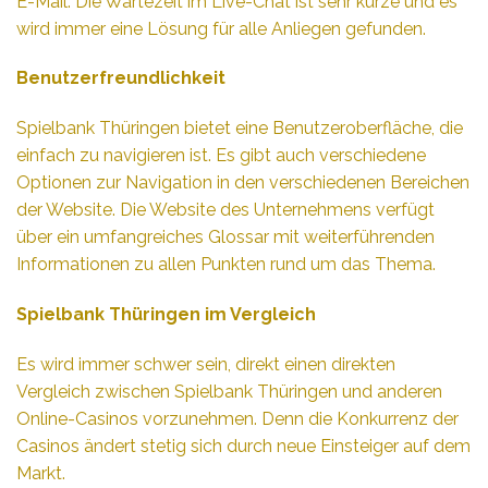
E-Mail. Die Wartezeit im Live-Chat ist sehr kurze und es
wird immer eine Lösung für alle Anliegen gefunden.
Benutzerfreundlichkeit
Spielbank Thüringen bietet eine Benutzeroberfläche, die
einfach zu navigieren ist. Es gibt auch verschiedene
Optionen zur Navigation in den verschiedenen Bereichen
der Website. Die Website des Unternehmens verfügt
über ein umfangreiches Glossar mit weiterführenden
Informationen zu allen Punkten rund um das Thema.
Spielbank Thüringen im Vergleich
Es wird immer schwer sein, direkt einen direkten
Vergleich zwischen Spielbank Thüringen und anderen
Online-Casinos vorzunehmen. Denn die Konkurrenz der
Casinos ändert stetig sich durch neue Einsteiger auf dem
Markt.