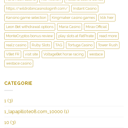
https://wildrobincasinologinfr.com/
Instant Casino
Kansino game selection
Kingmaker casino games
klik hier
Leon Bet withdrawal options
Maria Casino
Mirax Official
MonteCryptos bonus review
play slots at FatPirate
read more
realz casino
Ruby Slots
TAG
Tortuga Casino
Tower Rush
VBet FR
visit site
VoltageBet horse racing
westace
westace casino
CATEGORIE
1
(3)
1_lapapillote08.com_10000
(1)
10
(3)