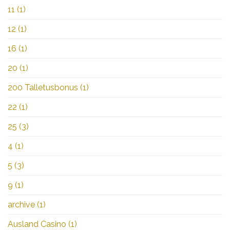
11
(1)
12
(1)
16
(1)
20
(1)
200 Talletusbonus
(1)
22
(1)
25
(3)
4
(1)
5
(3)
9
(1)
archive
(1)
Ausland Casino
(1)