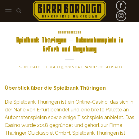
Skip
to
content
UNCATEGORIZED
Spielbank Thüringen – Automatenspiele in
Erfurt und Umgebung
PUBBLICATO IL
LUGLIO 9, 2026
DA
FRANCESCO SPOSATO
Überblick über die Spielbank Thüringen
Die Spielbank Thüringen ist ein Online-Casino, das sich in
der Nähe von Erfurt befindet und eine breite Palette an
Automatenspielen sowie einige Tischspiele anbietet. Das
Casino wurde 2018 gegründet und gehört zur Firma
Thüringer Glücksspiel GmbH. Spielbank Thüringen ist