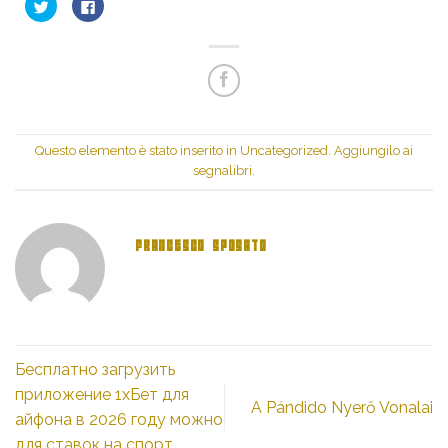
Fai
Fai
clic
clic
qui
per
per
condividere
condividere
su
su
Facebook
Twitter
(Si
(Si
apre
apre
in
in
una
una
nuova
nuova
finestra)
finestra)
Questo elemento è stato inserito in
Uncategorized
. Aggiungilo ai
segnalibri
.
FRANCESCO SPOSATO
Бесплатно загрузить
приложение 1хБет для
A Pándido Nyerő Vonalai
айфона в 2026 году можно
для ставок на спорт.