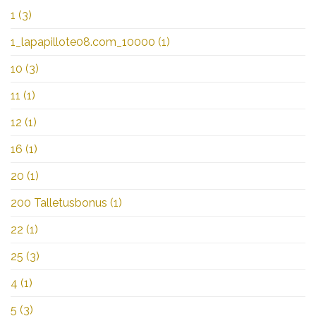
1
(3)
1_lapapillote08.com_10000
(1)
10
(3)
11
(1)
12
(1)
16
(1)
20
(1)
200 Talletusbonus
(1)
22
(1)
25
(3)
4
(1)
5
(3)