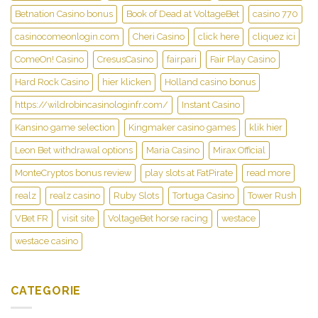
Betnation Casino bonus
Book of Dead at VoltageBet
casino 770
casinocomeonlogin.com
Cheri Casino
click here
cliquez ici
ComeOn! Casino
CresusCasino
fairpari
Fair Play Casino
Hard Rock Casino
hier klicken
Holland casino bonus
https://wildrobincasinologinfr.com/
Instant Casino
Kansino game selection
Kingmaker casino games
klik hier
Leon Bet withdrawal options
Maria Casino
Mirax Official
MonteCryptos bonus review
play slots at FatPirate
read more
realz
realz casino
Ruby Slots
Tortuga Casino
Tower Rush
VBet FR
visit site
VoltageBet horse racing
westace
westace casino
CATEGORIE