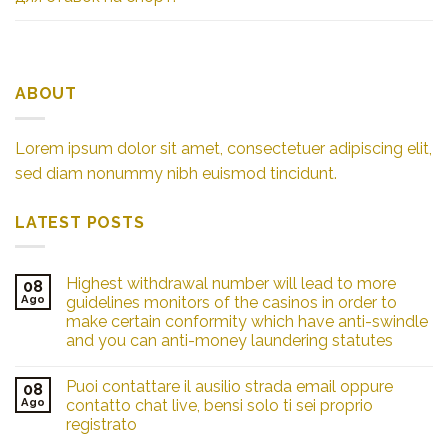
ABOUT
Lorem ipsum dolor sit amet, consectetuer adipiscing elit,
sed diam nonummy nibh euismod tincidunt.
LATEST POSTS
Highest withdrawal number will lead to more
08
Ago
guidelines monitors of the casinos in order to
make certain conformity which have anti-swindle
and you can anti-money laundering statutes
Puoi contattare il ausilio strada email oppure
08
Ago
contatto chat live, bensi solo ti sei proprio
registrato