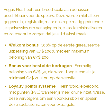
Vegas Plus heeft een breed scala aan bonussen
beschikbaar voor de spelers. Deze worden niet alleen
gegeven bij registratie, maar ook regelmatig gedurende
je spelsessies om verlagingen in je kas te minimaliseren
en zo ervoor te zorgen dat je altijd winst maakt.
Welkom bonus
: 100% op de eerste gerealiseerde
uitbetaling van €/$ 1000, met een maximum
beloning van €/$ 200
Bonus voor bestelde bedragen
: Eenmalig
beloning van €/$ 50, die wordt toegekend als je
minimaal €/$ 20 stort op de website.
Loyalty points systeme
: Hierin word je beloond
met punten (PvC) wanneer jij meer online inzet. Wissel
deze vervolgens om een voorkeursbon en spelen
deze spelautomaten voor extra geld.