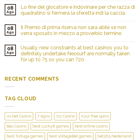
Lo fine del giocatore e indovinare per che razza di
08
Ago
quadratino si fermera la sferetta indi la caccia
Il Premio di prima riserva non sara abile se non
08
Ago
verra sposato in mezzo a proverbio termine
Usually, new constraints at best casinos you to
08
Ago
definitely undertake Neosurf are normally taken
for up to ?5 so you can ?20
RECENT COMMENTS
TAG CLOUD
0x.bet Casino
7 signs
711 Casino
Azur free spins
Bao Casino
best Lucky8 games
best online casino
best Tortuga games
best VoltageBet games
bet365 Nederland