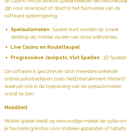
dit casino vind je diverse spellenreeksen die beschikbaar
zijn voor download of direct in het flashversie van de
software spelomgeving.
Spelautomaten
: Spelen kunt worden op zowel
desktop als mobiel via een van onze webversies
Live Casino en Roulettespel
Progressieve Jackpots, Vlot Spellen
, 3D Spellen
De software is geschreven door meerdere bekende
onlinecasinobedrijven zoals NetEntertainment (Netent)
waarvan ook in de toepassing van de spelautomaten
wordt te zien.
Mobiliteit
Mobiel spelen biedt op eenvoudige manier de optie om
je favoriete goksites voor mobiele apparaten of tablets