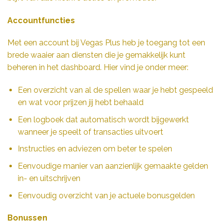
Accountfuncties
Met een account bij Vegas Plus heb je toegang tot een
brede waaier aan diensten die je gemakkelijk kunt
beheren in het dashboard. Hier vind je onder meer:
Een overzicht van al de spellen waar je hebt gespeeld
en wat voor prijzen jij hebt behaald
Een logboek dat automatisch wordt bijgewerkt
wanneer je speelt of transacties uitvoert
Instructies en adviezen om beter te spelen
Eenvoudige manier van aanzienlijk gemaakte gelden
in- en uitschrijven
Eenvoudig overzicht van je actuele bonusgelden
Bonussen