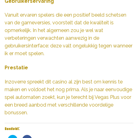
Gebruikerservaring
Vanuit ervaren spelers die een positief beeld schetsen
van de gameversies, voorstelt dat de kwaliteit is
opmerkelijk. In het algemeen zou je wel wat
verbeteringen verwachten aanwezig in de
gebruikersinterface: deze valt ongelukkig tegen wanneer
ik er moet spelen.
Prestatie
Inzoverre spreekt dit casino al zijn best om kennis te
maken en voldoet het nog prima. Als je naar eenvoudige
spel automaten zoekt, kun je terecht bij Vegas Plus voor
een breed aanbod met verschillende voordelige
bonussen.
Condividi: