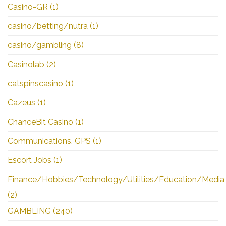
Casino-GR
(1)
casino/betting/nutra
(1)
casino/gambling
(8)
Casinolab
(2)
catspinscasino
(1)
Cazeus
(1)
ChanceBit Casino
(1)
Communications, GPS
(1)
Escort Jobs
(1)
Finance/Hobbies/Technology/Utilities/Education/Media
(2)
GAMBLING
(240)