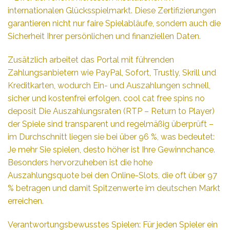
internationalen Glücksspielmarkt. Diese Zertifizierungen
garantieren nicht nur faire Spielabläufe, sondern auch die
Sicherheit Ihrer persönlichen und finanziellen Daten.
Zusätzlich arbeitet das Portal mit führenden
Zahlungsanbietern wie PayPal, Sofort, Trustly, Skrill und
Kreditkarten, wodurch Ein- und Auszahlungen schnell,
sicher und kostenfrei erfolgen.
cool cat free spins no
deposit
Die Auszahlungsraten (RTP – Return to Player)
der Spiele sind transparent und regelmäßig überprüft –
im Durchschnitt liegen sie bei über 96 %, was bedeutet:
Je mehr Sie spielen, desto höher ist Ihre Gewinnchance.
Besonders hervorzuheben ist die hohe
Auszahlungsquote bei den Online-Slots, die oft über 97
% betragen und damit Spitzenwerte im deutschen Markt
erreichen.
Verantwortungsbewusstes Spielen: Für jeden Spieler ein