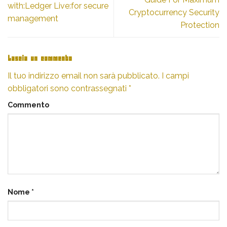
with:Ledger Live:for secure
Cryptocurrency Security
management
Protection
Lascia un commento
Il tuo indirizzo email non sarà pubblicato.
I campi
obbligatori sono contrassegnati
*
Commento
Nome
*