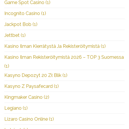
Game Spot Casino
(1)
Incognito Casino
(1)
Jackpot Bob
(1)
Jettbet
(1)
Kasino Ilman Kierrätystä Ja Rekisteröitymistä
(1)
Kasino Ilman Rekisteröitymistä 2026 – TOP 3 Suomessa
(1)
Kasyno Depozyt 20 Zł Blik
(1)
Kasyno Z Paysafecard
(1)
Kingmaker Casino
(2)
Legiano
(1)
Lizaro Casino Online
(1)