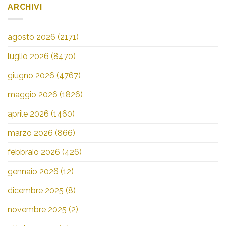
ARCHIVI
agosto 2026
(2171)
luglio 2026
(8470)
giugno 2026
(4767)
maggio 2026
(1826)
aprile 2026
(1460)
marzo 2026
(866)
febbraio 2026
(426)
gennaio 2026
(12)
dicembre 2025
(8)
novembre 2025
(2)