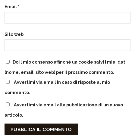
Email
*
Sito web
Do il mio consenso affinché un cookie salvi i miei dati
(nome, email, sito web) per il prossimo commento.
Avvertimi via email in caso di risposte al mio
commento.
Avvertimi via email alla pubblicazione di un nuovo
articolo.