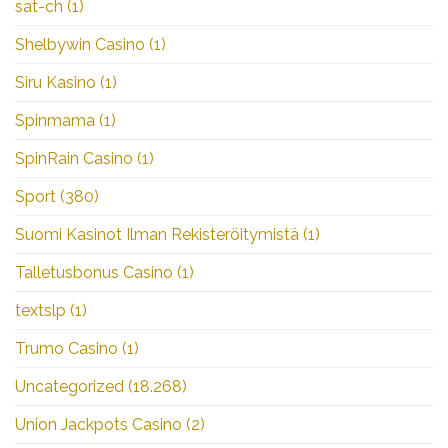
sat-ch
(1)
Shelbywin Casino
(1)
Siru Kasino
(1)
Spinmama
(1)
SpinRain Casino
(1)
Sport
(380)
Suomi Kasinot Ilman Rekisteröitymistä
(1)
Talletusbonus Casino
(1)
textslp
(1)
Trumo Casino
(1)
Uncategorized
(18.268)
Union Jackpots Casino
(2)