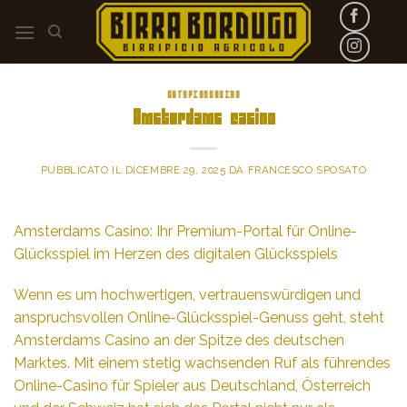
Skip
to
content
CATSPINSCASINO
Amsterdams casino
PUBBLICATO IL
DICEMBRE 29, 2025
DA
FRANCESCO SPOSATO
Amsterdams Casino: Ihr Premium-Portal für Online-
Glücksspiel im Herzen des digitalen Glücksspiels
Wenn es um hochwertigen, vertrauenswürdigen und
anspruchsvollen Online-Glücksspiel-Genuss geht, steht
Amsterdams Casino an der Spitze des deutschen
Marktes. Mit einem stetig wachsenden Ruf als führendes
Online-Casino für Spieler aus Deutschland, Österreich