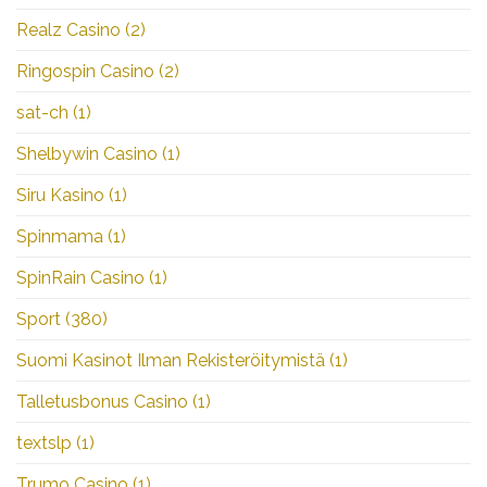
Realz Casino
(2)
Ringospin Casino
(2)
sat-ch
(1)
Shelbywin Casino
(1)
Siru Kasino
(1)
Spinmama
(1)
SpinRain Casino
(1)
Sport
(380)
Suomi Kasinot Ilman Rekisteröitymistä
(1)
Talletusbonus Casino
(1)
textslp
(1)
Trumo Casino
(1)