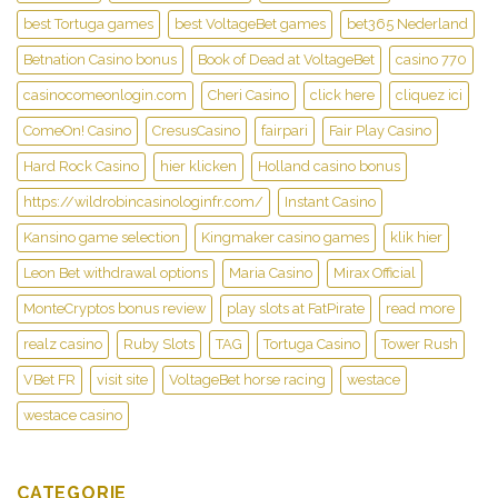
best Tortuga games
best VoltageBet games
bet365 Nederland
Betnation Casino bonus
Book of Dead at VoltageBet
casino 770
casinocomeonlogin.com
Cheri Casino
click here
cliquez ici
ComeOn! Casino
CresusCasino
fairpari
Fair Play Casino
Hard Rock Casino
hier klicken
Holland casino bonus
https://wildrobincasinologinfr.com/
Instant Casino
Kansino game selection
Kingmaker casino games
klik hier
Leon Bet withdrawal options
Maria Casino
Mirax Official
MonteCryptos bonus review
play slots at FatPirate
read more
realz casino
Ruby Slots
TAG
Tortuga Casino
Tower Rush
VBet FR
visit site
VoltageBet horse racing
westace
westace casino
CATEGORIE