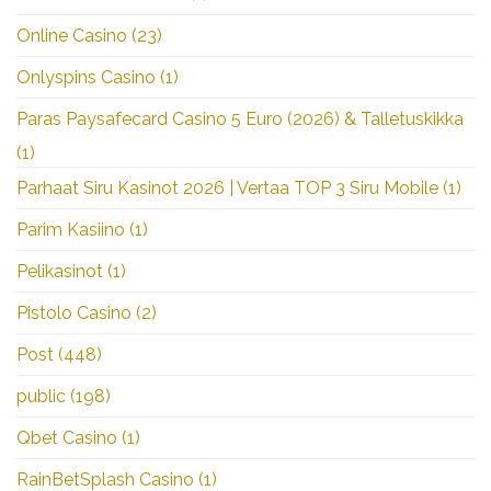
Online Casino
(23)
Onlyspins Casino
(1)
Paras Paysafecard Casino 5 Euro (2026) & Talletuskikka
(1)
Parhaat Siru Kasinot 2026 | Vertaa TOP 3 Siru Mobile
(1)
Parim Kasiino
(1)
Pelikasinot
(1)
Pistolo Casino
(2)
Post
(448)
public
(198)
Qbet Casino
(1)
RainBetSplash Casino
(1)