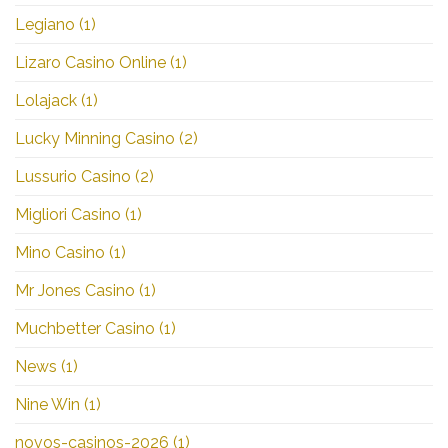
Legiano
(1)
Lizaro Casino Online
(1)
Lolajack
(1)
Lucky Minning Casino
(2)
Lussurio Casino
(2)
Migliori Casino
(1)
Mino Casino
(1)
Mr Jones Casino
(1)
Muchbetter Casino
(1)
News
(1)
Nine Win
(1)
novos-casinos-2026
(1)