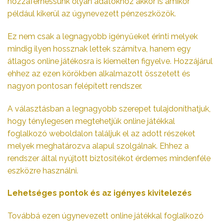
hozzáférhessünk olyan adatokhoz akkor is amikor
például kikerül az úgynevezett pénzeszközök.
Ez nem csak a legnagyobb igényűeket érinti melyek
mindig ilyen hossznak lettek számítva, hanem egy
átlagos online játékosra is kiemelten figyelve. Hozzájárul
ehhez az ezen körökben alkalmazott összetett és
nagyon pontosan felépített rendszer.
A választásban a legnagyobb szerepet tulajdoníthatjuk,
hogy ténylegesen megtehetjük online játékkal
foglalkozó weboldalon találjuk el az adott részeket
melyek meghatározva alapul szolgálnak. Ehhez a
rendszer által nyújtott biztosítékot érdemes mindenféle
eszközre használni.
Lehetséges pontok és az igényes kivitelezés
Továbbá ezen úgynevezett online játékkal foglalkozó