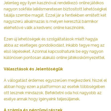
Jelenleg egy ilyen kaszinóval rendelkező online játékos
nagyon sokféle lelkiismeretesen biztosított lehetőségkel
találja szembe magát. Ezzel jár a fentiekben említett két
nagyszerű alkalmazás is melyen keresztül bármikor
elérhetővé válik a kedvenc online kaszinóink.
Ezen új lehetőségek és szolgáltatások miatt hagyja
abba az esetleges gondolkodást, inkább tegye meg az
első lépéseket. Azonnal kapcsolhatunk be egy nagyon
különösen pontosan alakuló online játékoskörnyezettel.
Választások és Jelentőségük
A válogatást érdemes egyszerűen megkezdeni, hiszel el
abban hogy ezen a platformon az esetek többségében
ott lesznek mindazok. Befektetni oda hol nagyobb az
esélye annak hogy igényeink teljesüljenek.
A számla és pénzügyi részek