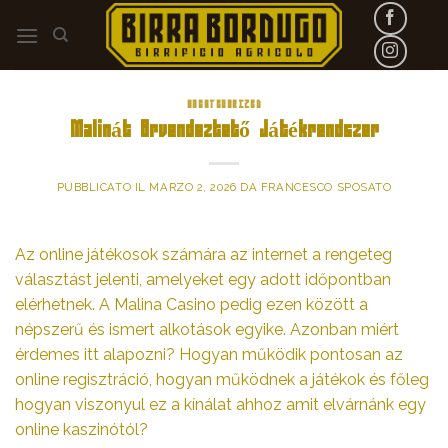
Skip
to
content
UNCATEGORIZED
Malinát Örvendeztető Játékrendszer
PUBBLICATO IL
MARZO 2, 2026
DA
FRANCESCO SPOSATO
Az online játékosok számára az internet a rengeteg
választást jelenti, amelyeket egy adott időpontban
elérhetnek. A Malina Casino pedig ezen között a
népszerű és ismert alkotások egyike. Azonban miért
érdemes itt alapozni? Hogyan működik pontosan az
online regisztráció, hogyan működnek a játékok és főleg
hogyan viszonyul ez a kínálat ahhoz amit elvárnánk egy
online kaszinótól?