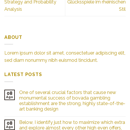
Strategy and Probability
Glücksspiele im rheinischen
Analysis
Stil
ABOUT
Lorem ipsum dolor sit amet, consectetuer adipiscing elit,
sed diam nonummy nibh euismod tincidunt.
LATEST POSTS
One of several crucial factors that cause new
08
Ago
monumental success of bovada gambling
establishment are the strong, highly state-of-the-
art banking design
Below, I identify just how to maximize which extra
08
Ago
and explore almost every other high even offers,