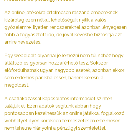
Az online játékokra értelmesen rászánó embereknek
kizárólag ezen nélkül lehetőségük nyílik a valós
győzelemre. Ilyetlen rendszereknél azonban lényegesen
több a fogyasztott idő, de jóval kevésbé biztosítja azt
amire nevezetes.
Egy weboldalt olyannal jellemezni nem túl nehéz hogy
átlátszó és gyorsan hozzáférhető lesz. Sokszor
előfordulhatnak ugyan nagyobb esetek, azonban ekkor
sem érdemes pánikba essen, hanem keresni a
megoldást.
A csatlakozással kapcsolatos információt szintén
találjuk el. Ezen adatok segítünk abban hogy
pontosabban kezelhessük az online játékkal foglalkozó
webhelyet, ilyen körökben természetesen értelmesen
nem lehetne hiányolni a pénzügyi szemlélettel.