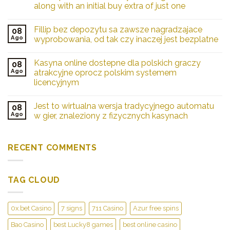
along with an initial buy extra of just one
Fillip bez depozytu sa zawsze nagradzajace
08
Ago
wyprobowania, od tak czy inaczej jest bezplatne
Kasyna online dostepne dla polskich graczy
08
Ago
atrakcyjne oprocz polskim systemem
licencyjnym
Jest to wirtualna wersja tradycyjnego automatu
08
Ago
w gier, znaleziony z fizycznych kasynach
RECENT COMMENTS
TAG CLOUD
0x.bet Casino
7 signs
711 Casino
Azur free spins
Bao Casino
best Lucky8 games
best online casino