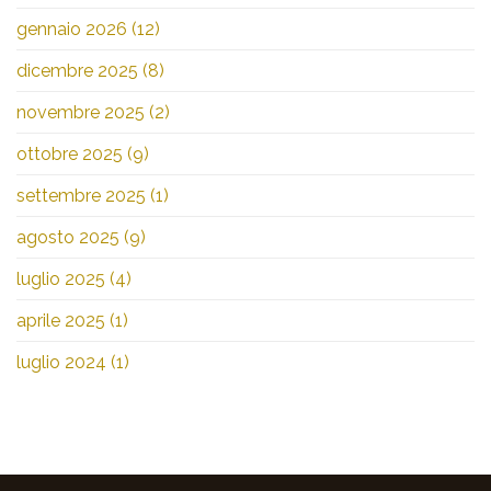
gennaio 2026
(12)
dicembre 2025
(8)
novembre 2025
(2)
ottobre 2025
(9)
settembre 2025
(1)
agosto 2025
(9)
luglio 2025
(4)
aprile 2025
(1)
luglio 2024
(1)