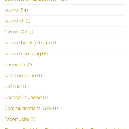
casino
(64)
casino ch
(1)
Casino-GR
(1)
casino/betting/nutra
(1)
casino/gambling
(8)
Casinolab
(2)
catspinscasino
(1)
Cazeus
(1)
ChanceBit Casino
(1)
Communications, GPS
(1)
Escort Jobs
(1)