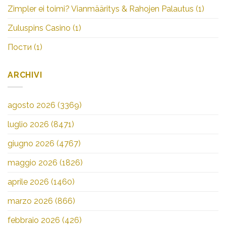
Zimpler ei toimi? Vianmääritys & Rahojen Palautus
(1)
Zuluspins Casino
(1)
Пости
(1)
ARCHIVI
agosto 2026
(3369)
luglio 2026
(8471)
giugno 2026
(4767)
maggio 2026
(1826)
aprile 2026
(1460)
marzo 2026
(866)
febbraio 2026
(426)