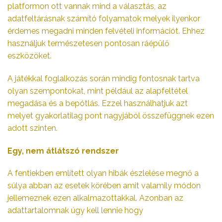
platformon ott vannak mind a választás, az
adatfeltárásnak számító folyamatok melyek ilyenkor
érdemes megadni minden felvételi információt. Ehhez
használjuk természetesen pontosan ráépülő
eszközöket.
A játékkal foglalkozás során mindig fontosnak tartva
olyan szempontokat, mint például az alapfeltétel
megadása és a bepótlás. Ezzel használhatjuk azt
melyet gyakorlatilag pont nagyjából összefüggnek ezen
adott szinten.
Egy, nem átlátszó rendszer
A fentiekben említett olyan hibák észlelése megnő a
súlya abban az esetek körében amit valamily módon
jellemeznek ezen alkalmazottakkal. Azonban az
adattartalomnak úgy kell lennie hogy