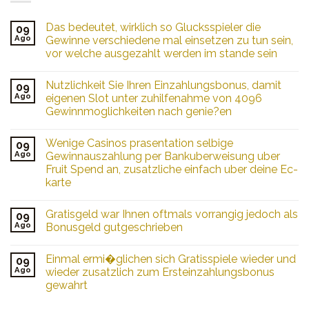
Das bedeutet, wirklich so Glucksspieler die
09
Ago
Gewinne verschiedene mal einsetzen zu tun sein,
vor welche ausgezahlt werden im stande sein
Nutzlichkeit Sie Ihren Einzahlungsbonus, damit
09
Ago
eigenen Slot unter zuhilfenahme von 4096
Gewinnmoglichkeiten nach genie?en
Wenige Casinos prasentation selbige
09
Ago
Gewinnauszahlung per Bankuberweisung uber
Fruit Spend an, zusatzliche einfach uber deine Ec-
karte
Gratisgeld war Ihnen oftmals vorrangig jedoch als
09
Ago
Bonusgeld gutgeschrieben
Einmal ermi�glichen sich Gratisspiele wieder und
09
Ago
wieder zusatzlich zum Ersteinzahlungsbonus
gewahrt