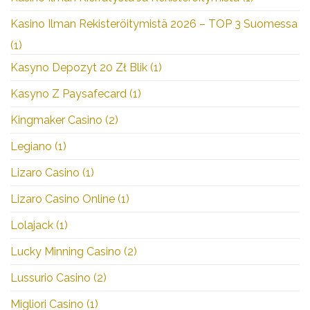
Kasino Ilman Rekisteröitymistä 2026 – TOP 3 Suomessa
(1)
Kasyno Depozyt 20 Zł Blik
(1)
Kasyno Z Paysafecard
(1)
Kingmaker Casino
(2)
Legiano
(1)
Lizaro Casino
(1)
Lizaro Casino Online
(1)
Lolajack
(1)
Lucky Minning Casino
(2)
Lussurio Casino
(2)
Migliori Casino
(1)