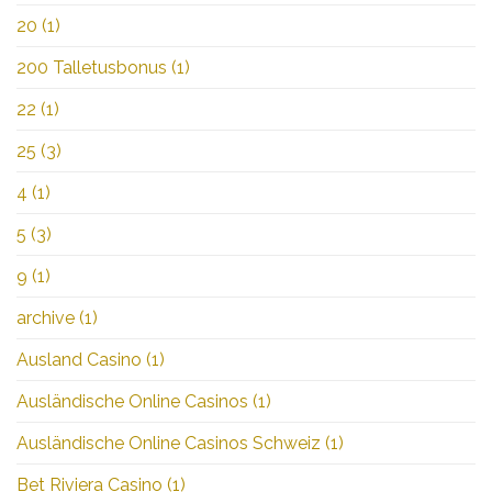
20
(1)
200 Talletusbonus
(1)
22
(1)
25
(3)
4
(1)
5
(3)
9
(1)
archive
(1)
Ausland Casino
(1)
Ausländische Online Casinos
(1)
Ausländische Online Casinos Schweiz
(1)
Bet Riviera Casino
(1)