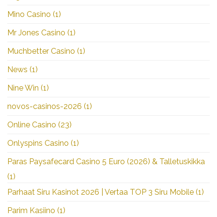
Mino Casino
(1)
Mr Jones Casino
(1)
Muchbetter Casino
(1)
News
(1)
Nine Win
(1)
novos-casinos-2026
(1)
Online Casino
(23)
Onlyspins Casino
(1)
Paras Paysafecard Casino 5 Euro (2026) & Talletuskikka
(1)
Parhaat Siru Kasinot 2026 | Vertaa TOP 3 Siru Mobile
(1)
Parim Kasiino
(1)