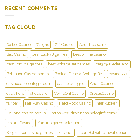
RECENT COMMENTS
TAG CLOUD
0x.bet Casino
7 signs
711 Casino
Azur free spins
Bao Casino
best Lucky8 games
best online casino
best Tortuga games
best VoltageBet games
bet365 Nederland
Betnation Casino bonus
Book of Dead at VoltageBet
casino 770
casinocomeonlogin.com
casino en ligne
Cheri Casino
click here
cliquez ici
ComeOn! Casino
CresusCasino
fairpari
Fair Play Casino
Hard Rock Casino
hier klicken
Holland casino bonus
https://wildrobincasinologinfr.com/
Instant Casino
Kansino game selection
Kingmaker casino games
klik hier
Leon Bet withdrawal options