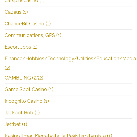
catspinscasino
(1)
Cazeus
(1)
ChanceBit Casino
(1)
Communications, GPS
(1)
Escort Jobs
(1)
Finance/Hobbies/Technology/Utilities/Education/Media
(2)
GAMBLING
(252)
Game Spot Casino
(1)
Incognito Casino
(1)
Jackpot Bob
(1)
Jettbet
(1)
Kasino Ilman Kierrätystä Ja Rekisteröitymistä
(1)