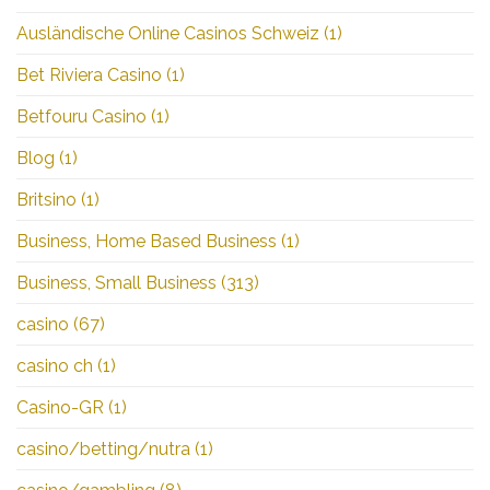
Ausländische Online Casinos Schweiz
(1)
Bet Riviera Casino
(1)
Betfouru Casino
(1)
Blog
(1)
Britsino
(1)
Business, Home Based Business
(1)
Business, Small Business
(313)
casino
(67)
casino ch
(1)
Casino-GR
(1)
casino/betting/nutra
(1)