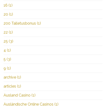
16
(1)
20
(1)
200 Talletusbonus
(1)
22
(1)
25
(3)
4
(1)
5
(3)
9
(1)
archive
(1)
articles
(1)
Ausland Casino
(1)
Ausländische Online Casinos
(1)