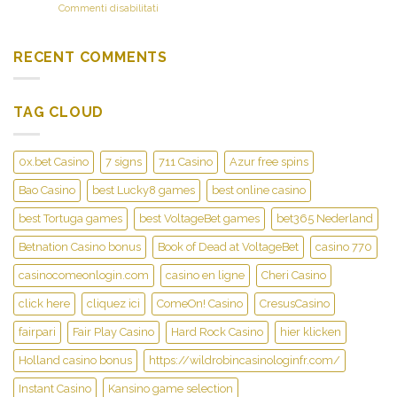
su
Commenti disabilitati
le
Obtén
perspectivas
de
RECENT COMMENTS
juego
inigualables
y
TAG CLOUD
gana
a
lo
grande
0x.bet Casino
7 signs
711 Casino
Azur free spins
con
hugobet
Bao Casino
best Lucky8 games
best online casino
best Tortuga games
best VoltageBet games
bet365 Nederland
Betnation Casino bonus
Book of Dead at VoltageBet
casino 770
casinocomeonlogin.com
casino en ligne
Cheri Casino
click here
cliquez ici
ComeOn! Casino
CresusCasino
fairpari
Fair Play Casino
Hard Rock Casino
hier klicken
Holland casino bonus
https://wildrobincasinologinfr.com/
Instant Casino
Kansino game selection