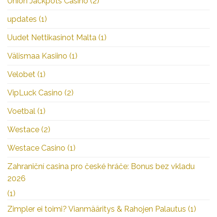
Union Jackpots Casino
(2)
updates
(1)
Uudet Nettikasinot Malta
(1)
Välismaa Kasiino
(1)
Velobet
(1)
VipLuck Casino
(2)
Voetbal
(1)
Westace
(2)
Westace Casino
(1)
Zahraniční casina pro české hráče: Bonus bez vkladu
2026
(1)
Zimpler ei toimi? Vianmääritys & Rahojen Palautus
(1)