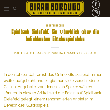
Skip
to
content
UNCATEGORIZED
Spielbank Bielefeld: Ein Überblick über die
beliebtesten Glücksspielslots
PUBBLICATO IL
MARZO 2, 2026
DA
FRANCESCO SPOSATO
In den letzten Jahren ist das Online-Glücksspiel immer
weiter aufgeblüht und es gibt nun viele verschiedene
Casino-Angebote, von denen sich Spieler wählen
können. In diesem Artikel wird der Fokus auf Spielbank
Bielefeld gelegt, einem renommierten Anbieter im
Bereich des Glücksspiels.