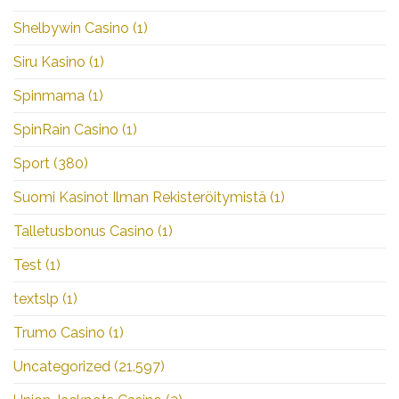
Shelbywin Casino
(1)
Siru Kasino
(1)
Spinmama
(1)
SpinRain Casino
(1)
Sport
(380)
Suomi Kasinot Ilman Rekisteröitymistä
(1)
Talletusbonus Casino
(1)
Test
(1)
textslp
(1)
Trumo Casino
(1)
Uncategorized
(21.597)