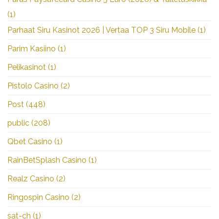
(1)
Parhaat Siru Kasinot 2026 | Vertaa TOP 3 Siru Mobile
(1)
Parim Kasiino
(1)
Pelikasinot
(1)
Pistolo Casino
(2)
Post
(448)
public
(208)
Qbet Casino
(1)
RainBetSplash Casino
(1)
Realz Casino
(2)
Ringospin Casino
(2)
sat-ch
(1)