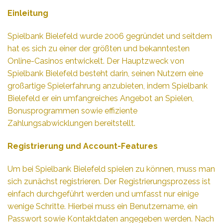
Einleitung
Spielbank Bielefeld wurde 2006 gegründet und seitdem
hat es sich zu einer der größten und bekanntesten
Online-Casinos entwickelt. Der Hauptzweck von
Spielbank Bielefeld besteht darin, seinen Nutzern eine
großartige Spielerfahrung anzubieten, indem
Spielbank
Bielefeld
er ein umfangreiches Angebot an Spielen,
Bonusprogrammen sowie effiziente
Zahlungsabwicklungen bereitstellt.
Registrierung und Account-Features
Um bei Spielbank Bielefeld spielen zu können, muss man
sich zunächst registrieren. Der Registrierungsprozess ist
einfach durchgeführt werden und umfasst nur einige
wenige Schritte. Hierbei muss ein Benutzername, ein
Passwort sowie Kontaktdaten angegeben werden. Nach