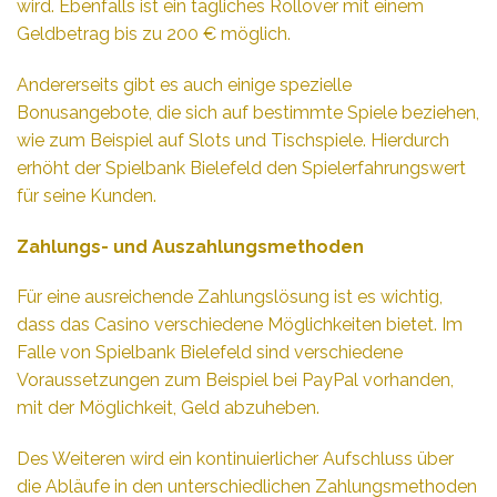
wird. Ebenfalls ist ein tägliches Rollover mit einem
Geldbetrag bis zu 200 € möglich.
Andererseits gibt es auch einige spezielle
Bonusangebote, die sich auf bestimmte Spiele beziehen,
wie zum Beispiel auf Slots und Tischspiele. Hierdurch
erhöht der Spielbank Bielefeld den Spielerfahrungswert
für seine Kunden.
Zahlungs- und Auszahlungsmethoden
Für eine ausreichende Zahlungslösung ist es wichtig,
dass das Casino verschiedene Möglichkeiten bietet. Im
Falle von Spielbank Bielefeld sind verschiedene
Voraussetzungen zum Beispiel bei PayPal vorhanden,
mit der Möglichkeit, Geld abzuheben.
Des Weiteren wird ein kontinuierlicher Aufschluss über
die Abläufe in den unterschiedlichen Zahlungsmethoden