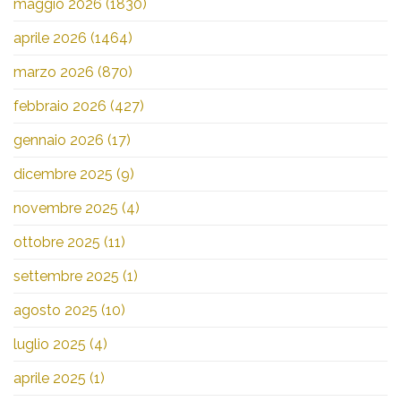
maggio 2026
(1830)
aprile 2026
(1464)
marzo 2026
(870)
febbraio 2026
(427)
gennaio 2026
(17)
dicembre 2025
(9)
novembre 2025
(4)
ottobre 2025
(11)
settembre 2025
(1)
agosto 2025
(10)
luglio 2025
(4)
aprile 2025
(1)