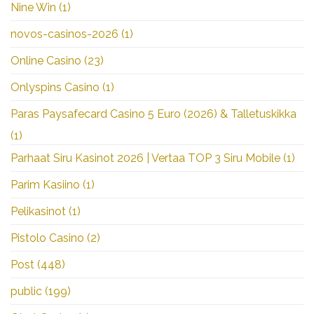
Nine Win
(1)
novos-casinos-2026
(1)
Online Casino
(23)
Onlyspins Casino
(1)
Paras Paysafecard Casino 5 Euro (2026) & Talletuskikka
(1)
Parhaat Siru Kasinot 2026 | Vertaa TOP 3 Siru Mobile
(1)
Parim Kasiino
(1)
Pelikasinot
(1)
Pistolo Casino
(2)
Post
(448)
public
(199)