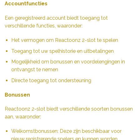
Accountfuncties
Een geregistreerd account biedt toegang tot
verschillende functies, waaronder:
Het vermogen om Reactoonz 2-slot te spelen
Toegang tot uw spelhistorie en uitbetalingen
Mogelijkheid om bonussen en voordelengingen in
ontvangst te nemen
Directe toegang tot ondersteuning
Bonussen
Reactoonz 2-slot biedt verschillende soorten bonussen
aan, waaronder:
Welkomstbonussen: Deze zijn beschikbaar voor
nieuw registrerende spelers en kunnen worden