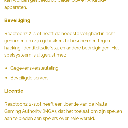
kan worden gespeeld op beide iOS- en Android-
apparaten.
Beveiliging
Reactoonz 2-slot heeft de hoogste veiligheid in acht
genomen om zijn gebruikers te beschermen tegen
hacking, identiteitsdiefstal en andere bedreigingen. Het
spelsysteem is uitgerust met:
Gegevensversleuteling
Beveiligde servers
Licentie
Reactoonz 2-slot heeft een licentie van de Malta
Gaming Authority (MGA), dat het toelaat om zijn spellen
aan te bieden aan spelers over hele wereld.