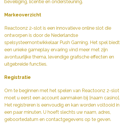
beveiliging, licentie en ondersteuning.
Markeoverzicht
Reactoonz 2-slot is een innovatieve online slot die
ontworpen is door de Nederlandse
spelsysteemontwikkelaar Push Gaming. Het spel biedt
een unieke gameplay ervaring
vind meer
met zijn
avontuurlijke thema, levendige grafische effecten en
uitgebreide functies.
Registratie
Om te beginnen met het spelen van Reactoonz 2-slot
moet u eerst een account aanmaken bij [naam casino].
Het registreren is eenvoudig en kan worden voltooid in
een paar minuten. U hoeft slechts uw naam, adres,
geboortedatum en contactgegevens op te geven.