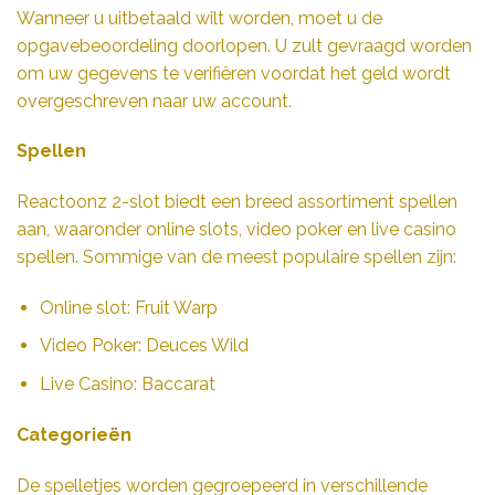
Wanneer u uitbetaald wilt worden, moet u de
opgavebeoordeling doorlopen. U zult gevraagd worden
om uw gegevens te verifiëren voordat het geld wordt
overgeschreven naar uw account.
Spellen
Reactoonz 2-slot biedt een breed assortiment spellen
aan, waaronder online slots, video poker en live casino
spellen. Sommige van de meest populaire spellen zijn:
Online slot: Fruit Warp
Video Poker: Deuces Wild
Live Casino: Baccarat
Categorieën
De spelletjes worden gegroepeerd in verschillende