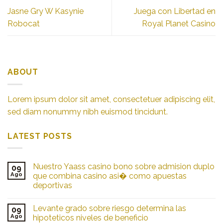
Jasne Gry W Kasynie
Juega con Libertad en
Robocat
Royal Planet Casino
ABOUT
Lorem ipsum dolor sit amet, consectetuer adipiscing elit,
sed diam nonummy nibh euismod tincidunt.
LATEST POSTS
Nuestro Yaass casino bono sobre admision duplo
09
Ago
que combina casino asi� como apuestas
deportivas
Levante grado sobre riesgo determina las
09
Ago
hipoteticos niveles de beneficio