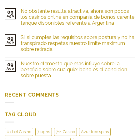
No obstante resulta atractiva, ahora son pocos
09
Ago
los casinos online en compania de bonos carente
tanque disponibles referente a Argentina
Si, si cumples las requisitos sobre postura y no ha
09
Ago
transpirado respetas nuestro limite maximum
sobre retirada
Nuestro elemento que mas influye sobre la
09
Ago
beneficio sobre cualquier bono es el condicion
sobre puesta
RECENT COMMENTS
TAG CLOUD
0x.bet Casino
7 signs
711 Casino
Azur free spins