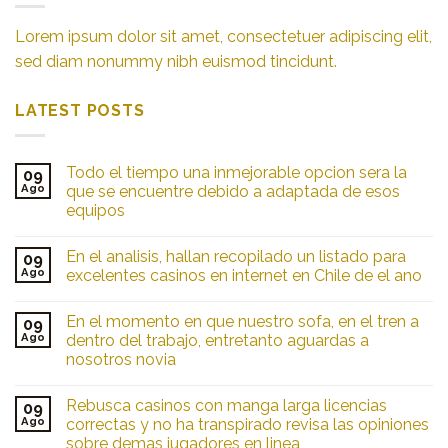
Lorem ipsum dolor sit amet, consectetuer adipiscing elit,
sed diam nonummy nibh euismod tincidunt.
LATEST POSTS
Todo el tiempo una inmejorable opcion sera la
09
Ago
que se encuentre debido a adaptada de esos
equipos
En el analisis, hallan recopilado un listado para
09
Ago
excelentes casinos en internet en Chile de el ano
En el momento en que nuestro sofa, en el tren a
09
Ago
dentro del trabajo, entretanto aguardas a
nosotros novia
Rebusca casinos con manga larga licencias
09
Ago
correctas y no ha transpirado revisa las opiniones
sobre demas jugadores en linea