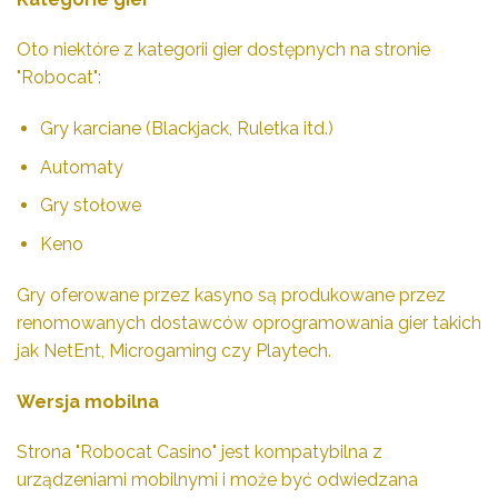
Oto niektóre z kategorii gier dostępnych na stronie
"Robocat":
Gry karciane (Blackjack, Ruletka itd.)
Automaty
Gry stołowe
Keno
Gry oferowane przez kasyno są produkowane przez
renomowanych dostawców oprogramowania gier takich
jak NetEnt, Microgaming czy Playtech.
Wersja mobilna
Strona "Robocat Casino" jest kompatybilna z
urządzeniami mobilnymi i może być odwiedzana