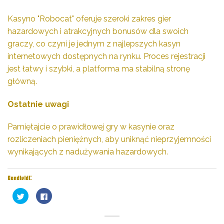
Kasyno "Robocat" oferuje szeroki zakres gier
hazardowych i atrakcyjnych bonusów dla swoich
graczy, co czyni je jednym z najlepszych kasyn
internetowych dostępnych na rynku. Proces rejestracji
jest łatwy i szybki, a platforma ma stabilną stronę
główną.
Ostatnie uwagi
Pamiętajcie o prawidłowej gry w kasynie oraz
rozliczeniach pieniężnych, aby uniknąć nieprzyjemności
wynikających z nadużywania hazardowych.
Condividi:
Fai
Fai
clic
clic
qui
per
per
condividere
condividere
su