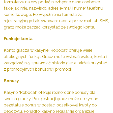
formularzu należy podać niezbędne dane osobowe
takie jak imię, nazwisko, adres e-mail i numer telefonu
komórkowego. Po wypełnieniu formularza
rejestracyjnego i aktywowaniu konta przez mail lub SMS,
gracz może zacząć korzystać ze swojego konta.
Funkcje konta
Konto gracza w kasynie "Robocat" oferuje wiele
atrakcyjnych funkcji. Gracz może wybrać walutę konta i
zarządzać nią, sprawdzić historię gier, a także korzystać
z promocyjnych bonusów i promocji.
Bonusy
Kasyno "Robocat" oferuje różnorodne bonusy dla
swoich graczy. Po rejestracji gracz może otrzymać
bezetatuje bonus w postaci odsetkowej kwoty do
depozytu. Ponadto, kasyno regularnie organizuje