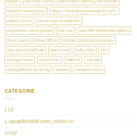
fairpari
Fair Play Casino
Hard Rock Casino
hier klicken
Holland casino bonus
https://wildrobincasinologinfr.com/
Instant Casino
Kansino game selection
Kingmaker casino games
klik hier
Leon Bet withdrawal options
Maria Casino
Mirax Official
MonteCryptos bonus review
play slots at FatPirate
read more
Ruby Slots
TAG
Tortuga Casino
Tower Rush
VBet FR
visit site
VoltageBet horse racing
westace
westace casino
CATEGORIE
1
(3)
1_lapapillote08.com_10000
(1)
10
(3)