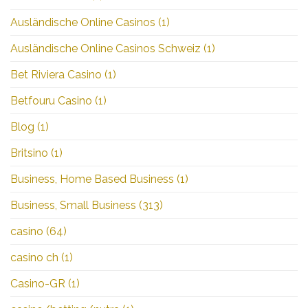
Ausländische Online Casinos
(1)
Ausländische Online Casinos Schweiz
(1)
Bet Riviera Casino
(1)
Betfouru Casino
(1)
Blog
(1)
Britsino
(1)
Business, Home Based Business
(1)
Business, Small Business
(313)
casino
(64)
casino ch
(1)
Casino-GR
(1)