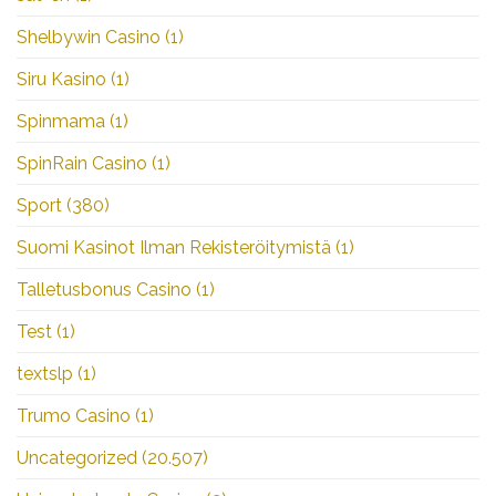
Shelbywin Casino
(1)
Siru Kasino
(1)
Spinmama
(1)
SpinRain Casino
(1)
Sport
(380)
Suomi Kasinot Ilman Rekisteröitymistä
(1)
Talletusbonus Casino
(1)
Test
(1)
textslp
(1)
Trumo Casino
(1)
Uncategorized
(20.507)