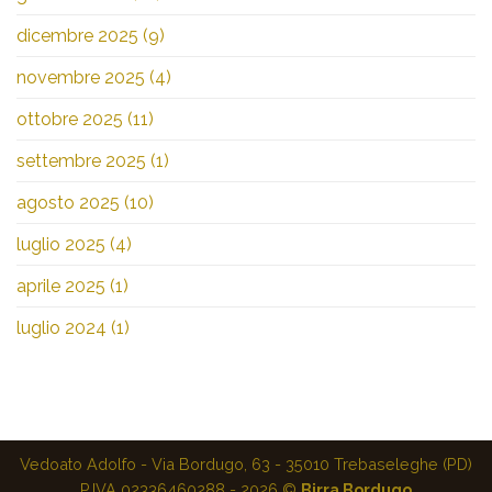
dicembre 2025
(9)
novembre 2025
(4)
ottobre 2025
(11)
settembre 2025
(1)
agosto 2025
(10)
luglio 2025
(4)
aprile 2025
(1)
luglio 2024
(1)
Vedoato Adolfo - Via Bordugo, 63 - 35010 Trebaseleghe (PD)
P.IVA 02336460288 - 2026 ©
Birra Bordugo