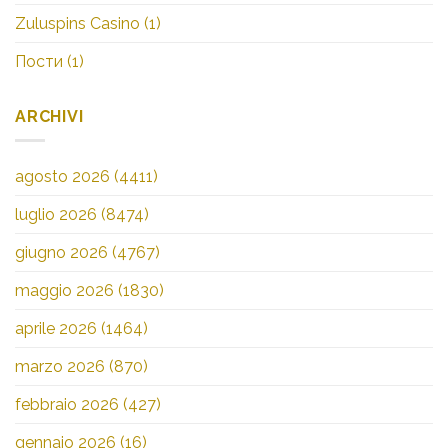
Zuluspins Casino
(1)
Пости
(1)
ARCHIVI
agosto 2026
(4411)
luglio 2026
(8474)
giugno 2026
(4767)
maggio 2026
(1830)
aprile 2026
(1464)
marzo 2026
(870)
febbraio 2026
(427)
gennaio 2026
(16)