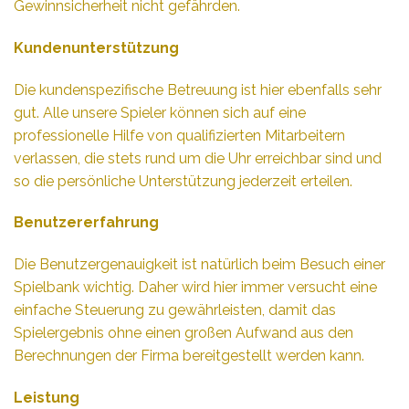
Gewinnsicherheit nicht gefährden.
Kundenunterstützung
Die kundenspezifische Betreuung ist hier ebenfalls sehr
gut. Alle unsere Spieler können sich auf eine
professionelle Hilfe von qualifizierten Mitarbeitern
verlassen, die stets rund um die Uhr erreichbar sind und
so die persönliche Unterstützung jederzeit erteilen.
Benutzererfahrung
Die Benutzergenauigkeit ist natürlich beim Besuch einer
Spielbank wichtig. Daher wird hier immer versucht eine
einfache Steuerung zu gewährleisten, damit das
Spielergebnis ohne einen großen Aufwand aus den
Berechnungen der Firma bereitgestellt werden kann.
Leistung