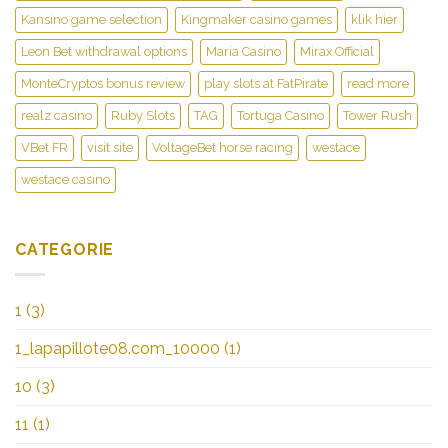
Kansino game selection
Kingmaker casino games
klik hier
Leon Bet withdrawal options
Maria Casino
Mirax Official
MonteCryptos bonus review
play slots at FatPirate
read more
realz casino
Ruby Slots
TAG
Tortuga Casino
Tower Rush
VBet FR
visit site
VoltageBet horse racing
westace
westace casino
CATEGORIE
1
(3)
1_lapapillote08.com_10000
(1)
10
(3)
11
(1)