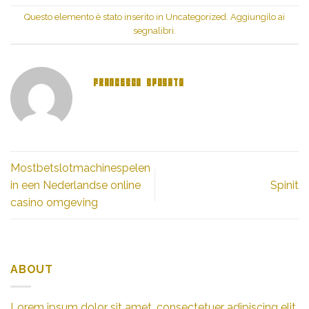
nuova
finestra)
finestra)
Questo elemento è stato inserito in
Uncategorized
. Aggiungilo ai
segnalibri
.
FRANCESCO SPOSATO
Mostbetslotmachinespelen
in een Nederlandse online
Spinit
casino omgeving
ABOUT
Lorem ipsum dolor sit amet, consectetuer adipiscing elit,