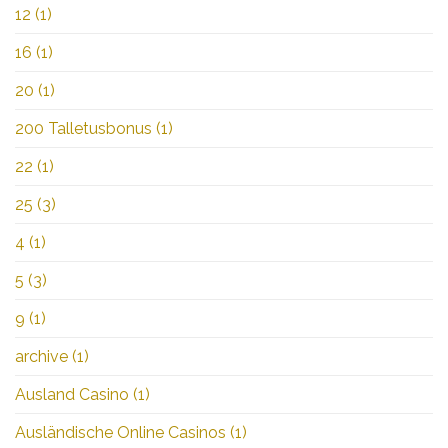
12
(1)
16
(1)
20
(1)
200 Talletusbonus
(1)
22
(1)
25
(3)
4
(1)
5
(3)
9
(1)
archive
(1)
Ausland Casino
(1)
Ausländische Online Casinos
(1)