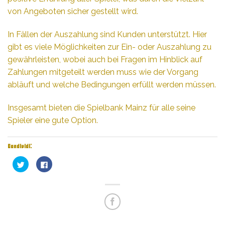
von Angeboten sicher gestellt wird.
In Fällen der Auszahlung sind Kunden unterstützt. Hier
gibt es viele Möglichkeiten zur Ein- oder Auszahlung zu
gewährleisten, wobei auch bei Fragen im Hinblick auf
Zahlungen mitgeteilt werden muss wie der Vorgang
abläuft und welche Bedingungen erfüllt werden müssen.
Insgesamt bieten die Spielbank Mainz für alle seine
Spieler eine gute Option.
Condividi:
Fai
Fai
clic
clic
qui
per
per
condividere
condividere
su
su
Facebook
Twitter
(Si
(Si
apre
apre
in
in
una
una
nuova