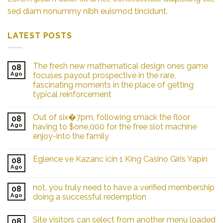
sed diam nonummy nibh euismod tincidunt.
LATEST POSTS
The fresh new mathematical design ones game
08
Ago
focuses payout prospective in the rare,
fascinating moments in the place of getting
typical reinforcement
Out of six�7pm, following smack the floor
08
Ago
having to $one,000 for the free slot machine
enjoy-into the family
Eglence ve Kazanc icin 1 King Casino Giris Yapin
08
Ago
not, you truly need to have a verified membership
08
Ago
doing a successful redemption
Site visitors can select from another menu loaded
08