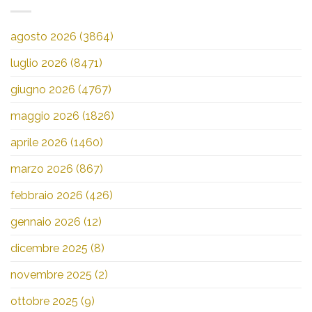
agosto 2026
(3864)
luglio 2026
(8471)
giugno 2026
(4767)
maggio 2026
(1826)
aprile 2026
(1460)
marzo 2026
(867)
febbraio 2026
(426)
gennaio 2026
(12)
dicembre 2025
(8)
novembre 2025
(2)
ottobre 2025
(9)