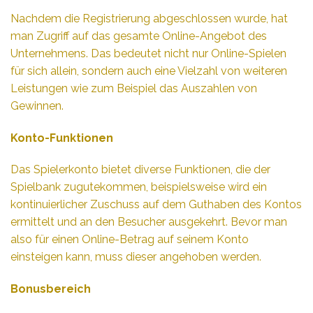
Nachdem die Registrierung abgeschlossen wurde, hat
man Zugriff auf das gesamte Online-Angebot des
Unternehmens. Das bedeutet nicht nur Online-Spielen
für sich allein, sondern auch eine Vielzahl von weiteren
Leistungen wie zum Beispiel das Auszahlen von
Gewinnen.
Konto-Funktionen
Das Spielerkonto bietet diverse Funktionen, die der
Spielbank zugutekommen, beispielsweise wird ein
kontinuierlicher Zuschuss auf dem Guthaben des Kontos
ermittelt und an den Besucher ausgekehrt. Bevor man
also für einen Online-Betrag auf seinem Konto
einsteigen kann, muss dieser angehoben werden.
Bonusbereich