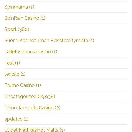
Spinmama
(1)
SpinRain Casino
(1)
Sport
(380)
Suomi Kasinot Ilman Rekisteröitymistä
(1)
Talletusbonus Casino
(1)
Test
(1)
textslp
(1)
Trumo Casino
(1)
Uncategorized
(19.938)
Union Jackpots Casino
(2)
updates
(1)
Uudet Nettikasinot Malta
(1)