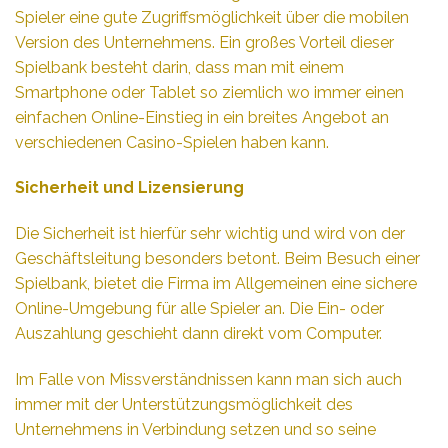
Spieler eine gute Zugriffsmöglichkeit über die mobilen
Version des Unternehmens. Ein großes Vorteil dieser
Spielbank besteht darin, dass man mit einem
Smartphone oder Tablet so ziemlich wo immer einen
einfachen Online-Einstieg in ein breites Angebot an
verschiedenen Casino-Spielen haben kann.
Sicherheit und Lizensierung
Die Sicherheit ist hierfür sehr wichtig und wird von der
Geschäftsleitung besonders betont. Beim Besuch einer
Spielbank, bietet die Firma im Allgemeinen eine sichere
Online-Umgebung für alle Spieler an. Die Ein- oder
Auszahlung geschieht dann direkt vom Computer.
Im Falle von Missverständnissen kann man sich auch
immer mit der Unterstützungsmöglichkeit des
Unternehmens in Verbindung setzen und so seine