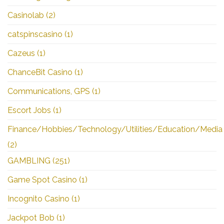
Casinolab
(2)
catspinscasino
(1)
Cazeus
(1)
ChanceBit Casino
(1)
Communications, GPS
(1)
Escort Jobs
(1)
Finance/Hobbies/Technology/Utilities/Education/Media
(2)
GAMBLING
(251)
Game Spot Casino
(1)
Incognito Casino
(1)
Jackpot Bob
(1)