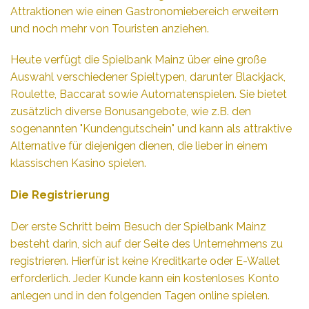
Attraktionen wie einen Gastronomiebereich erweitern
und noch mehr von Touristen anziehen.
Heute verfügt die Spielbank Mainz über eine große
Auswahl verschiedener Spieltypen, darunter Blackjack,
Roulette, Baccarat sowie Automatenspielen. Sie bietet
zusätzlich diverse Bonusangebote, wie z.B. den
sogenannten "Kundengutschein" und kann als attraktive
Alternative für diejenigen dienen, die lieber in einem
klassischen Kasino spielen.
Die Registrierung
Der erste Schritt beim Besuch der Spielbank Mainz
besteht darin, sich auf der Seite des Unternehmens zu
registrieren. Hierfür ist keine Kreditkarte oder E-Wallet
erforderlich. Jeder Kunde kann ein kostenloses Konto
anlegen und in den folgenden Tagen online spielen.