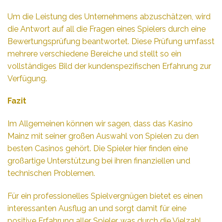
Um die Leistung des Unternehmens abzuschätzen, wird
die Antwort auf all die Fragen eines Spielers durch eine
Bewertungsprüfung beantwortet. Diese Prüfung umfasst
mehrere verschiedene Bereiche und stellt so ein
vollständiges Bild der kundenspezifischen Erfahrung zur
Verfügung.
Fazit
Im Allgemeinen können wir sagen, dass das Kasino
Mainz mit seiner großen Auswahl von Spielen zu den
besten Casinos gehört. Die Spieler hier finden eine
großartige Unterstützung bei ihren finanziellen und
technischen Problemen.
Für ein professionelles Spielvergnügen bietet es einen
interessanten Ausflug an und sorgt damit für eine
positive Erfahrung aller Spieler, was durch die Vielzahl