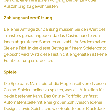
bemüht, einen einfachen Vorgang bei der Ein- oder
Auszahlung zu gewährleisten.
Zahlungsunterstützung
Bei einer Anfrage zur Zahlung müssen Sie den Wert des
Transfers genau angeben, da das Casino nur die von
Ihnen abgerufenen Summen auszahlt. Außerdem haben
Sie eine Frist, in der dieser Betrag auf Ihrem Spielerkonto
gelöscht wird. Wird diese Frist nicht eingehalten ist keine
Ersatzleistung erforderlich.
Spiele
Die Spielbank Mainz bietet die Möglichkeit von diversen
Casino-Spielen online zu spielen, was als Attraktion für
beide bestehen kann. Das Online-Portfolio umfasst
Automatenspiele mit einer großen Zahl verschiedener
Designs sowie Spieltische wie Roulette oder Black Jack.