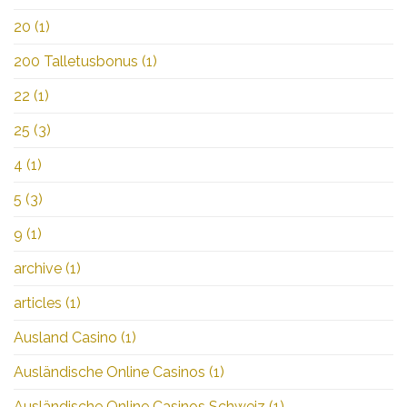
20
(1)
200 Talletusbonus
(1)
22
(1)
25
(3)
4
(1)
5
(3)
9
(1)
archive
(1)
articles
(1)
Ausland Casino
(1)
Ausländische Online Casinos
(1)
Ausländische Online Casinos Schweiz
(1)