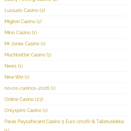
Lussurio Casino
(2)
Migliori Casino
(1)
Mino Casino
(1)
Mr Jones Casino
(1)
Muchbetter Casino
(1)
News
(1)
Nine Win
(1)
novos-casinos-2026
(1)
Online Casino
(23)
Onlyspins Casino
(1)
Paras Paysafecard Casino 5 Euro (2026) & Talletuskikka
(1)