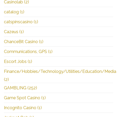
Casinolab
(2)
catalog
(1)
catspinscasino
(1)
Cazeus
(1)
ChanceBit Casino
(1)
Communications, GPS
(1)
Escort Jobs
(1)
Finance/Hobbies/Technology/Utilities/Education/Media
(2)
GAMBLING
(252)
Game Spot Casino
(1)
Incognito Casino
(1)