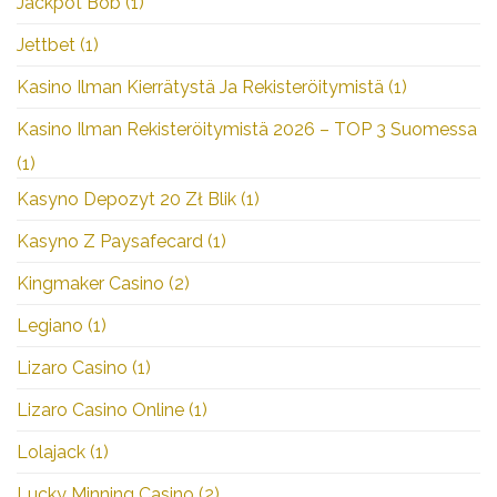
Jackpot Bob
(1)
Jettbet
(1)
Kasino Ilman Kierrätystä Ja Rekisteröitymistä
(1)
Kasino Ilman Rekisteröitymistä 2026 – TOP 3 Suomessa
(1)
Kasyno Depozyt 20 Zł Blik
(1)
Kasyno Z Paysafecard
(1)
Kingmaker Casino
(2)
Legiano
(1)
Lizaro Casino
(1)
Lizaro Casino Online
(1)
Lolajack
(1)
Lucky Minning Casino
(2)