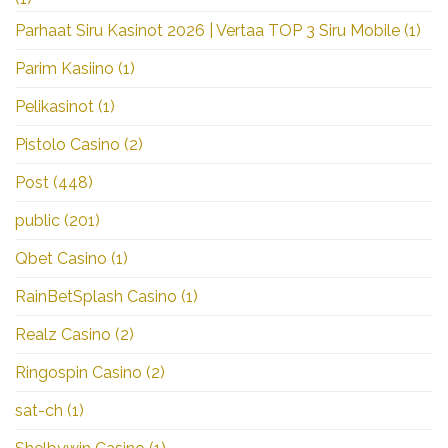
Parhaat Siru Kasinot 2026 | Vertaa TOP 3 Siru Mobile
(1)
Parim Kasiino
(1)
Pelikasinot
(1)
Pistolo Casino
(2)
Post
(448)
public
(201)
Qbet Casino
(1)
RainBetSplash Casino
(1)
Realz Casino
(2)
Ringospin Casino
(2)
sat-ch
(1)