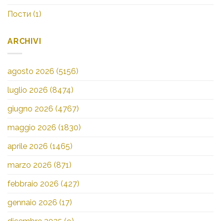
Пости
(1)
ARCHIVI
agosto 2026
(5156)
luglio 2026
(8474)
giugno 2026
(4767)
maggio 2026
(1830)
aprile 2026
(1465)
marzo 2026
(871)
febbraio 2026
(427)
gennaio 2026
(17)