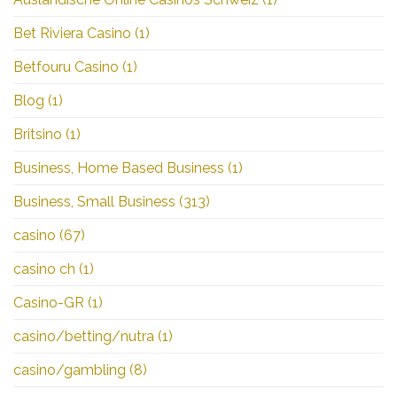
Bet Riviera Casino
(1)
Betfouru Casino
(1)
Blog
(1)
Britsino
(1)
Business, Home Based Business
(1)
Business, Small Business
(313)
casino
(67)
casino ch
(1)
Casino-GR
(1)
casino/betting/nutra
(1)
casino/gambling
(8)