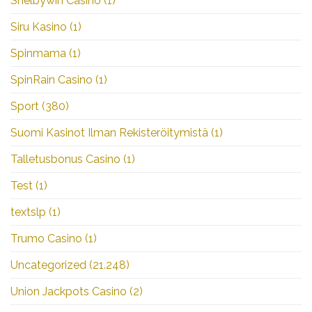
Shelbywin Casino
(1)
Siru Kasino
(1)
Spinmama
(1)
SpinRain Casino
(1)
Sport
(380)
Suomi Kasinot Ilman Rekisteröitymistä
(1)
Talletusbonus Casino
(1)
Test
(1)
textslp
(1)
Trumo Casino
(1)
Uncategorized
(21.248)
Union Jackpots Casino
(2)