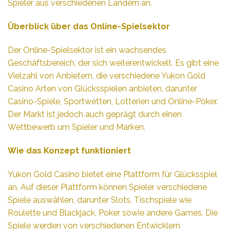
Spieler aus verschiedenen Ländern an.
Überblick über das Online-Spielsektor
Der Online-Spielsektor ist ein wachsendes
Geschäftsbereich, der sich weiterentwickelt. Es gibt eine
Vielzahl von Anbietern, die verschiedene
Yukon Gold
Casino
Arten von Glücksspielen anbieten, darunter
Casino-Spiele, Sportwetten, Lotterien und Online-Poker.
Der Markt ist jedoch auch geprägt durch einen
Wettbewerb um Spieler und Marken.
Wie das Konzept funktioniert
Yukon Gold Casino bietet eine Plattform für Glücksspiel
an. Auf dieser Plattform können Spieler verschiedene
Spiele auswählen, darunter Slots, Tischspiele wie
Roulette und Blackjack, Poker sowie andere Games. Die
Spiele werden von verschiedenen Entwicklern