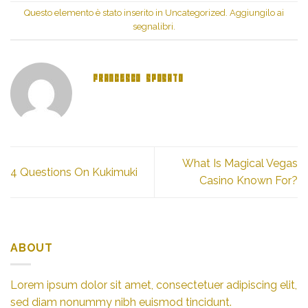
nuova
finestra)
finestra)
Questo elemento è stato inserito in
Uncategorized
. Aggiungilo ai
segnalibri
.
FRANCESCO SPOSATO
What Is Magical Vegas
4 Questions On Kukimuki
Casino Known For?
ABOUT
Lorem ipsum dolor sit amet, consectetuer adipiscing elit,
sed diam nonummy nibh euismod tincidunt.