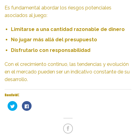
Es fundamental abordar los riesgos potenciales
asociados al juego:
Limitarse a una cantidad razonable de dinero
No jugar más allá del presupuesto
Disfrutarlo con responsabilidad
Con el crecimiento continuo, las tendencias y evolución
en el mercado pueden ser un indicativo constante de su
desarrollo.
Condividi:
Fai
Fai
clic
clic
qui
per
per
condividere
condividere
su
su
Facebook
Twitter
(Si
(Si
apre
apre
in