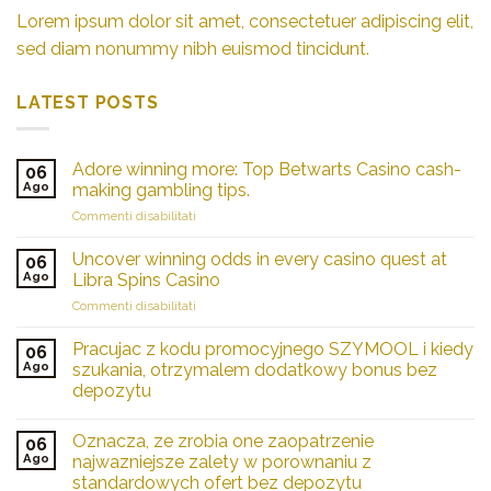
Lorem ipsum dolor sit amet, consectetuer adipiscing elit,
sed diam nonummy nibh euismod tincidunt.
LATEST POSTS
Adore winning more: Top Betwarts Casino cash-
06
Ago
making gambling tips.
su
Commenti disabilitati
Adore
winning
Uncover winning odds in every casino quest at
06
more:
Ago
Libra Spins Casino
Top
su
Commenti disabilitati
Betwarts
Uncover
Casino
winning
cash-
Pracujac z kodu promocyjnego SZYMOOL i kiedy
06
odds
making
Ago
szukania, otrzymalem dodatkowy bonus bez
in
gambling
depozytu
every
tips.
casino
quest
Oznacza, ze zrobia one zaopatrzenie
06
at
Ago
najwazniejsze zalety w porownaniu z
Libra
standardowych ofert bez depozytu