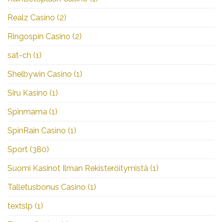
Realz Casino
(2)
Ringospin Casino
(2)
sat-ch
(1)
Shelbywin Casino
(1)
Siru Kasino
(1)
Spinmama
(1)
SpinRain Casino
(1)
Sport
(380)
Suomi Kasinot Ilman Rekisteröitymistä
(1)
Talletusbonus Casino
(1)
textslp
(1)