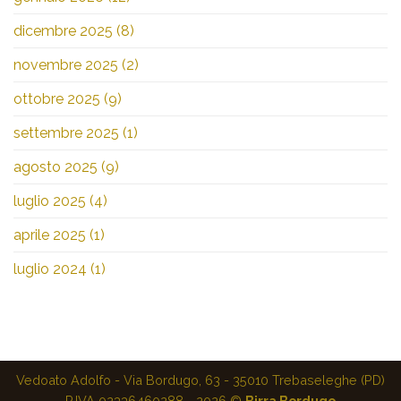
dicembre 2025
(8)
novembre 2025
(2)
ottobre 2025
(9)
settembre 2025
(1)
agosto 2025
(9)
luglio 2025
(4)
aprile 2025
(1)
luglio 2024
(1)
Vedoato Adolfo - Via Bordugo, 63 - 35010 Trebaseleghe (PD)
P.IVA 02336460288 - 2026 ©
Birra Bordugo