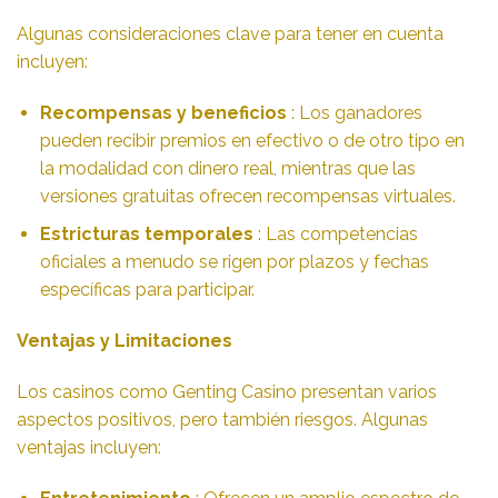
Algunas consideraciones clave para tener en cuenta
incluyen:
Recompensas y beneficios
: Los ganadores
pueden recibir premios en efectivo o de otro tipo en
la modalidad con dinero real, mientras que las
versiones gratuitas ofrecen recompensas virtuales.
Estricturas temporales
: Las competencias
oficiales a menudo se rigen por plazos y fechas
específicas para participar.
Ventajas y Limitaciones
Los casinos como Genting Casino presentan varios
aspectos positivos, pero también riesgos. Algunas
ventajas incluyen: