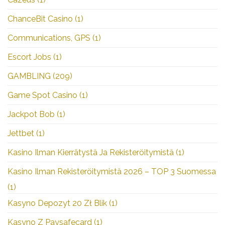
ChanceBit Casino
(1)
Communications, GPS
(1)
Escort Jobs
(1)
GAMBLING
(209)
Game Spot Casino
(1)
Jackpot Bob
(1)
Jettbet
(1)
Kasino Ilman Kierrätystä Ja Rekisteröitymistä
(1)
Kasino Ilman Rekisteröitymistä 2026 – TOP 3 Suomessa
(1)
Kasyno Depozyt 20 Zł Blik
(1)
Kasyno Z Paysafecard
(1)