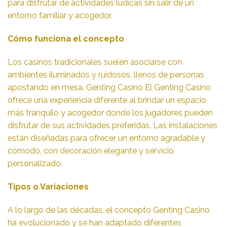
para disfrutar de actividades lúdicas sin salir de un
entorno familiar y acogedor.
Cómo funciona el concepto
Los casinos tradicionales suelen asociarse con
ambientes iluminados y ruidosos, llenos de personas
apostando en mesa.
Genting Casino
El Genting Casino
ofrece una experiencia diferente al brindar un espacio
más tranquilo y acogedor donde los jugadores pueden
disfrutar de sus actividades preferidas. Las instalaciones
están diseñadas para ofrecer un entorno agradable y
cómodo, con decoración elegante y servicio
personalizado.
Tipos o Variaciones
A lo largo de las décadas, el concepto Genting Casino
ha evolucionado y se han adaptado diferentes