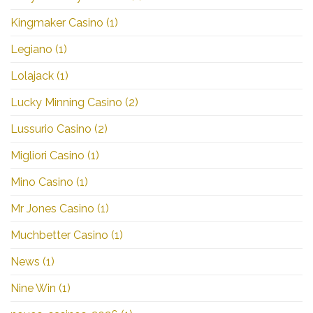
Kingmaker Casino
(1)
Legiano
(1)
Lolajack
(1)
Lucky Minning Casino
(2)
Lussurio Casino
(2)
Migliori Casino
(1)
Mino Casino
(1)
Mr Jones Casino
(1)
Muchbetter Casino
(1)
News
(1)
Nine Win
(1)