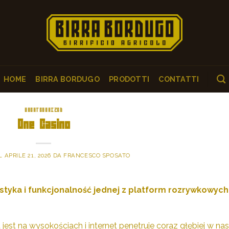
HOME
BIRRA BORDUGO
PRODOTTI
CONTATTI
UNCATEGORIZED
One Casino
IL
APRILE 21, 2026
DA
FRANCESCO SPOSATO
styka i funkcjonalność jednej z platform rozrywkowych
 jest na wysokościach i internet penetruje coraz głębiej w na