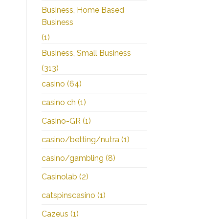
Business, Home Based
Business
(1)
Business, Small Business
(313)
casino
(64)
casino ch
(1)
Casino-GR
(1)
casino/betting/nutra
(1)
casino/gambling
(8)
Casinolab
(2)
catspinscasino
(1)
Cazeus
(1)