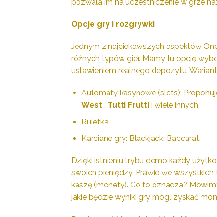
pozwala im na uczestniczenie w grze ha
Opcje gry i rozgrywki
Jednym z najciekawszych aspektów One Ca
różnych typów gier. Mamy tu opcję wybo
ustawieniem realnego depozytu. Warianty
Automaty kasynowe (slots): Proponuję 
West
,
Tutti Frutti
i wiele innych,
Ruletka,
Karciane gry: Blackjack, Baccarat.
Dzięki istnieniu trybu demo każdy użyt
swoich pieniędzy. Prawie we wszystkich 
kaszę (monety). Co to oznacza? Mówimy 
jakie będzie wyniki gry mógł zyskać mon