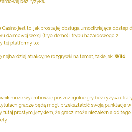
zardowej bez ryzyka.
sino jest to, jak prosta jej obsługa umożliwiająca dostęp 
ru darmowej wersji (tryb demo) i trybu hazardowego z
 tej platformy to:
najbardziej atrakcyjne rozgrywki na temat, takie jak:
Wild
kownik może wypróbować poszczególne gry bez ryzyka utrat
tytułach gracze będą mogli przekształcić swoją punktację w
tutaj prostym językiem, że gracz może niezależnie od tego
ety.