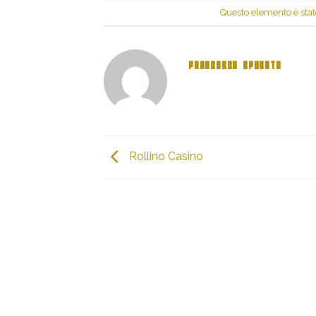
nuova
finestra)
finestra)
Questo elemento è stato
FRANCESCO SPOSATO
Rollino Casino