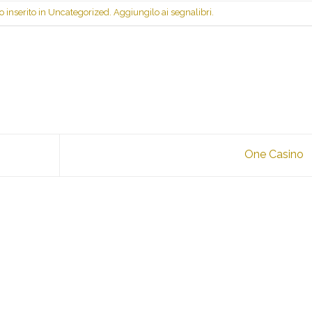
 inserito in
Uncategorized
. Aggiungilo ai
segnalibri
.
One Casino