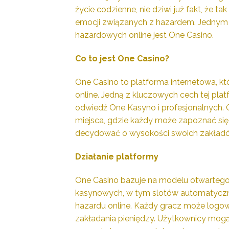
życie codzienne, nie dziwi już fakt, że
emocji związanych z hazardem. Jednym z
hazardowych online jest One Casino.
Co to jest One Casino?
One Casino to platforma internetowa, kt
online. Jedną z kluczowych cech tej pla
odwiedź One Kasyno
i profesjonalnych
miejsca, gdzie każdy może zapoznać się
decydować o wysokości swoich zakład
Działanie platformy
One Casino bazuje na modelu otwartego 
kasynowych, w tym slotów automatycznych
hazardu online. Każdy gracz może logow
zakładania pieniędzy. Użytkownicy mogą