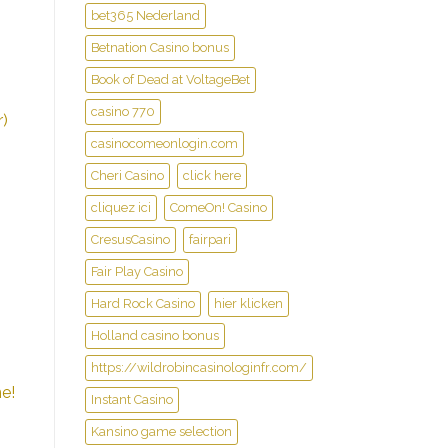
bet365 Nederland
Betnation Casino bonus
Book of Dead at VoltageBet
casino 770
r)
casinocomeonlogin.com
Cheri Casino
click here
cliquez ici
ComeOn! Casino
CresusCasino
fairpari
Fair Play Casino
Hard Rock Casino
hier klicken
Holland casino bonus
https://wildrobincasinologinfr.com/
e!
Instant Casino
Kansino game selection