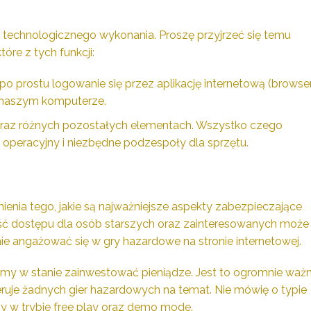
 technologicznego wykonania. Proszę przyjrzeć się temu
óre z tych funkcji:
o prostu logowanie się przez aplikację internetową (browse
a naszym komputerze.
 oraz różnych pozostałych elementach. Wszystko czego
 operacyjny i niezbędne podzespoły dla sprzętu.
nia tego, jakie są najważniejsze aspekty zabezpieczające
ć dostępu dla osób starszych oraz zainteresowanych może
 angażować się w gry hazardowe na stronie internetowej.
śmy w stanie zainwestować pieniądze. Jest to ogromnie ważn
eruje żadnych gier hazardowych na temat. Nie mówię o typie
y w trybie free play oraz demo mode.