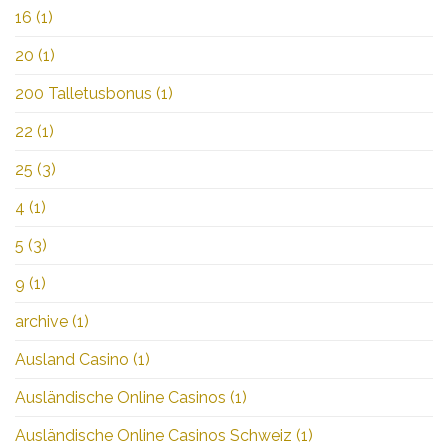
16
(1)
20
(1)
200 Talletusbonus
(1)
22
(1)
25
(3)
4
(1)
5
(3)
9
(1)
archive
(1)
Ausland Casino
(1)
Ausländische Online Casinos
(1)
Ausländische Online Casinos Schweiz
(1)