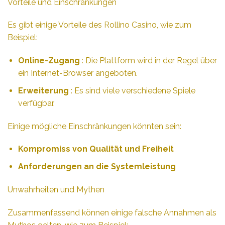
Vorteile und Einschränkungen
Es gibt einige Vorteile des Rollino Casino, wie zum
Beispiel:
Online-Zugang
: Die Plattform wird in der Regel über
ein Internet-Browser angeboten.
Erweiterung
: Es sind viele verschiedene Spiele
verfügbar.
Einige mögliche Einschränkungen könnten sein:
Kompromiss von Qualität und Freiheit
Anforderungen an die Systemleistung
Unwahrheiten und Mythen
Zusammenfassend können einige falsche Annahmen als