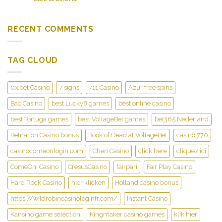
RECENT COMMENTS
TAG CLOUD
0x.bet Casino
7 signs
711 Casino
Azur free spins
Bao Casino
best Lucky8 games
best online casino
best Tortuga games
best VoltageBet games
bet365 Nederland
Betnation Casino bonus
Book of Dead at VoltageBet
casino 770
casinocomeonlogin.com
Cheri Casino
click here
cliquez ici
ComeOn! Casino
CresusCasino
fairpari
Fair Play Casino
Hard Rock Casino
hier klicken
Holland casino bonus
https://wildrobincasinologinfr.com/
Instant Casino
Kansino game selection
Kingmaker casino games
klik hier