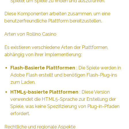
Spieler, um Spiele zu finden und auszuführen.
Diese Komponenten arbeiten zusammen, um eine
benutzerfreundliche Plattform bereitzustellen.
Arten von Rollino Casino
Es existieren verschiedene Arten der Plattformen,
abhängig von ihrer Implementierung:
Flash-Basierte Plattformen
: Die Spiele werden in
Adobe Flash erstellt und benötigen Flash-Plug-ins
zum Laden.
HTML5-basierte Plattformen
: Diese Version
verwendet die HTML5-Sprache zur Erstellung der
Spiele, was keine Spezifizierung von Plug-in-Pfaden
erfordert.
Rechtliche und regionale Aspekte