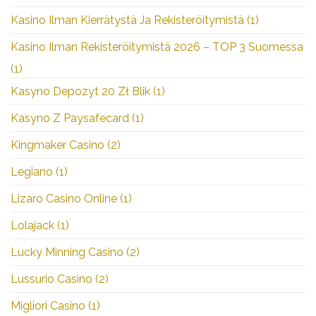
Kasino Ilman Kierrätystä Ja Rekisteröitymistä
(1)
Kasino Ilman Rekisteröitymistä 2026 – TOP 3 Suomessa
(1)
Kasyno Depozyt 20 Zł Blik
(1)
Kasyno Z Paysafecard
(1)
Kingmaker Casino
(2)
Legiano
(1)
Lizaro Casino Online
(1)
Lolajack
(1)
Lucky Minning Casino
(2)
Lussurio Casino
(2)
Migliori Casino
(1)