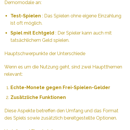
Demomodale an:
Test-Spielen
: Das Spielen ohne eigene Einzahlung
ist oft möglich.
Spiel mit Echtgeld
: Der Spieler kann auch mit
tatsächlichem Geld spielen.
Hauptschwerpunkte der Unterschiede
Wenn es um die Nutzung geht, sind zwei Hauptthemen
relevant:
Echte-Monete gegen Frei-Spielen-Gelder
Zusätzliche Funktionen
Diese Aspekte betreffen den Umfang und das Format
des Spiels sowie zusätzlich bereitgestellte Optionen.