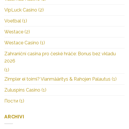
VipLuck Casino
(2)
Voetbal
(1)
Westace
(2)
Westace Casino
(1)
Zahraniční casina pro české hráče: Bonus bez vkladu
2026
(1)
Zimpler ei toimi? Vianmääritys & Rahojen Palautus
(1)
Zuluspins Casino
(1)
Пости
(1)
ARCHIVI