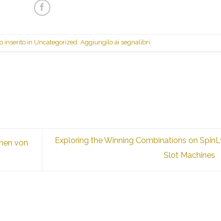
 inserito in
Uncategorized
. Aggiungilo ai
segnalibri
.
Exploring the Winning Combinations on SpinL
nen von
Slot Machines