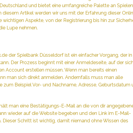
 Deutschland und bietet eine umfangreiche Palette an Spielen
n diesem Artikel werden wir uns mit der Erfahrung dieser Onli
wichtigen Aspekte, von der Registrierung bis hin zur Sicherh
die Lupe nehmen.
k.de
der Spielbank Düsseldorf ist ein einfacher Vorgang, der in
n. Der Prozess beginnt mit einer Anmeldeseite, auf der sic
n Account erstellen müssen. Wenn man bereits einen
nn man sich direkt anmelden. Andernfalls muss man alle
ie zum Beispiel Vor- und Nachname, Adresse, Geburtsdatum 
hält man eine Bestätigungs-E-Mail an die von dir angegeben
ann wieder auf die Website begeben und den Link im E-Mail-
n. Dieser Schritt ist wichtig, damit niemand ohne Wissen des