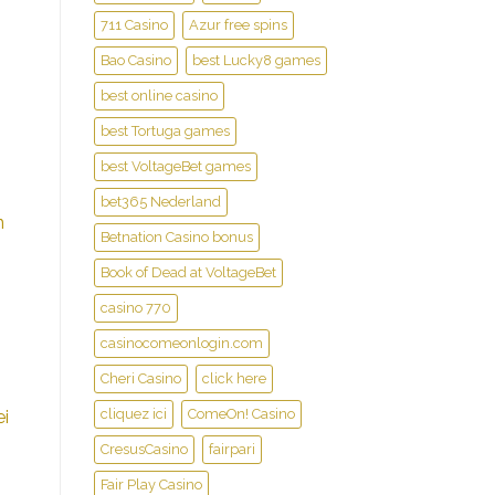
game
711 Casino
Azur free spins
Bao Casino
best Lucky8 games
best online casino
best Tortuga games
best VoltageBet games
bet365 Nederland
n
Betnation Casino bonus
Book of Dead at VoltageBet
casino 770
casinocomeonlogin.com
Cheri Casino
click here
cliquez ici
ComeOn! Casino
ei
CresusCasino
fairpari
Fair Play Casino