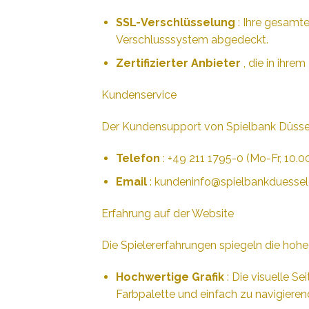
SSL-Verschlüsselung
: Ihre gesamt
Verschlusssystem abgedeckt.
Zertifizierter Anbieter
, die in ihr
Kundenservice
Der Kundensupport von Spielbank Düsseldo
Telefon
: +49 211 1795-0 (Mo-Fr, 10.0
Email
: kundeninfo@spielbankduessel
Erfahrung auf der Website
Die Spielererfahrungen spiegeln die hohe
Hochwertige Grafik
: Die visuelle Se
Farbpalette und einfach zu navigierend