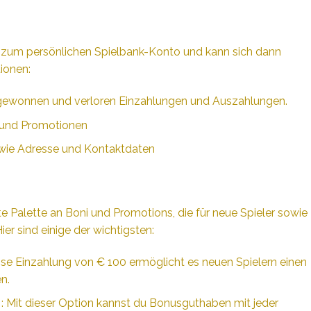
 zum persönlichen Spielbank-Konto und kann sich dann
ionen:
e, gewonnen und verloren Einzahlungen und Auszahlungen.
i und Promotionen
n wie Adresse und Kontaktdaten
te Palette an Boni und Promotions, die für neue Spieler sowie
r sind einige der wichtigsten:
ose Einzahlung von € 100 ermöglicht es neuen Spielern einen
n.
n
: Mit dieser Option kannst du Bonusguthaben mit jeder