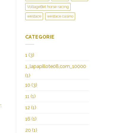
VoltageBet horse racing
westace
westace casino
CATEGORIE
1
(3)
1_lapapillote08.com_10000
(1)
10
(3)
11
(1)
:
12
(1)
16
(1)
20
(1)