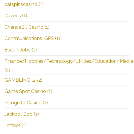
catspinscasino
(1)
Cazeus
(1)
ChanceBit Casino
(1)
Communications, GPS
(1)
Escort Jobs
(1)
Finance/Hobbies/Technology/Utilities/Education/Media
(2)
GAMBLING
(252)
Game Spot Casino
(1)
Incognito Casino
(1)
Jackpot Bob
(1)
Jettbet
(1)