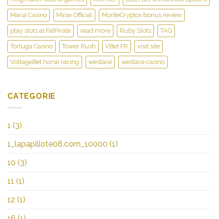
Maria Casino
Mirax Official
MonteCryptos bonus review
play slots at FatPirate
read more
Ruby Slots
TAG
Tortuga Casino
Tower Rush
VBet FR
visit site
VoltageBet horse racing
westace
westace casino
CATEGORIE
1
(3)
1_lapapillote08.com_10000
(1)
10
(3)
11
(1)
12
(1)
16
(1)