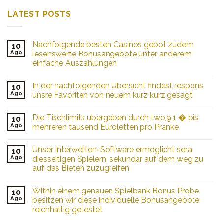
LATEST POSTS
Nachfolgende besten Casinos gebot zudem
10
Ago
lesenswerte Bonusangebote unter anderem
einfache Auszahlungen
In der nachfolgenden Ubersicht findest respons
10
Ago
unsre Favoriten von neuem kurz kurz gesagt
Die Tischlimits ubergeben durch two,9.1 � bis
10
Ago
mehreren tausend Euroletten pro Pranke
Unser Interwetten-Software ermoglicht sera
10
Ago
diesseitigen Spielern, sekundar auf dem weg zu
auf das Bieten zuzugreifen
Within einem genauen Spielbank Bonus Probe
10
Ago
besitzen wir diese individuelle Bonusangebote
reichhaltig getestet