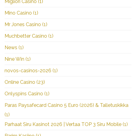
Migliori Casino
(1)
Mino Casino
(1)
Mr Jones Casino
(1)
Muchbetter Casino
(1)
News
(1)
Nine Win
(1)
novos-casinos-2026
(1)
Online Casino
(23)
Onlyspins Casino
(1)
Paras Paysafecard Casino 5 Euro (2026) & Talletuskikka
(1)
Parhaat Siru Kasinot 2026 | Vertaa TOP 3 Siru Mobile
(1)
Parim Kasiino
(1)