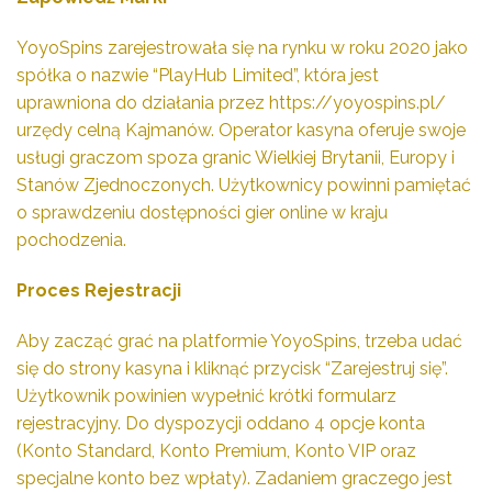
YoyoSpins zarejestrowała się na rynku w roku 2020 jako
spółka o nazwie “PlayHub Limited”, która jest
uprawniona do działania przez
https://yoyospins.pl/
urzędy celną Kajmanów. Operator kasyna oferuje swoje
usługi graczom spoza granic Wielkiej Brytanii, Europy i
Stanów Zjednoczonych. Użytkownicy powinni pamiętać
o sprawdzeniu dostępności gier online w kraju
pochodzenia.
Proces Rejestracji
Aby zacząć grać na platformie YoyoSpins, trzeba udać
się do strony kasyna i kliknąć przycisk “Zarejestruj się”.
Użytkownik powinien wypełnić krótki formularz
rejestracyjny. Do dyspozycji oddano 4 opcje konta
(Konto Standard, Konto Premium, Konto VIP oraz
specjalne konto bez wpłaty). Zadaniem graczego jest