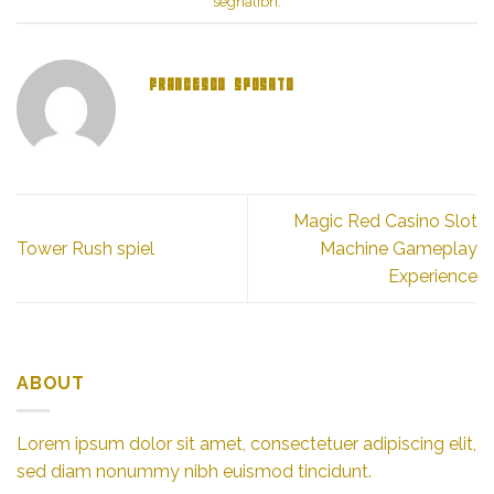
segnalibri
.
FRANCESCO SPOSATO
Magic Red Casino Slot
Tower Rush spiel
Machine Gameplay
Experience
ABOUT
Lorem ipsum dolor sit amet, consectetuer adipiscing elit,
sed diam nonummy nibh euismod tincidunt.