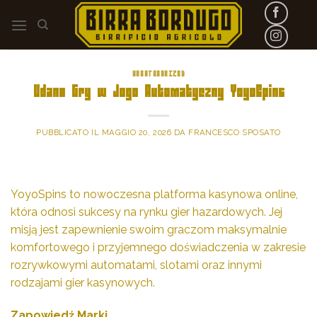
Skip
to
content
UNCATEGORIZED
Udane Gry w Jogo Automatyczny YoyoSpins
PUBBLICATO IL
MAGGIO 20, 2026
DA
FRANCESCO SPOSATO
YoyoSpins to nowoczesna platforma kasynowa online,
która odnosi sukcesy na rynku gier hazardowych. Jej
misją jest zapewnienie swoim graczom maksymalnie
komfortowego i przyjemnego doświadczenia w zakresie
rozrywkowymi automatami, slotami oraz innymi
rodzajami gier kasynowych.
Zapowiedź Marki