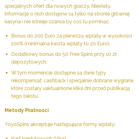
specjalnych ofert dla nowych graczy. Niestety,
informacje o nich dostępne są tylko na stronie głównej
kasyna i nie istnieje szansa by coś tu pominąć.
Bonus do 200 Euro za pierwszą wpłatę w wysokości
100% (minimalna kwota wpłaty to 20 Euro).
Dodatkowy bonus do 50 Free Spins przy 10 zł
depozytowych.
W tym momencie dostępne są dwie typy
rekompensat: cashback i specjalnie dobrane wygrane,
które zostały uaktualnione kilka dni przed publikacją
tego tekstu.
Metody Płatności
YoyoSpins akceptuje następujące formy wpłaty:
Kart kredytowych (Visa)