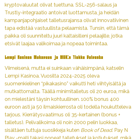
kryptovaluutat olivat tuettuna. SSL-256-salaus ja
Trustly-integraatio antoivat luottamusta, ja heidän
kampanjapohjaiset talletusrajansa olivat innovatiivinen
tapa edistää vastuullista pelaamista. Tunsin, että tämä
paikka oli suunniteltu juuri kaltaisilleni pelaajille, jotka
etsivät laajaa valikoimaa ja nopeaa toimintaa.
Lempi Kasinon Mukavuus ja MGA:n Tiukka Valvonta
Viimeisenä, mutta ei suinkaan vähäisimpänä, katselin
Lempi Kasinoa. Vuosilta 2024-2025 oleva
suomenkielinen “pikakasino” vaikutti heti viihtyisältä ja
mutkattomalta. Täällä minimitalletus oli 20 euroa, mikä
on mielestäni täysin kohtuullinen. 100% bonus 400
euroon asti ja 50 ilmaiskierrosta oli todella houkutteleva
tarjous. Kierrätysvaatimus oli 35-kertainen (bonus +
talletus). Pelivalikoima oli noin 2000 pelin luokkaa,
sisältäen tuttuja suosikkeja kuten
Book of Dead
. Pay N
Play -malli takasi nopeat talletukset ja kotiutukset, mikä