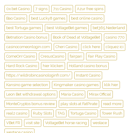
0x.bet Casino
7 signs
711 Casino
Azur free spins
Bao Casino
best Lucky8 games
best online casino
best Tortuga games
best VoltageBet games
bet365 Nederland
Betnation Casino bonus
Book of Dead at VoltageBet
casino 770
casinocomeonlogin.com
Cheri Casino
click here
cliquez ici
ComeOn! Casino
CresusCasino
fairpari
Fair Play Casino
Hard Rock Casino
hier klicken
Holland casino bonus
https://wildrobincasinologinfr.com/
Instant Casino
Kansino game selection
Kingmaker casino games
klik hier
Leon Bet withdrawal options
Maria Casino
Mirax Official
MonteCryptos bonus review
play slots at FatPirate
read more
realz casino
Ruby Slots
TAG
Tortuga Casino
Tower Rush
VBet FR
visit site
VoltageBet horse racing
westace
westace casino