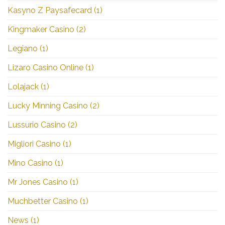
Kasyno Z Paysafecard
(1)
Kingmaker Casino
(2)
Legiano
(1)
Lizaro Casino Online
(1)
Lolajack
(1)
Lucky Minning Casino
(2)
Lussurio Casino
(2)
Migliori Casino
(1)
Mino Casino
(1)
Mr Jones Casino
(1)
Muchbetter Casino
(1)
News
(1)