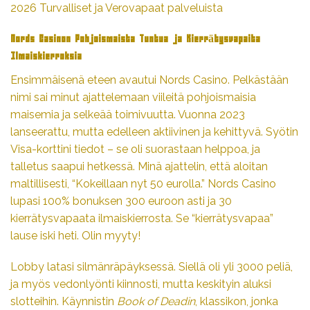
2026 Turvalliset ja Verovapaat palveluista
Nords Casinon Pohjoismaista Tuntua ja Kierrätysvapaita
Ilmaiskierroksia
Ensimmäisenä eteen avautui Nords Casino. Pelkästään
nimi sai minut ajattelemaan viileitä pohjoismaisia
maisemia ja selkeää toimivuutta. Vuonna 2023
lanseerattu, mutta edelleen aktiivinen ja kehittyvä. Syötin
Visa-korttini tiedot – se oli suorastaan helppoa, ja
talletus saapui hetkessä. Minä ajattelin, että aloitan
maltillisesti, “Kokeillaan nyt 50 eurolla.” Nords Casino
lupasi 100% bonuksen 300 euroon asti ja 30
kierrätysvapaata ilmaiskierrosta. Se “kierrätysvapaa”
lause iski heti. Olin myyty!
Lobby latasi silmänräpäyksessä. Siellä oli yli 3000 peliä,
ja myös vedonlyönti kiinnosti, mutta keskityin aluksi
slotteihin. Käynnistin
Book of Deadin
, klassikon, jonka