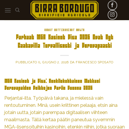
Skip
to
content
UUDET NETTIKASINOT MALTA
Parhaat MGA Kasinot Visa 2026 Ovat Nyt
Saatavilla Turvallisesti ja Verovapaasti
PUBBLICATO IL
GIUGNO 2, 2026
DA
FRANCESCO SPOSATO
MGA Kasinot ja Visa: Henkilokohtainen Matkani
Verovapaiden Voittojen Pariin Vuonna 2026
Perjantai-ilta. Työpäivä takana, ja mielessä vain
rentoutuminen. Minä, usein kriittinen pelaaja, etsin aina
jotain uutta, jotain parempaa digitaalisen viihteen
maailmasta. Tällä kertaa päätin paneutua syvemmin
MGA-lisensoituihin kasinoihin, etenkin niihin, jotka suoraan