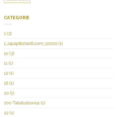
CATEGORIE
1
(3)
1_lapapillote08.com_10000
(1)
10
(3)
11
(1)
12
(1)
16
(1)
20
(1)
200 Talletusbonus
(1)
22
(1)