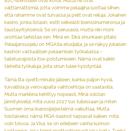
B2C-lisenssille) ovat kovia. Mutta ne ovat
välttämättömiä, jotta voimme pelaajina luottaa siihen,
että rahamme ovat turvassa ja pelit ovat reiluja. Jokainen
kasino, jonka listasin, esitti selkeästi lisenssinumeronsa ja
taustayrityksensä. Se on perusasia, mutta niin moni
unohtaa tarkistaa sen. Minä en. Eikä sinunkaan pitäisi.
Pelaajansuojelu on MGA:lla etusijalla, ja se näkyy jokaisen
kasinon vastuullisen pelaamisen työkaluissa –
talletusrajoista itse-poistumiseen. Nämä ovat kaikki
tärkeitä työkaluja, joita sinun tulee hyödyntää.
Tämä ilta opetti minulle jälleen, kuinka paljon hyviä,
turvallisia ja verovapaita vaihtoehtoja on saatavilla.
Mutta markkina kehittyy nopeasti. Minä odotan
jännityksellä, mitä vuosi 2027 tuo tullessaan ja miten
Suomen oma lisenssijärjestelmä vaikuttaa. Mutta
toistaiseksi, nämä MGA-kasinot tarjoavat kaiken, mitä
voin toivoa. Ja Visa, se on edelleen vanha kunnon
luottomies, joka toimii moitteettomasti joka kerta. Tuntui,