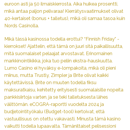
euroon asti ja 50 ilmaiskierrosta. Aika huikea prosentti,
mikä antaa paljon pelivaraa! Kierrätysvaatimukset olivat
40-kertaiset (bonus + talletus), mikä oli samaa tasoa kuin
Nords Casinolla.
Mikä tässä kasinossa todella erottui? “Finnish Friday” -
kierrokset! Ajattelin, että tämä on juuri sitä paikallisuutta,
mitä suomalaiset pelaajat arvostavat. Erinomainen
markkinointikikka, joka tuo peliin ekstra-hauskuutta.
Lumo Casino ei hyväksy e-lompakoita, mikä oli pieni
miinus, mutta Trustly, Zimpler ja Brite olivat kaikki
käytettävissä. Brite on muuten todella fiksu
maksuratkaisu, kehitetty erityisesti suomalaisille nopeita
pankkisiirtoja varten, ja se teki talletuksesta lähes
välittömän. eCOGRA-raportti vuodelta 2024 ja
budjetointityökalu (Budget-tool) kertoivat, että
vastuullisuus on otettu vakavasti. Minusta tämä kasino
vaikutti todella lupaavalta. Tämäniltaiset pelisessioni