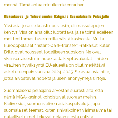
mennä. Tämä antaa minulle mielenrauhan.
Maksutavat ja Tulevaisuuden Näkymät Suomalaiselle Pelaajalle
Yksi asia, joka selkeästi nousi esiin, oli maksutapojen
kehitys. Visa on aina ollut luotettava, ja se toimii edelleen
moitteettomasti useimmilla näistä kasinoista. Mutta
Eurooppalaiset “instant-bank-transfer” -ratkaisut, kuten
Brite, ovat nousseet todelliseen suosioon. Ne ovat
yksinkertaisesti niin nopeita. Ja kryptovaluutat – niiden
virallinen hyväksyntä EU-alueella on ollut merkittävä
askel eteenpäin vuosina 2024-2025. Se avaa ovia niille,
jotka arvostavat nopeita ja usein anonyymejä siirtoja.
Suomalaisena pelaajana arvostan suuresti sitä, että
nämä MGA-kasinot kohdistuvat suoraan meihin.
Kieliversiot, suomenkielinen asiakaspalvelu ja jopa
suomalaiset teemat, kuten sinivalkoinen värimaailma tai
paikalliset nimet, tekevät pelaamisesta entistä