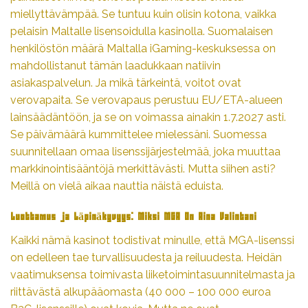
miellyttävämpää. Se tuntuu kuin olisin kotona, vaikka
pelaisin Maltalle lisensoidulla kasinolla. Suomalaisen
henkilöstön määrä Maltalla iGaming-keskuksessa on
mahdollistanut tämän laadukkaan natiivin
asiakaspalvelun. Ja mikä tärkeintä, voitot ovat
verovapaita. Se verovapaus perustuu EU/ETA-alueen
lainsäädäntöön, ja se on voimassa ainakin 1.7.2027 asti.
Se päivämäärä kummittelee mielessäni. Suomessa
suunnitellaan omaa lisenssijärjestelmää, joka muuttaa
markkinointisääntöjä merkittävästi. Mutta siihen asti?
Meillä on vielä aikaa nauttia näistä eduista.
Luottamus ja Läpinäkyvyys: Miksi MGA On Aina Valintani
Kaikki nämä kasinot todistivat minulle, että MGA-lisenssi
on edelleen tae turvallisuudesta ja reiluudesta. Heidän
vaatimuksensa toimivasta liiketoimintasuunnitelmasta ja
riittävästä alkupääomasta (40 000 – 100 000 euroa