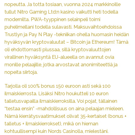
nopeutta. Ja totta tosiaan, vuonna 2024 markkinoille
tullut Nitro Gaming Ltd:n kasino vaikutti heti todella
modernilta. PWA-tyyppinen selainpeli toimi
puhelimellani todella sulavasti. Maksuvaihtoehdoissa
Trustlyn ja Pay N Play -tekniikan ohella huomasin heidän
hyväksyvän kryptovaluutat – Bitcoin ja Ethereum! Tämä
oli ehdottomasti plussaa, sillä kryptovaluuttojen
virallinen hyväksyntä EU-alueella on avannut ovia
monille pelaajille, jotka arvostavat anonimiteettiä ja
nopeita siirtoja.
Tarjolla oli 100% bonus 150 euroon asti sekä 100
ilmaiskierrosta. Lisäksi Nitro houkutteli 10 euron
talletusvapailla ilmaiskierroksilla. Voi pojat, tällainen
“testaa ensin” -mahdollisuus on aina pelaajan mieleen.
Nämä kierrätysvaatimukset olivat 35-kertaiset (bonus +
talletus + ilmaiskierrokset), mikä on hieman
kohtuullisempi kuin Nords Casinolla, mielestäni.