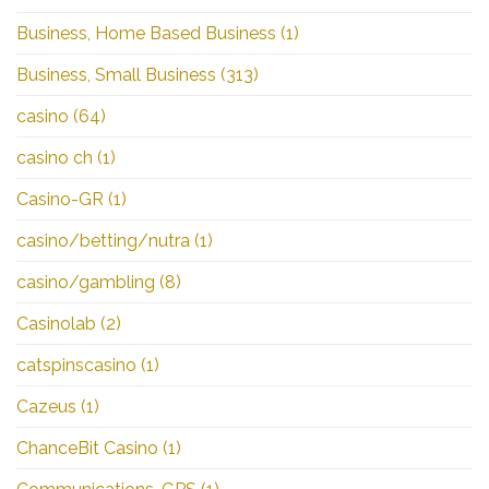
Business, Home Based Business
(1)
Business, Small Business
(313)
casino
(64)
casino ch
(1)
Casino-GR
(1)
casino/betting/nutra
(1)
casino/gambling
(8)
Casinolab
(2)
catspinscasino
(1)
Cazeus
(1)
ChanceBit Casino
(1)