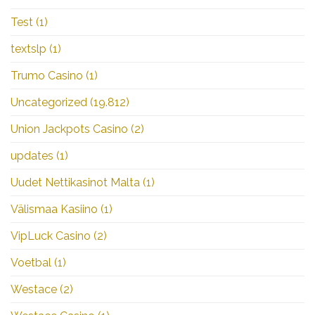
Test
(1)
textslp
(1)
Trumo Casino
(1)
Uncategorized
(19.812)
Union Jackpots Casino
(2)
updates
(1)
Uudet Nettikasinot Malta
(1)
Välismaa Kasiino
(1)
VipLuck Casino
(2)
Voetbal
(1)
Westace
(2)