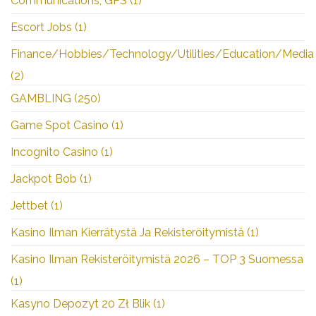
Communications, GPS
(1)
Escort Jobs
(1)
Finance/Hobbies/Technology/Utilities/Education/Media
(2)
GAMBLING
(250)
Game Spot Casino
(1)
Incognito Casino
(1)
Jackpot Bob
(1)
Jettbet
(1)
Kasino Ilman Kierrätystä Ja Rekisteröitymistä
(1)
Kasino Ilman Rekisteröitymistä 2026 – TOP 3 Suomessa
(1)
Kasyno Depozyt 20 Zł Blik
(1)