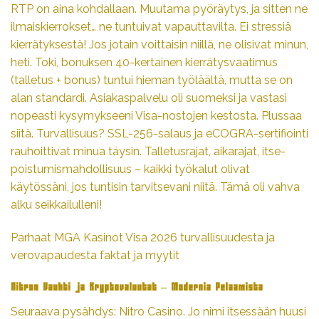
RTP on aina kohdallaan. Muutama pyöräytys, ja sitten ne
ilmaiskierrokset… ne tuntuivat vapauttavilta. Ei stressiä
kierrätyksestä! Jos jotain voittaisin niillä, ne olisivat minun,
heti. Toki, bonuksen 40-kertainen kierrätysvaatimus
(talletus + bonus) tuntui hieman työläältä, mutta se on
alan standardi. Asiakaspalvelu oli suomeksi ja vastasi
nopeasti kysymykseeni Visa-nostojen kestosta. Plussaa
siitä. Turvallisuus? SSL-256-salaus ja eCOGRA-sertifiointi
rauhoittivat minua täysin. Talletusrajat, aikarajat, itse-
poistumismahdollisuus – kaikki työkalut olivat
käytössäni, jos tuntisin tarvitsevani niitä. Tämä oli vahva
alku seikkailulleni!
Parhaat MGA Kasinot Visa 2026 turvallisuudesta ja
verovapaudesta faktat ja myytit
Nitron Vauhti ja Kryptovaluutat – Modernia Pelaamista
Seuraava pysähdys: Nitro Casino. Jo nimi itsessään huusi