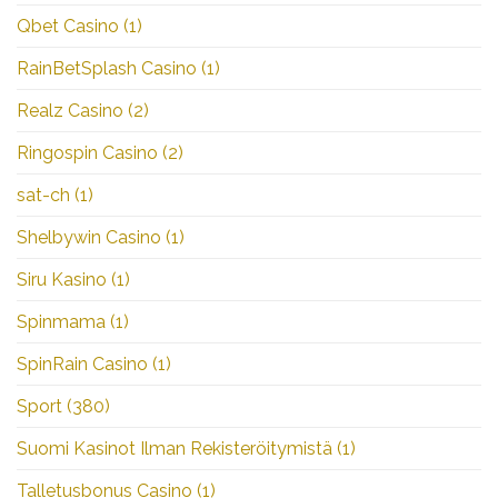
Qbet Casino
(1)
RainBetSplash Casino
(1)
Realz Casino
(2)
Ringospin Casino
(2)
sat-ch
(1)
Shelbywin Casino
(1)
Siru Kasino
(1)
Spinmama
(1)
SpinRain Casino
(1)
Sport
(380)
Suomi Kasinot Ilman Rekisteröitymistä
(1)
Talletusbonus Casino
(1)