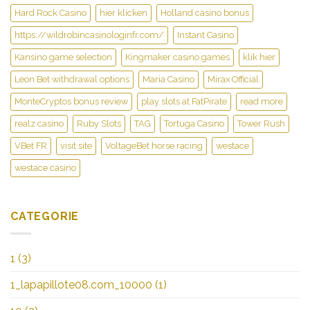
Hard Rock Casino
hier klicken
Holland casino bonus
https://wildrobincasinologinfr.com/
Instant Casino
Kansino game selection
Kingmaker casino games
klik hier
Leon Bet withdrawal options
Maria Casino
Mirax Official
MonteCryptos bonus review
play slots at FatPirate
read more
realz casino
Ruby Slots
TAG
Tortuga Casino
Tower Rush
VBet FR
visit site
VoltageBet horse racing
westace
westace casino
CATEGORIE
1
(3)
1_lapapillote08.com_10000
(1)