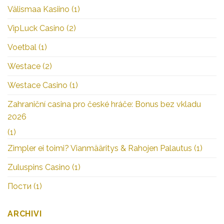
Välismaa Kasiino
(1)
VipLuck Casino
(2)
Voetbal
(1)
Westace
(2)
Westace Casino
(1)
Zahraniční casina pro české hráče: Bonus bez vkladu
2026
(1)
Zimpler ei toimi? Vianmääritys & Rahojen Palautus
(1)
Zuluspins Casino
(1)
Пости
(1)
ARCHIVI