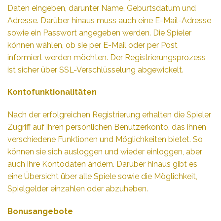
Daten eingeben, darunter Name, Geburtsdatum und
Adresse. Darüber hinaus muss auch eine E-Mail-Adresse
sowie ein Passwort angegeben werden. Die Spieler
können wählen, ob sie per E-Mail oder per Post
informiert werden möchten. Der Registrierungsprozess
ist sicher über SSL-Verschlüsselung abgewickelt.
Kontofunktionalitäten
Nach der erfolgreichen Registrierung erhalten die Spieler
Zugriff auf ihren persönlichen Benutzerkonto, das ihnen
verschiedene Funktionen und Möglichkeiten bietet. So
können sie sich ausloggen und wieder einloggen, aber
auch ihre Kontodaten ändern. Darüber hinaus gibt es
eine Übersicht über alle Spiele sowie die Möglichkeit,
Spielgelder einzahlen oder abzuheben.
Bonusangebote