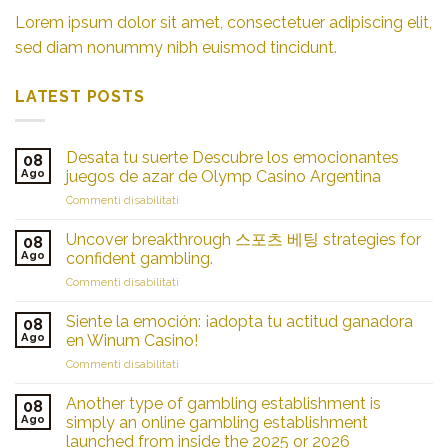
Lorem ipsum dolor sit amet, consectetuer adipiscing elit,
sed diam nonummy nibh euismod tincidunt.
LATEST POSTS
Desata tu suerte Descubre los emocionantes
08
Ago
juegos de azar de Olymp Casino Argentina
su
Commenti disabilitati
Desata
tu
Uncover breakthrough 스포츠 베팅 strategies for
08
suerte
Ago
confident gambling.
Descubre
su
Commenti disabilitati
los
Uncover
emocionantes
breakthrough
juegos
Siente la emoción: ¡adopta tu actitud ganadora
08
스
de
Ago
en Winum Casino!
포
azar
su
Commenti disabilitati
츠
de
Siente
베
Olymp
la
팅
Another type of gambling establishment is
Casino
08
emoción:
strategies
Ago
simply an online gambling establishment
Argentina
¡adopta
for
launched from inside the 2025 or 2026