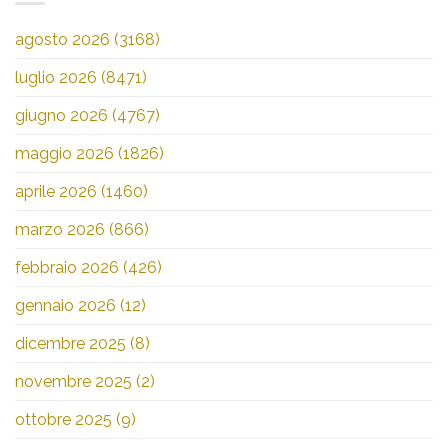
agosto 2026
(3168)
luglio 2026
(8471)
giugno 2026
(4767)
maggio 2026
(1826)
aprile 2026
(1460)
marzo 2026
(866)
febbraio 2026
(426)
gennaio 2026
(12)
dicembre 2025
(8)
novembre 2025
(2)
ottobre 2025
(9)