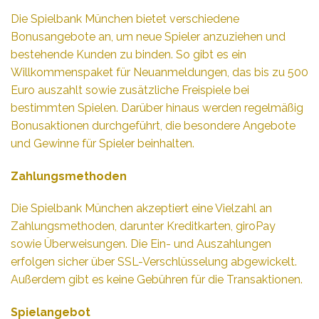
Die Spielbank München bietet verschiedene
Bonusangebote an, um neue Spieler anzuziehen und
bestehende Kunden zu binden. So gibt es ein
Willkommenspaket für Neuanmeldungen, das bis zu 500
Euro auszahlt sowie zusätzliche Freispiele bei
bestimmten Spielen. Darüber hinaus werden regelmäßig
Bonusaktionen durchgeführt, die besondere Angebote
und Gewinne für Spieler beinhalten.
Zahlungsmethoden
Die Spielbank München akzeptiert eine Vielzahl an
Zahlungsmethoden, darunter Kreditkarten, giroPay
sowie Überweisungen. Die Ein- und Auszahlungen
erfolgen sicher über SSL-Verschlüsselung abgewickelt.
Außerdem gibt es keine Gebühren für die Transaktionen.
Spielangebot