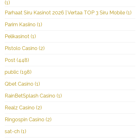
(1)
Parhaat Siru Kasinot 2026 | Vertaa TOP 3 Siru Mobile
(1)
Parim Kasiino
(1)
Pelikasinot
(1)
Pistolo Casino
(2)
Post
(448)
public
(198)
Qbet Casino
(1)
RainBetSplash Casino
(1)
Realz Casino
(2)
Ringospin Casino
(2)
sat-ch
(1)