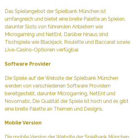
Das Spielangebot der Spielbank München ist
umfangreich und bietet eine breite Palette an Spielen,
darunter Slots von führenden Anbietern wie
Microgaming und NetEnt. Darüber hinaus sind
Tischspiele wie Blackjack, Roulette und Baccarat sowie
Live-Casino-Optionen verfügbar.
Software Provider
Die Spiele auf der Website der Spielbank München
werden von verschiedenen Software Providern
bereitgestellt, darunter Microgaming, NetEnt und
Novomatic. Die Qualität der Spiele ist hoch und es gibt
eine breite Palette an Themen und Designs.
Mobile Version
Die mobile Version der Website der Spielbank München