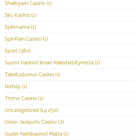
Shelbywin Casino
(1)
Siru Kasino
(1)
Spinmama
(1)
SpinRain Casino
(1)
Sport
(380)
Suomi Kasinot Ilman Rekisteröitymistä
(1)
Talletusbonus Casino
(1)
textslp
(1)
Trumo Casino
(1)
Uncategorized
(19.250)
Union Jackpots Casino
(2)
Uudet Nettikasinot Malta
(1)