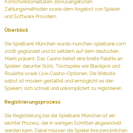
Kontofunktionalitäten, Bonusangeboten,
Zahlungsmethoden sowie dem Angebot von Spielen
und Software Providern.
Überblick
Die Spielbank München wurde
munchen-spielbank.com
2008 gegründet und ist seitdem auf dem deutschen
Markt präsent. Das Casino bietet eine breite Palette an
Spielen, darunter Slots, Tischspiele wie Blackjack und
Roulette sowie Live-Casino-Optionen. Die Website
selbst ist modern gestaltet und ermöglicht es den
Spielern, sich schnell und unkompliziert zu registrieren.
Registrierungsprozess
Die Registrierung bei der Spielbank München ist ein
leichter Prozess, der in wenigen Schritten abgewickelt
werden kann. Dabei müssen die Spieler ihre persönlichen