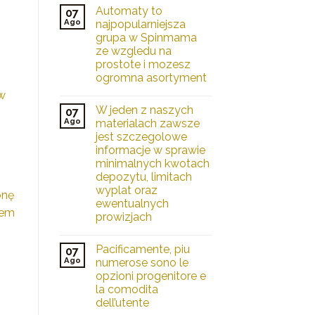
Automaty to
07
Ago
najpopularniejsza
grupa w Spinmama
ze wzgledu na
prostote i mozesz
ogromna asortyment
 w
W jeden z naszych
07
Ago
materialach zawsze
jest szczegolowe
informacje w sprawie
minimalnych kwotach
depozytu, limitach
wyplat oraz
onę
ewentualnych
mem
prowizjach
Pacificamente, piu
07
Ago
numerose sono le
opzioni progenitore e
la comodita
dell’utente