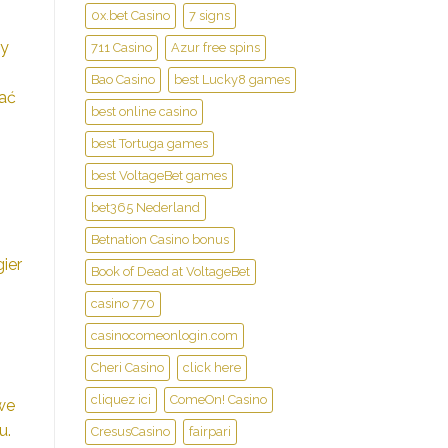
0x.bet Casino
7 signs
ry
711 Casino
Azur free spins
Bao Casino
best Lucky8 games
ać
best online casino
best Tortuga games
best VoltageBet games
bet365 Nederland
Betnation Casino bonus
ier
Book of Dead at VoltageBet
casino 770
casinocomeonlogin.com
Cheri Casino
click here
cliquez ici
ComeOn! Casino
we
u.
CresusCasino
fairpari