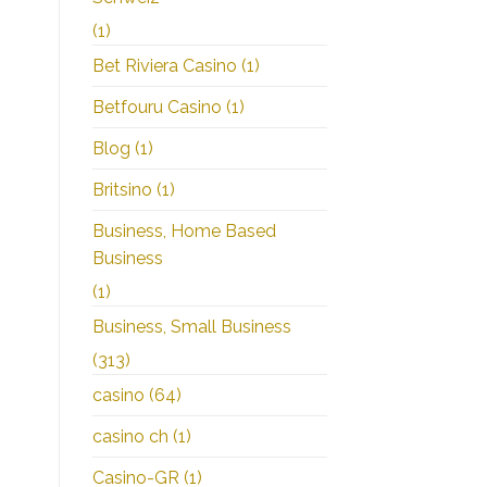
(1)
Bet Riviera Casino
(1)
Betfouru Casino
(1)
Blog
(1)
Britsino
(1)
Business, Home Based
Business
(1)
Business, Small Business
(313)
casino
(64)
casino ch
(1)
Casino-GR
(1)