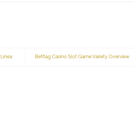
 Línea
Betflag Casino Slot Game Variety Overview