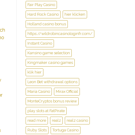
Fair Play Casino
Hard Rock Casino
hier klicken
Holland casino bonus
ych
https://wildrobincasinologinfr.com/
no
Instant Casino
Kansino game selection
Kingmaker casino games
klik hier
y
Leon Bet withdrawal options
Maria Casino
Mirax Official
er
MonteCryptos bonus review
play slots at FatPirate
read more
realz
realz casino
u
Ruby Slots
Tortuga Casino