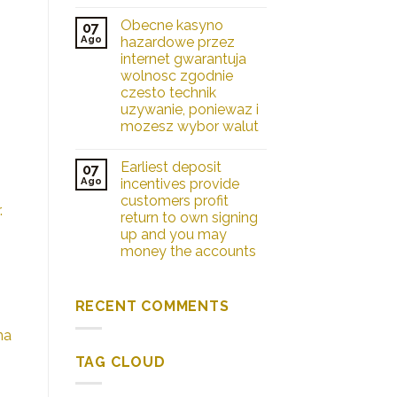
Obecne kasyno
07
Ago
hazardowe przez
internet gwarantuja
wolnosc zgodnie
czesto technik
uzywanie, poniewaz i
mozesz wybor walut
Earliest deposit
07
Ago
incentives provide
customers profit
.
return to own signing
up and you may
money the accounts
RECENT COMMENTS
na
TAG CLOUD