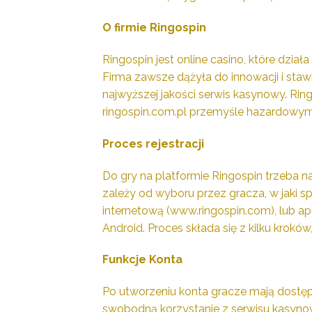
O firmie Ringospin
Ringospin jest online casino, które działa 
Firma zawsze dążyła do innowacji i st
najwyższej jakości serwis kasynowy. Ring
ringospin.com.pl
przemyśle hazardowym ro
Proces rejestracji
Do gry na platformie Ringospin trzeba na
zależy od wyboru przez gracza, w jaki s
internetową (www.ringospin.com), lub a
Android. Proces składa się z kilku krokó
Funkcje Konta
Po utworzeniu konta gracze mają dostęp 
swobodną korzystanie z serwisu kasynoweg