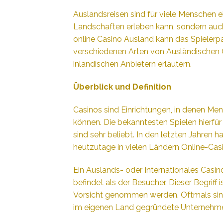
Auslandsreisen sind für viele Menschen e
Landschaften erleben kann, sondern auc
online Casino Ausland
kann das Spielerpar
verschiedenen Arten von Ausländischen C
inländischen Anbietern erläutern.
Überblick und Definition
Casinos sind Einrichtungen, in denen Me
können. Die bekanntesten Spielen hierfür
sind sehr beliebt. In den letzten Jahren 
heutzutage in vielen Ländern Online-Cas
Ein Auslands- oder Internationales Casin
befindet als der Besucher. Dieser Begriff
Vorsicht genommen werden. Oftmals sind C
im eigenen Land gegründete Unternehm