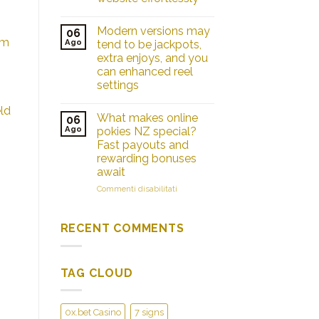
than
community
Modern versions may
06
mediocre,
rm
Ago
tend to be jackpots,
and
extra enjoys, and you
will
can enhanced reel
limit
your
settings
ability
to
ld
What makes online
06
withdraw
Ago
pokies NZ special?
profits
Fast payouts and
rewarding bonuses
await
su
Commenti disabilitati
What
makes
online
RECENT COMMENTS
pokies
NZ
special?
TAG CLOUD
Fast
payouts
and
rewarding
0x.bet Casino
7 signs