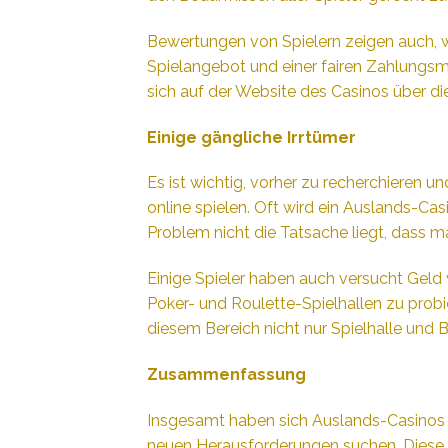
Bewertungen von Spielern zeigen auch, wie
Spielangebot und einer fairen Zahlungsm
sich auf der Website des Casinos über d
Einige gängliche Irrtümer
Es ist wichtig, vorher zu recherchieren 
online spielen. Oft wird ein Auslands-Cas
Problem nicht die Tatsache liegt, dass m
Einige Spieler haben auch versucht Geld 
Poker- und Roulette-Spielhallen zu probier
diesem Bereich nicht nur Spielhalle und B
Zusammenfassung
Insgesamt haben sich Auslands-Casinos al
neuen Herausforderungen suchen. Diese b