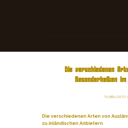
Skip
to
content
Die verschiedenen Art
Besonderheiten im 
PUBBLICATO 
Die verschiedenen Arten von Auslän
zu inländischen Anbietern