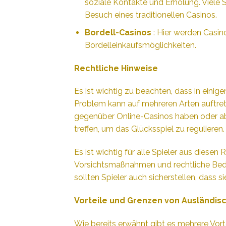
soziale Kontakte und Erholung. Viele 
Besuch eines traditionellen Casinos.
Bordell-Casinos
: Hier werden Casi
Bordelleinkaufsmöglichkeiten.
Rechtliche Hinweise
Es ist wichtig zu beachten, dass in einig
Problem kann auf mehreren Arten auftret
gegenüber Online-Casinos haben oder 
treffen, um das Glücksspiel zu regulieren.
Es ist wichtig für alle Spieler aus diesen
Vorsichtsmaßnahmen und rechtliche Bedi
sollten Spieler auch sicherstellen, dass 
Vorteile und Grenzen von Ausländis
Wie bereits erwähnt gibt es mehrere Vort