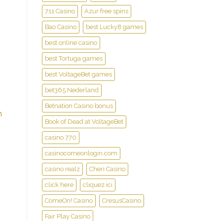
bonuses
await
711 Casino
Azur free spins
Bao Casino
best Lucky8 games
best online casino
best Tortuga games
best VoltageBet games
bet365 Nederland
Betnation Casino bonus
n
Book of Dead at VoltageBet
casino 770
casinocomeonlogin.com
casino realz
Cheri Casino
click here
cliquez ici
ComeOn! Casino
CresusCasino
Fair Play Casino