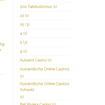
200 Talletusbonus
(1)
22
(1)
25
(3)
t
4
(1)
5
(3)
tig
r
9
(1)
Ausland Casino
(1)
Ausländische Online Casinos
(1)
Ausländische Online Casinos
Schweiz
(1)
Bet Riviera Casino
(1)