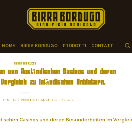
HOME
BIRRA BORDUGO
PRODOTTI
CONTATTI
UNCATEGORIZED
en von Ausländischen Casinos und deren
Vergleich zu inländischen Anbietern.
IL
LUGLIO 7, 2026
DA
FRANCESCO SPOSATO
dischen Casinos und deren Besonderheiten im Verglei