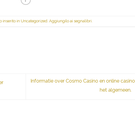
 inserito in
Uncategorized
. Aggiungilo ai
segnalibri
.
Informatie over Cosmo Casino en online casino
er
het algemeen.