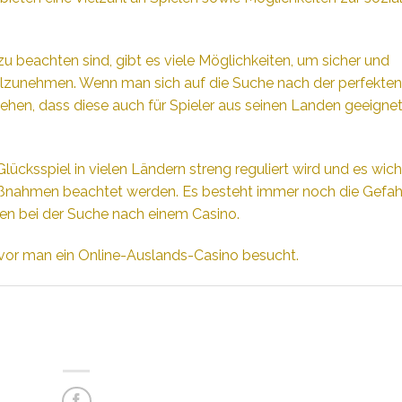
beachten sind, gibt es viele Möglichkeiten, um sicher und
eilzunehmen. Wenn man sich auf die Suche nach der perfekten
ehen, dass diese auch für Spieler aus seinen Landen geeigne
lücksspiel in vielen Ländern streng reguliert wird und es wich
smaßnahmen beachtet werden. Es besteht immer noch die Gefah
en bei der Suche nach einem Casino.
bevor man ein Online-Auslands-Casino besucht.