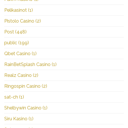
Pelikasinot
(1)
Pistolo Casino
(2)
Post
(448)
public
(199)
Qbet Casino
(1)
RainBetSplash Casino
(1)
Realz Casino
(2)
Ringospin Casino
(2)
sat-ch
(1)
Shelbywin Casino
(1)
Siru Kasino
(1)