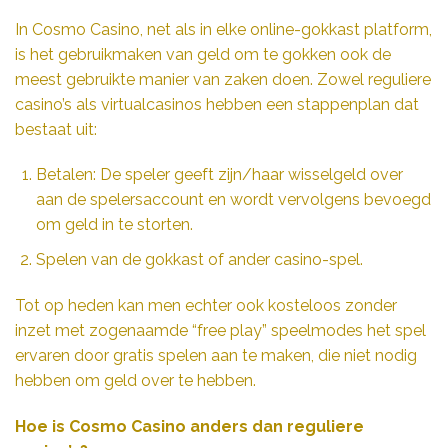
In Cosmo Casino, net als in elke online-gokkast platform,
is het gebruikmaken van geld om te gokken ook de
meest gebruikte manier van zaken doen. Zowel reguliere
casino’s als virtualcasinos hebben een stappenplan dat
bestaat uit:
Betalen: De speler geeft zijn/haar wisselgeld over
aan de spelersaccount en wordt vervolgens bevoegd
om geld in te storten.
Spelen van de gokkast of ander casino-spel.
Tot op heden kan men echter ook kosteloos zonder
inzet met zogenaamde “free play” speelmodes het spel
ervaren door gratis spelen aan te maken, die niet nodig
hebben om geld over te hebben.
Hoe is Cosmo Casino anders dan reguliere