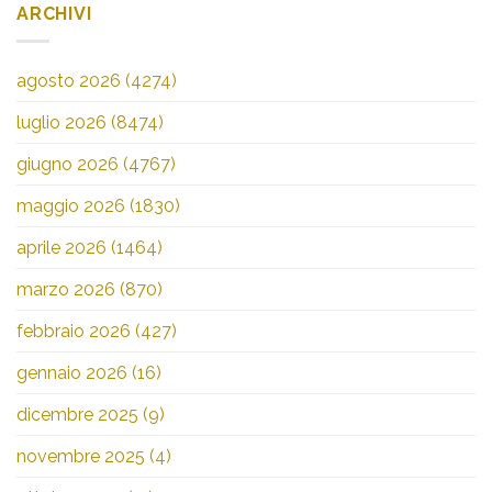
ARCHIVI
agosto 2026
(4274)
luglio 2026
(8474)
giugno 2026
(4767)
maggio 2026
(1830)
aprile 2026
(1464)
marzo 2026
(870)
febbraio 2026
(427)
gennaio 2026
(16)
dicembre 2025
(9)
novembre 2025
(4)