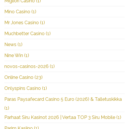
Migliori Casino
(1)
Mino Casino
(1)
Mr Jones Casino
(1)
Muchbetter Casino
(1)
News
(1)
Nine Win
(1)
novos-casinos-2026
(1)
Online Casino
(23)
Onlyspins Casino
(1)
Paras Paysafecard Casino 5 Euro (2026) & Talletuskikka
(1)
Parhaat Siru Kasinot 2026 | Vertaa TOP 3 Siru Mobile
(1)
Parim Kasiino
(1)