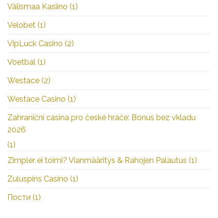
Välismaa Kasiino
(1)
Velobet
(1)
VipLuck Casino
(2)
Voetbal
(1)
Westace
(2)
Westace Casino
(1)
Zahraniční casina pro české hráče: Bonus bez vkladu
2026
(1)
Zimpler ei toimi? Vianmääritys & Rahojen Palautus
(1)
Zuluspins Casino
(1)
Пости
(1)