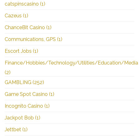
catspinscasino
(1)
Cazeus
(1)
ChanceBit Casino
(1)
Communications, GPS
(1)
Escort Jobs
(1)
Finance/Hobbies/Technology/Utilities/Education/Media
(2)
GAMBLING
(252)
Game Spot Casino
(1)
Incognito Casino
(1)
Jackpot Bob
(1)
Jettbet
(1)