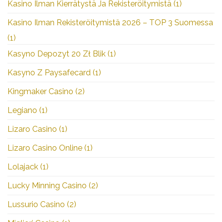
Kasino Ilman Kierrätystä Ja Rekisteröitymistä
(1)
Kasino Ilman Rekisteröitymistä 2026 – TOP 3 Suomessa
(1)
Kasyno Depozyt 20 Zł Blik
(1)
Kasyno Z Paysafecard
(1)
Kingmaker Casino
(2)
Legiano
(1)
Lizaro Casino
(1)
Lizaro Casino Online
(1)
Lolajack
(1)
Lucky Minning Casino
(2)
Lussurio Casino
(2)