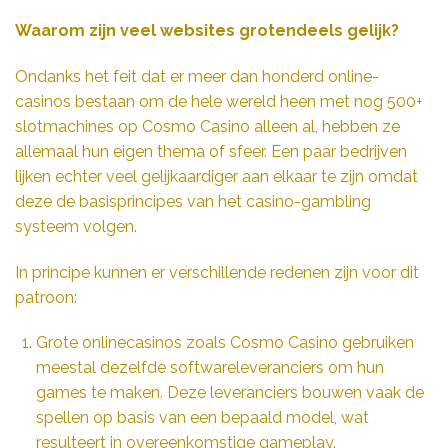
Waarom zijn veel websites grotendeels gelijk?
Ondanks het feit dat er meer dan honderd online-
casinos bestaan om de hele wereld heen met nog 500+
slotmachines op Cosmo Casino alleen al, hebben ze
allemaal hun eigen thema of sfeer. Een paar bedrijven
lijken echter veel gelijkaardiger aan elkaar te zijn omdat
deze de basisprincipes van het casino-gambling
systeem volgen.
In principe kunnen er verschillende redenen zijn voor dit
patroon:
Grote onlinecasinos zoals Cosmo Casino gebruiken
meestal dezelfde softwareleveranciers om hun
games te maken. Deze leveranciers bouwen vaak de
spellen op basis van een bepaald model, wat
resulteert in overeenkomstige gameplay.