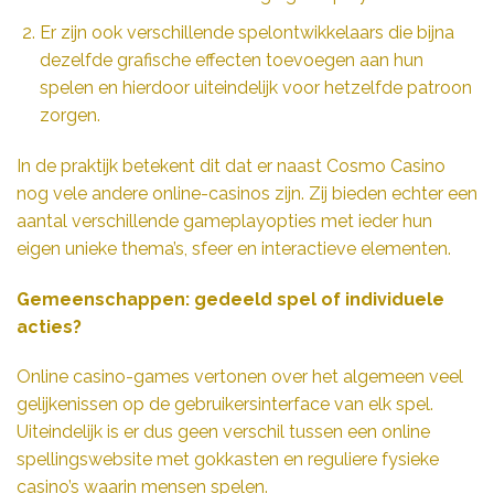
Er zijn ook verschillende spelontwikkelaars die bijna
dezelfde grafische effecten toevoegen aan hun
spelen en hierdoor uiteindelijk voor hetzelfde patroon
zorgen.
In de praktijk betekent dit dat er naast Cosmo Casino
nog vele andere online-casinos zijn. Zij bieden echter een
aantal verschillende gameplayopties met ieder hun
eigen unieke thema’s, sfeer en interactieve elementen.
Gemeenschappen: gedeeld spel of individuele
acties?
Online casino-games vertonen over het algemeen veel
gelijkenissen op de gebruikersinterface van elk spel.
Uiteindelijk is er dus geen verschil tussen een online
spellingswebsite met gokkasten en reguliere fysieke
casino’s waarin mensen spelen.