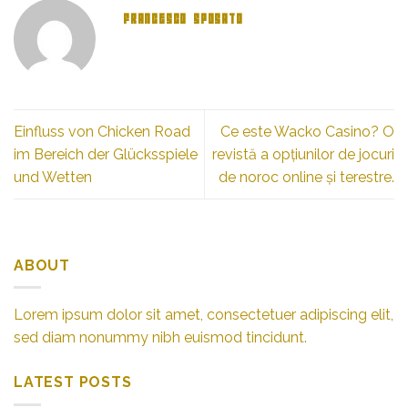
FRANCESCO SPOSATO
Einfluss von Chicken Road
Ce este Wacko Casino? O
im Bereich der Glücksspiele
revistă a opțiunilor de jocuri
und Wetten
de noroc online și terestre.
ABOUT
Lorem ipsum dolor sit amet, consectetuer adipiscing elit,
sed diam nonummy nibh euismod tincidunt.
LATEST POSTS