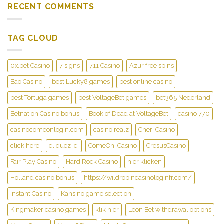
Uw
RECENT COMMENTS
2026:
toegangskaart
guida
tot
ai
spannende
pagamenti
TAG CLOUD
gokavonturen
rapidi
en
e
grote
alle
winsten
0x.bet Casino
7 signs
711 Casino
Azur free spins
Bao Casino
best Lucky8 games
best online casino
best Tortuga games
best VoltageBet games
bet365 Nederland
Betnation Casino bonus
Book of Dead at VoltageBet
casino 770
casinocomeonlogin.com
casino realz
Cheri Casino
click here
cliquez ici
ComeOn! Casino
CresusCasino
Fair Play Casino
Hard Rock Casino
hier klicken
Holland casino bonus
https://wildrobincasinologinfr.com/
Instant Casino
Kansino game selection
Kingmaker casino games
klik hier
Leon Bet withdrawal options