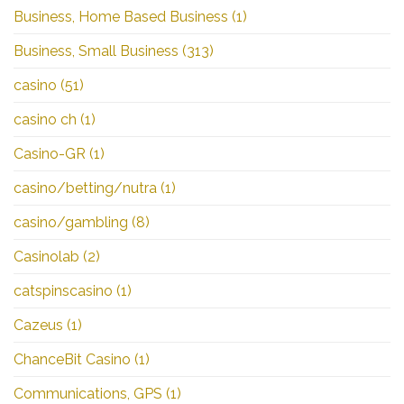
Business, Home Based Business
(1)
Business, Small Business
(313)
casino
(51)
casino ch
(1)
Casino-GR
(1)
casino/betting/nutra
(1)
casino/gambling
(8)
Casinolab
(2)
catspinscasino
(1)
Cazeus
(1)
ChanceBit Casino
(1)
Communications, GPS
(1)