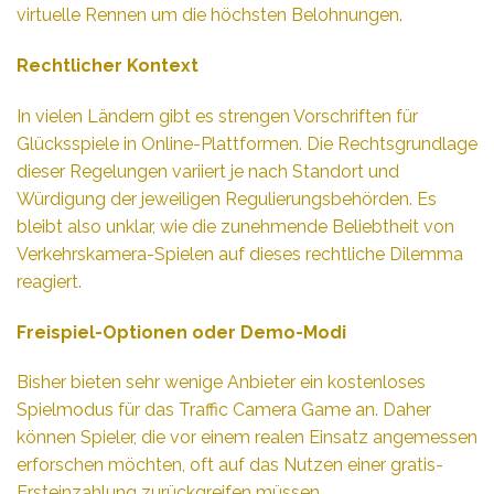
virtuelle Rennen um die höchsten Belohnungen.
Rechtlicher Kontext
In vielen Ländern gibt es strengen Vorschriften für
Glücksspiele in Online-Plattformen. Die Rechtsgrundlage
dieser Regelungen variiert je nach Standort und
Würdigung der jeweiligen Regulierungsbehörden. Es
bleibt also unklar, wie die zunehmende Beliebtheit von
Verkehrskamera-Spielen auf dieses rechtliche Dilemma
reagiert.
Freispiel-Optionen oder Demo-Modi
Bisher bieten sehr wenige Anbieter ein kostenloses
Spielmodus für das Traffic Camera Game an. Daher
können Spieler, die vor einem realen Einsatz angemessen
erforschen möchten, oft auf das Nutzen einer gratis-
Ersteinzahlung zurückgreifen müssen.