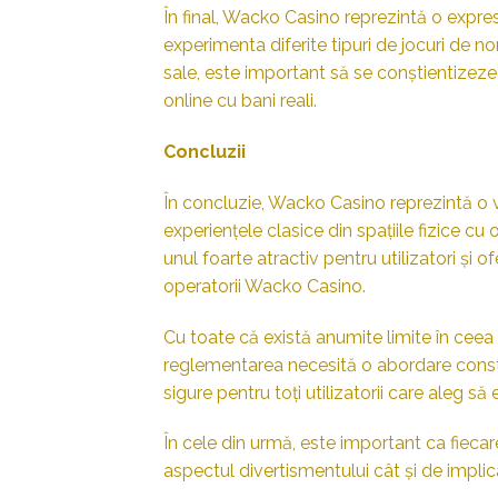
În final, Wacko Casino reprezintă o expre
experimenta diferite tipuri de jocuri de no
sale, este important să se conștientizeze l
online cu bani reali.
Concluzii
În concluzie, Wacko Casino reprezintă o 
experiențele clasice din spațiile fizice cu 
unul foarte atractiv pentru utilizatori și
operatorii Wacko Casino.
Cu toate că există anumite limite în ceea 
reglementarea necesită o abordare consta
sigure pentru toți utilizatorii care aleg s
În cele din urmă, este important ca fiecar
aspectul divertismentului cât și de implic