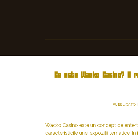
Skip
to
content
Ce este Wacko Casino? O re
PUBBLICATO 
Wacko Casino este un concept de entert
caracteristicile unei expoziții tematice. Î