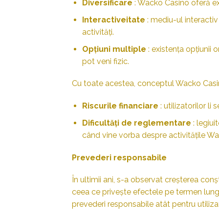
Diversificare
: Wacko Casino oferă exp
Interactiveitate
: mediu-ul interacti
activități.
Opțiuni multiple
: existența opțiunii
pot veni fizic.
Cu toate acestea, conceptul Wacko Casino
Riscurile financiare
: utilizatorilor 
Dificultăți de reglementare
: legiu
când vine vorba despre activitățile W
Prevederi responsabile
În ultimii ani, s-a observat creșterea conș
ceea ce privește efectele pe termen lung 
prevederi responsabile atât pentru utiliza