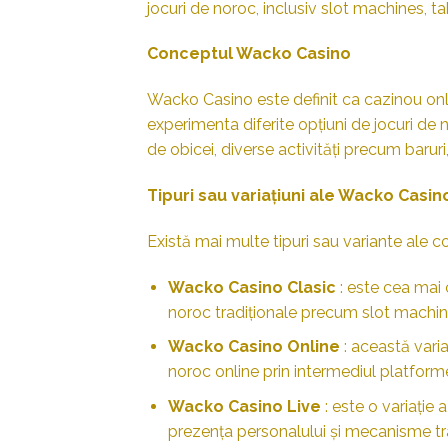
jocuri de noroc, inclusiv slot machines, tab
Conceptul Wacko Casino
Wacko Casino este definit ca
cazinou onl
experimenta diferite opțiuni de jocuri de 
de obicei, diverse activități precum baruri
Tipuri sau variațiuni ale Wacko Casin
Există mai multe tipuri sau variante ale 
Wacko Casino Clasic
: este cea mai
noroc tradiționale precum slot machin
Wacko Casino Online
: această vari
noroc online prin intermediul platforme
Wacko Casino Live
: este o variație 
prezența personalului și mecanisme tr