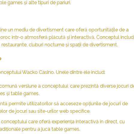
le games și alte tipuri de pariuri.
ine
un mediu de divertisment care oferă oportunitățile de a
noroc într-o atmosferă plăcută și interactivă. Conceptul includ
, restaurante, cluburi nocturne și spații de divertisment.
o
conceptului Wacko Casino. Unele dintre ele includ:
 comună versiune a conceptului, care prezintă diverse jocuri d
es și table games.
antă permite utilizatorilor să acceseze opțiunile de jocuri de
lor de jocuri sau site-urilor web specifice.
a conceptului care oferă experiența interactivă în direct, cu
adiționale pentru a juca table games.