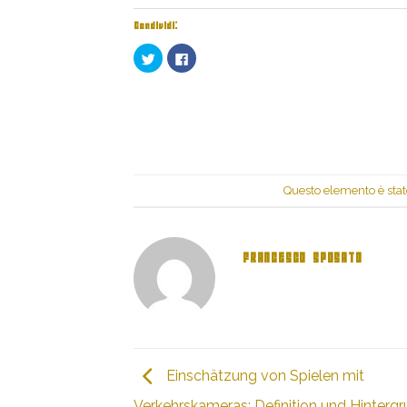
Condividi:
Fai
Fai
clic
clic
qui
per
per
condividere
condividere
su
su
Facebook
Twitter
(Si
(Si
apre
apre
in
in
una
una
nuova
nuova
finestra)
finestra)
Questo elemento è stato
FRANCESCO SPOSATO
Einschätzung von Spielen mit
Verkehrskameras: Definition und Hinterg