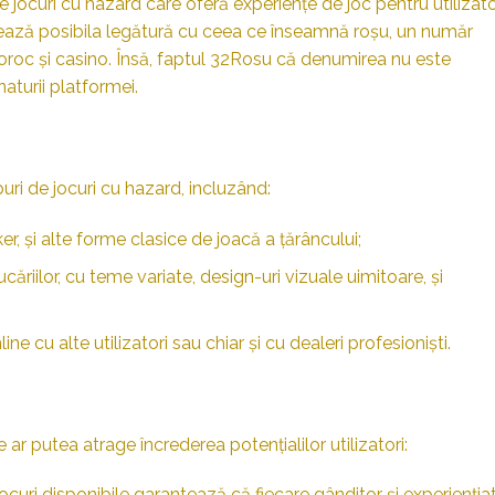
jocuri cu hazard care oferă experiențe de joc pentru utilizato
ază posibila legătură cu ceea ce înseamnă roșu, un număr
oroc și casino. Însă, faptul
32Rosu
că denumirea nu este
aturii platformei.
ri de jocuri cu hazard, incluzând:
ker, și alte forme clasice de joacă a țărâncului;
jucăriilor, cu teme variate, design-uri vizuale uimitoare, și
line cu alte utilizatori sau chiar și cu dealeri profesioniști.
r putea atrage încrederea potențialilor utilizatori:
ocuri disponibile garantează că fiecare gânditor și experienția