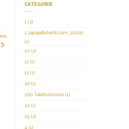
CATEGORIE
1
(3)
1_lapapillote08.com_10000
ine.
(1)
10
(3)
11
(1)
12
(1)
20
(1)
200 Talletusbonus
(1)
22
(1)
25
(3)
4
(1)