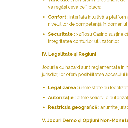
va regăși ceva ce îi place;
Confort
: interfața intuitivă a platfor
nivelul lor de competență în domeniul 
Securitate
: 32Rosu Casino susține că
integritatea conturilor utilizatorilor.
IV. Legalitate și Regiuni
Jocurile cu hazard sunt reglementate în mo
jurisdicțiilor oferă posibilitatea accesului 
Legalizarea
: unele state au legaliza
Autorizație
: altele solicită o autoriza
Restricția geografică
: anumite jurisd
V. Jocuri Demo și Opțiuni Non-Monet