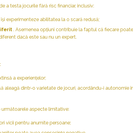
a testa jocurile fără risc financiar, inclusiv:
să își experimenteze abilitatea la o scară redusă;
iferit
. Asemenea opțiuni contribuie la faptul că fiecare poat
diferent dacă este sau nu un expert.
:
tinsă a experiențelor;
ui să aleagă dintr-o varietate de jocuri, acordându-i autonomie î
 următoarele aspecte limitative:
eori vicii pentru anumite persoane;
a baniilor poate avea consecințe negative.