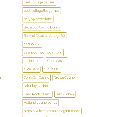
best Tortuga games
best VoltageBet games
bet365 Nederland
e
Betnation Casino bonus
Book of Dead at VoltageBet
casino 770
casinocomeonlogin.com
casino realz
Cheri Casino
click here
cliquez ici
n
ComeOn! Casino
CresusCasino
Fair Play Casino
Hard Rock Casino
hier klicken
Holland casino bonus
https://wildrobincasinologinfr.com/