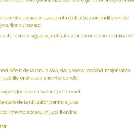
mei permite un acces ușor pentru toți utilizatorii, indiferent de
jocurilor cu hazard.
 este o sursă sigură și protejată a jucăriilor online, menținând
d diferit de la țară la țară, dar general vorbind, majoritatea
în jucăriile online sub anumite condiții:
t expres jocurile cu hazard pe internet;
ție clară de la utilizator pentru a juca.
icții interzic accesul în jucării online.
are