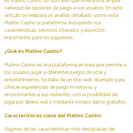
es Platino Casino, un sitio web que ofrece una amplia
variedad de opciones de juego a sus usuarios. En este
artículo se realizará un análisis detallado sobre
visita
Platino Casino
la plataforma, incluyendo sus
características, servicios ofrecidos y aspectos
importantes para los jugadores.
¿Qué es Platino Casino?
Platino Casino es una plataforma en línea que permite a
los usuarios jugar a diferentes juegos de azar y
entretenimiento. Se trata de un sitio web diseñado para
ofrecer experiencias de juego inmersivas y
emocionantes a sus visitantes, con la posibilidad de
jugar por dinero real o mediante modos demo gratuitos.
Características clave del Platino Casino
Algunas de las características más destacadas del