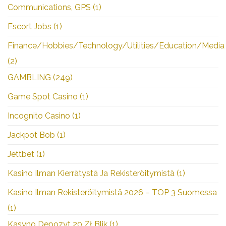
Communications, GPS
(1)
Escort Jobs
(1)
Finance/Hobbies/Technology/Utilities/Education/Media
(2)
GAMBLING
(249)
Game Spot Casino
(1)
Incognito Casino
(1)
Jackpot Bob
(1)
Jettbet
(1)
Kasino Ilman Kierrätystä Ja Rekisteröitymistä
(1)
Kasino Ilman Rekisteröitymistä 2026 – TOP 3 Suomessa
(1)
Kasyno Depozyt 20 Zł Blik
(1)