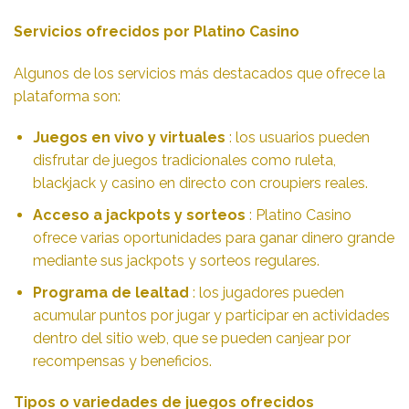
Servicios ofrecidos por Platino Casino
Algunos de los servicios más destacados que ofrece la
plataforma son:
Juegos en vivo y virtuales
: los usuarios pueden
disfrutar de juegos tradicionales como ruleta,
blackjack y casino en directo con croupiers reales.
Acceso a jackpots y sorteos
: Platino Casino
ofrece varias oportunidades para ganar dinero grande
mediante sus jackpots y sorteos regulares.
Programa de lealtad
: los jugadores pueden
acumular puntos por jugar y participar en actividades
dentro del sitio web, que se pueden canjear por
recompensas y beneficios.
Tipos o variedades de juegos ofrecidos