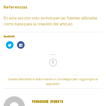
Referencias
En esta sección solo se incluyen las fuentes utilizadas
como base para la creación del artículo.
Condividi:
Fai
Fai
clic
clic
qui
per
per
condividere
condividere
su
su
Facebook
Twitter
(Si
(Si
apre
apre
in
in
una
una
nuova
nuova
finestra)
finestra)
Questo elemento è stato inserito in
Uncategorized
. Aggiungilo ai
segnalibri
.
FRANCESCO SPOSATO