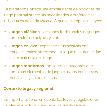
La plataforma ofrece una amplia gama de opciones de
juego para satisfacer las necesidades y preferencias
individuales de cada usuario. Algunos ejemplos incluyen:
Juegos clásicos
: versiones tradicionales de juegos
como ruleta, blackjack y slots.
Juegos en vivo
: experiencias inmersivas con
croupiers reales, ofreciendo un toque de autenticidad
a la experiencia del juego.
Juegos modernos
: opciones innovadoras que
combinan elementos de juego clásicos con nuevas
mecánicas y características.
Contexto legal y regional
Es importante tener en cuenta las leyes y regulaciones
locales respecto al juego, ya que pueden variar