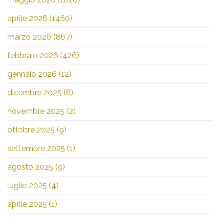
aprile 2026
(1460)
marzo 2026
(867)
febbraio 2026
(426)
gennaio 2026
(12)
dicembre 2025
(8)
novembre 2025
(2)
ottobre 2025
(9)
settembre 2025
(1)
agosto 2025
(9)
luglio 2025
(4)
aprile 2025
(1)