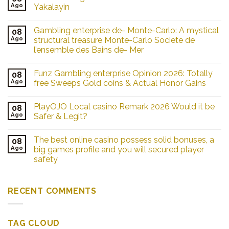
Ago
Yakalayin
Gambling enterprise de- Monte-Carlo: A mystical
08
Ago
structural treasure Monte-Carlo Societe de
l’ensemble des Bains de- Mer
Funz Gambling enterprise Opinion 2026: Totally
08
Ago
free Sweeps Gold coins & Actual Honor Gains
PlayOJO Local casino Remark 2026 Would it be
08
Ago
Safer & Legit?
The best online casino possess solid bonuses, a
08
Ago
big games profile and you will secured player
safety
RECENT COMMENTS
TAG CLOUD