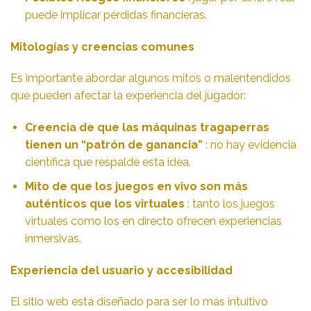
puede implicar pérdidas financieras.
Mitologías y creencias comunes
Es importante abordar algunos mitos o malentendidos
que pueden afectar la experiencia del jugador:
Creencia de que las máquinas tragaperras
tienen un “patrón de ganancia”
: no hay evidencia
científica que respalde esta idea.
Mito de que los juegos en vivo son más
auténticos que los virtuales
: tanto los juegos
virtuales como los en directo ofrecen experiencias
inmersivas.
Experiencia del usuario y accesibilidad
El sitio web está diseñado para ser lo más intuitivo