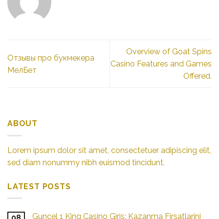
Overview of Goat Spins
Отзывы про букмекера
Casino Features and Games
МелБет
Offered.
ABOUT
Lorem ipsum dolor sit amet, consectetuer adipiscing elit,
sed diam nonummy nibh euismod tincidunt.
LATEST POSTS
Guncel 1 King Casino Giris: Kazanma Firsatlarini
08