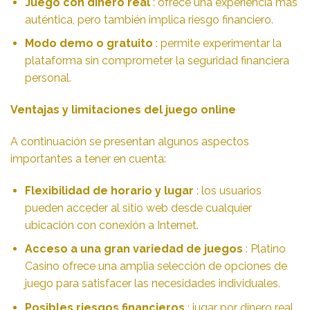
Juego con dinero real
: ofrece una experiencia más
auténtica, pero también implica riesgo financiero.
Modo demo o gratuito
: permite experimentar la
plataforma sin comprometer la seguridad financiera
personal.
Ventajas y limitaciones del juego online
A continuación se presentan algunos aspectos
importantes a tener en cuenta:
Flexibilidad de horario y lugar
: los usuarios
pueden acceder al sitio web desde cualquier
ubicación con conexión a Internet.
Acceso a una gran variedad de juegos
: Platino
Casino ofrece una amplia selección de opciones de
juego para satisfacer las necesidades individuales.
Posibles riesgos financieros
: jugar por dinero real