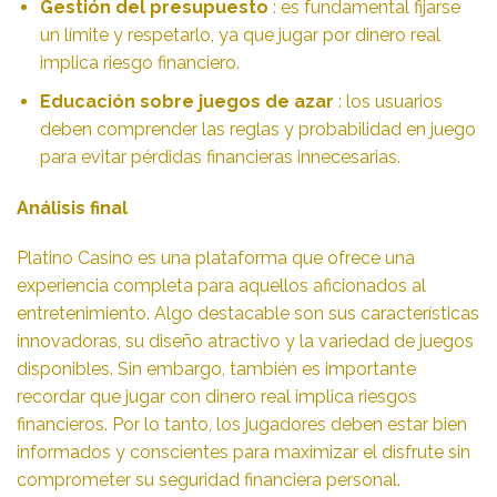
Gestión del presupuesto
: es fundamental fijarse
un límite y respetarlo, ya que jugar por dinero real
implica riesgo financiero.
Educación sobre juegos de azar
: los usuarios
deben comprender las reglas y probabilidad en juego
para evitar pérdidas financieras innecesarias.
Análisis final
Platino Casino es una plataforma que ofrece una
experiencia completa para aquellos aficionados al
entretenimiento. Algo destacable son sus características
innovadoras, su diseño atractivo y la variedad de juegos
disponibles. Sin embargo, también es importante
recordar que jugar con dinero real implica riesgos
financieros. Por lo tanto, los jugadores deben estar bien
informados y conscientes para maximizar el disfrute sin
comprometer su seguridad financiera personal.