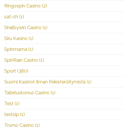
Ringospin Casino
(2)
sat-ch
(1)
Shelbywin Casino
(1)
Siru Kasino
(1)
Spinmama
(1)
SpinRain Casino
(1)
Sport
(380)
Suomi Kasinot Ilman Rekisteröitymistä
(1)
Talletusbonus Casino
(1)
Test
(1)
textslp
(1)
Trumo Casino
(1)