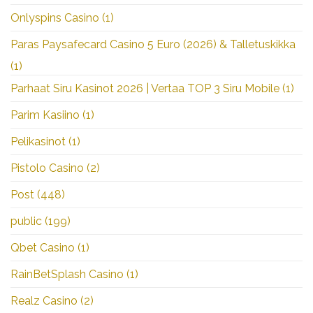
Onlyspins Casino
(1)
Paras Paysafecard Casino 5 Euro (2026) & Talletuskikka
(1)
Parhaat Siru Kasinot 2026 | Vertaa TOP 3 Siru Mobile
(1)
Parim Kasiino
(1)
Pelikasinot
(1)
Pistolo Casino
(2)
Post
(448)
public
(199)
Qbet Casino
(1)
RainBetSplash Casino
(1)
Realz Casino
(2)