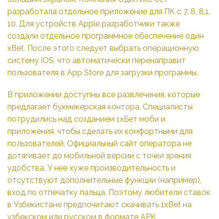
разработала отдельное приложение для ПК с 7, 8, 8.1,
10. Для устройств Apple разработчики также
создали отдельное программное обеспечение один
xBet. После этого следует выбрать операционную
систему iOS, что автоматически перенаправит
пользователя в App Store для загрузки программы.
В приложении доступны все развлечения, которые
предлагает букмекерская контора. Специалисты
потрудились над созданием 1хБет моби и
приложения, чтобы сделать их комфортными для
пользователей. Официальный сайт оператора не
дотягивает до мобильной версии с точки зрения
удобства. У нее хуже производительность и
отсутствуют дополнительные функции (например),
вход по отпечатку пальца. Поэтому любители ставок
в Узбекистане предпочитают скачивать 1xBet на
узбекском или русском в формате APK,