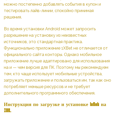
можно постепенно добавлять события в купон и
тестировать лайв-линии, спокойно принимая
решения.
Во время установки Android может запросить
разрешение на установку из неизвестных
источников, это стандартная практика.
Функционально приложение 1XBet не отличается от
официального сайта конторы. Однако мобильное
приложение лучше адаптировано для использования
на и — чем версия для ПК. Поэтому мы рекомендуем
тем, кто чаще использует мобильные устройства,
загружать приложение и пользоваться им, так как оно
потребляет меньше ресурсов и не требует
дополнительного программного обеспечения.
Инструкция по загрузке и установке 1xBet на
IOS.