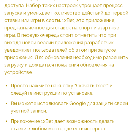
доступа. Набор таких настроек упрощает процесс
запуска и уменьшает количество действий до первой
ставки или игры в слоты. 1xBet, это приложение,
предназначенное для ставок на спорт и азартные
игры.
В первую очередь стоит отметить, что при
выходе новой версии приложения разработчик
уведомляет пользователей об этом при запуске
приложения. Для обновления необходимо разрешить
загрузку и дождаться появления обновления на
устройстве.
Просто нажмите на кнопку “Скачать 1xbet” и
следуйте инструкции по установке.
Вы можете использовать Google для защиты своей
учетной записи.
Приложение 1xBet дает возможность делать
ставки в любом месте, где есть интернет.