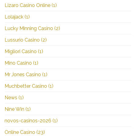
Lizaro Casino Online
(1)
Lolajack
(1)
Lucky Minning Casino
(2)
Lussurio Casino
(2)
Migliori Casino
(1)
Mino Casino
(1)
Mr Jones Casino
(1)
Muchbetter Casino
(1)
News
(1)
Nine Win
(1)
novos-casinos-2026
(1)
Online Casino
(23)