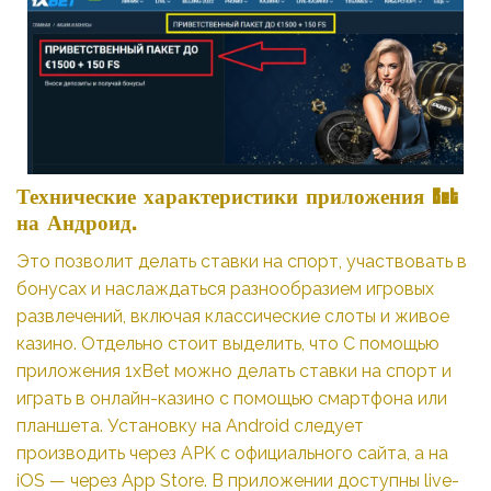
Технические характеристики приложения Bet
на Андроид.
Это позволит делать ставки на спорт, участвовать в
бонусах и наслаждаться разнообразием игровых
развлечений, включая классические слоты и живое
казино. Отдельно стоит выделить, что С помощью
приложения 1xBet можно делать ставки на спорт и
играть в онлайн-казино с помощью смартфона или
планшета. Установку на Android следует
производить через APK с официального сайта, а на
iOS — через App Store. В приложении доступны live-