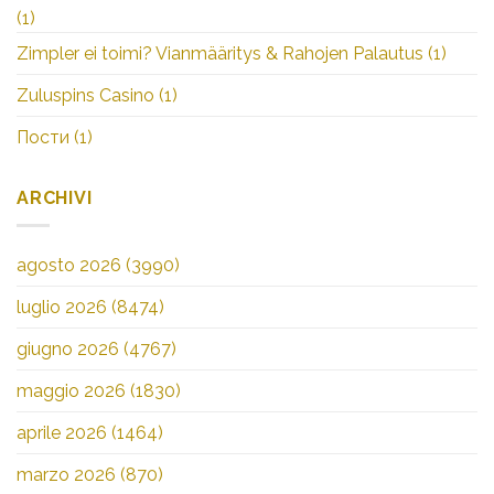
(1)
Zimpler ei toimi? Vianmääritys & Rahojen Palautus
(1)
Zuluspins Casino
(1)
Пости
(1)
ARCHIVI
agosto 2026
(3990)
luglio 2026
(8474)
giugno 2026
(4767)
maggio 2026
(1830)
aprile 2026
(1464)
marzo 2026
(870)