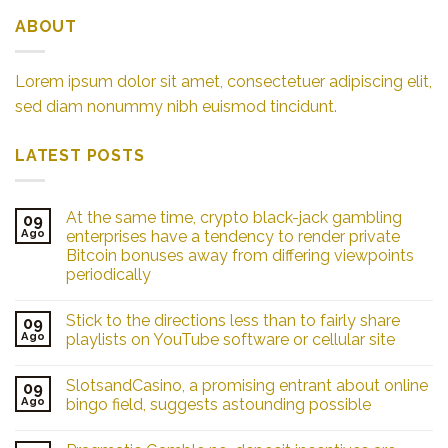
ABOUT
Lorem ipsum dolor sit amet, consectetuer adipiscing elit,
sed diam nonummy nibh euismod tincidunt.
LATEST POSTS
At the same time, crypto black-jack gambling
09
Ago
enterprises have a tendency to render private
Bitcoin bonuses away from differing viewpoints
periodically
Stick to the directions less than to fairly share
09
Ago
playlists on YouTube software or cellular site
SlotsandCasino, a promising entrant about online
09
Ago
bingo field, suggests astounding possible