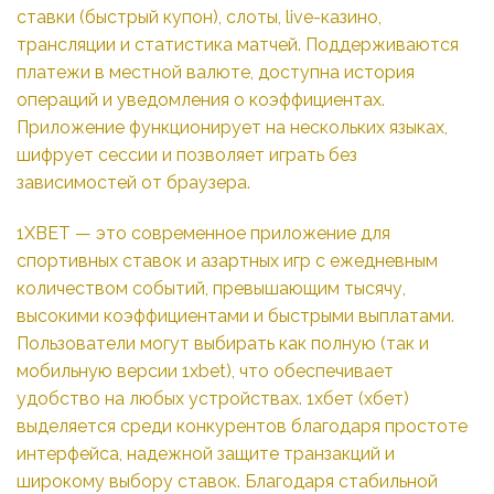
ставки (быстрый купон), слоты, live-казино,
трансляции и статистика матчей. Поддерживаются
платежи в местной валюте, доступна история
операций и уведомления о коэффициентах.
Приложение функционирует на нескольких языках,
шифрует сессии и позволяет играть без
зависимостей от браузера.
1XBET — это современное приложение для
спортивных ставок и азартных игр с ежедневным
количеством событий, превышающим тысячу,
высокими коэффициентами и быстрыми выплатами.
Пользователи могут выбирать как полную (так и
мобильную версии 1xbet), что обеспечивает
удобство на любых устройствах. 1хбет (хбет)
выделяется среди конкурентов благодаря простоте
интерфейса, надежной защите транзакций и
широкому выбору ставок. Благодаря стабильной