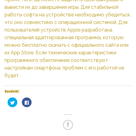
вывести их до завершения игры. Для стабильной
работы софта на устройстве необходимо убедиться,
что оно совместимо с операционной системой. Для
пользователей устройств Apple разработана
специальная адаптированная программа, которую
можно бесплатно скачать с официального сайта или
из App Store. Если технические характеристики
программного обеспечения соответствуют
настройкам смартфона, проблем с его работой не
будет.
Condividi:
Fai
Fai
clic
clic
qui
per
per
condividere
condividere
su
su
Facebook
Twitter
(Si
(Si
apre
apre
in
in
una