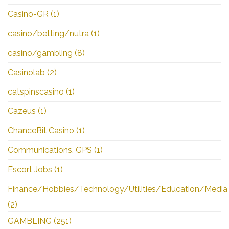
Casino-GR
(1)
casino/betting/nutra
(1)
casino/gambling
(8)
Casinolab
(2)
catspinscasino
(1)
Cazeus
(1)
ChanceBit Casino
(1)
Communications, GPS
(1)
Escort Jobs
(1)
Finance/Hobbies/Technology/Utilities/Education/Media
(2)
GAMBLING
(251)