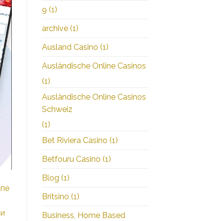
9
(1)
archive
(1)
Ausland Casino
(1)
Ausländische Online Casinos
(1)
Ausländische Online Casinos
Schweiz
(1)
Bet Riviera Casino
(1)
Betfouru Casino
(1)
Blog
(1)
апе
Britsino
(1)
ти
Business, Home Based