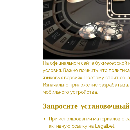
На официальном сайте букмекерской 
условия. Важно помнить, что политик
языковых версиях. Поэтому стоит озна
Изначально приложение разрабатывало
мобильного устройства.
Запросите установочный
При использовании материалов с с
активную ссылку на Legalbet.