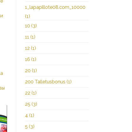
ие
1_lapapillote08.com_10000
ми
(1)
.
10
(3)
11
(1)
12
(1)
16
(1)
20
(1)
на
200 Talletusbonus
(1)
вы
22
(1)
25
(3)
4
(1)
5
(3)