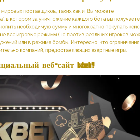
 мировых поставщиков, таких как и. Вы можете
”, в котором за уничтожение каждого бота вы получаете
копить необходимую сумму и многократно покупать кейс
не все игровые режимы (но против реальных игроков мо
ружений или в режиме бомбы. Интересно, что ограничения
ительно компаний, предоставляющих азартные игры.
циальный веб-сайт 1xbet?