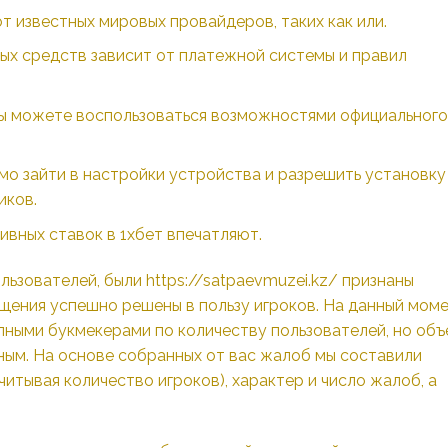
т известных мировых провайдеров, таких как или.
х средств зависит от платежной системы и правил
вы можете воспользоваться возможностями официального
мо зайти в настройки устройства и разрешить установку
иков.
вных ставок в 1хбет впечатляют.
льзователей, были
https://satpaevmuzei.kz/
признаны
щения успешно решены в пользу игроков. На данный мом
пными букмекерами по количеству пользователей, но объ
ьным. На основе собранных от вас жалоб мы составили
итывая количество игроков), характер и число жалоб, а