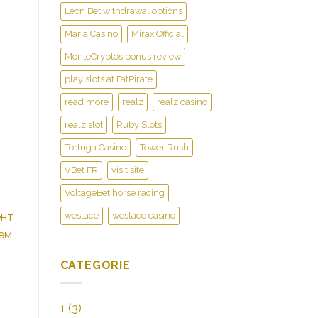
Leon Bet withdrawal options
Maria Casino
Mirax Official
MonteCryptos bonus review
play slots at FatPirate
read more
realz
realz casino
realz slot
Ruby Slots
Tortuga Casino
Tower Rush
VBet FR
visit site
VoltageBet horse racing
ент
westace
westace casino
ем
CATEGORIE
1
(3)