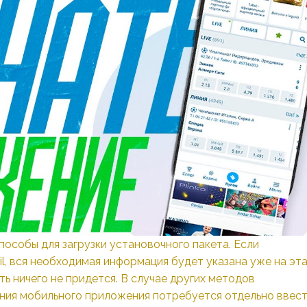
пособы для загрузки установочного пакета. Если
l, вся необходимая информация будет указана уже на эт
ть ничего не придется. В случае других методов
ания мобильного приложения потребуется отдельно ввес