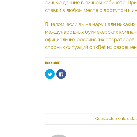
личные данные в личном кабинете. Пр
ставки в любом месте с доступом к и
В целом, если вы не нарушали никаких
международных букмекерских компани
официальных российских операторов. Т
спорных ситуаций с 1xBet их разреше
Condividi:
Fai
Fai
clic
clic
qui
per
per
condividere
condividere
su
su
Facebook
Twitter
(Si
(Si
apre
apre
in
in
una
una
nuova
nuova
finestra)
finestra)
Questo elemento è stato