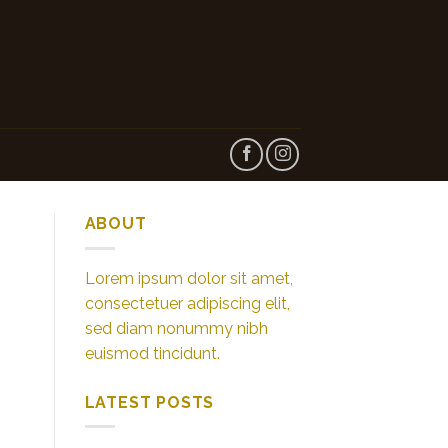
ABOUT
Lorem ipsum dolor sit amet,
consectetuer adipiscing elit,
sed diam nonummy nibh
euismod tincidunt.
LATEST POSTS