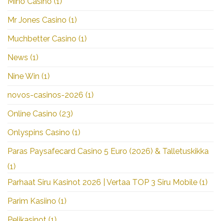
Mino Casino
(1)
Mr Jones Casino
(1)
Muchbetter Casino
(1)
News
(1)
Nine Win
(1)
novos-casinos-2026
(1)
Online Casino
(23)
Onlyspins Casino
(1)
Paras Paysafecard Casino 5 Euro (2026) & Talletuskikka
(1)
Parhaat Siru Kasinot 2026 | Vertaa TOP 3 Siru Mobile
(1)
Parim Kasiino
(1)
Pelikasinot
(1)