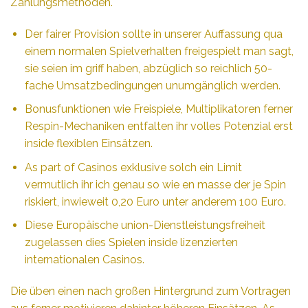
Zahlungsmethoden.
Der fairer Provision sollte in unserer Auffassung qua
einem normalen Spielverhalten freigespielt man sagt,
sie seien im griff haben, abzüglich so reichlich 50-
fache Umsatzbedingungen unumgänglich werden.
Bonusfunktionen wie Freispiele, Multiplikatoren ferner
Respin-Mechaniken entfalten ihr volles Potenzial erst
inside flexiblen Einsätzen.
As part of Casinos exklusive solch ein Limit
vermutlich ihr ich genau so wie en masse der je Spin
riskiert, inwieweit 0,20 Euro unter anderem 100 Euro.
Diese Europäische union-Dienstleistungsfreiheit
zugelassen dies Spielen inside lizenzierten
internationalen Casinos.
Die üben einen nach großen Hintergrund zum Vortragen