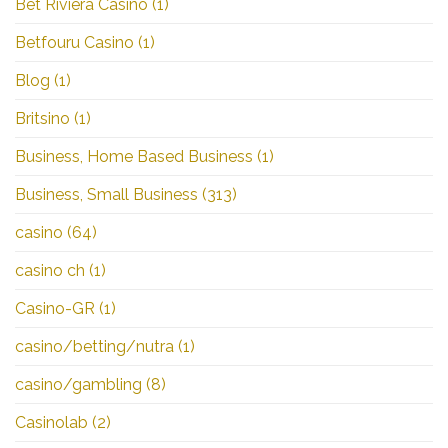
Bet Riviera Casino
(1)
Betfouru Casino
(1)
Blog
(1)
Britsino
(1)
Business, Home Based Business
(1)
Business, Small Business
(313)
casino
(64)
casino ch
(1)
Casino-GR
(1)
casino/betting/nutra
(1)
casino/gambling
(8)
Casinolab
(2)