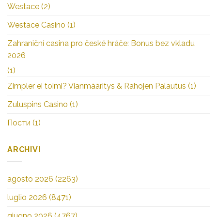
Westace
(2)
Westace Casino
(1)
Zahraniční casina pro české hráče: Bonus bez vkladu
2026
(1)
Zimpler ei toimi? Vianmääritys & Rahojen Palautus
(1)
Zuluspins Casino
(1)
Пости
(1)
ARCHIVI
agosto 2026
(2263)
luglio 2026
(8471)
giugno 2026
(4767)