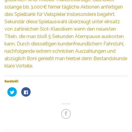
solange bis 3.000 € ferner tägliche Aktionen anfertigen
dies Spielbank für Vielspieler insbesondere begehrt.
Sekundär diese Spielauswahl überzeugt unter einsatz
von zahlreichen Slot-Klassikern wenn den neuesten
Titeln, die man bloß 5 Sekunden Atempause auskosten
kann. Durch diesseitigen kundenfreundlichem Fahrstuhl,
nachfolgende extrem schnicken Auszahlungen und
abzüglich Boni genießt man hierbei denn Bestandskunde
klare Vorteile.
Condividi:
Fai
Fai
clic
clic
qui
per
per
condividere
condividere
su
su
Facebook
Twitter
(Si
(Si
apre
apre
in
in
una
una
nuova
nuova
finestra)