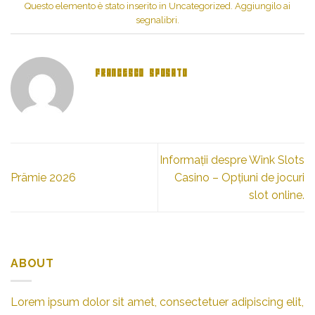
finestra)
Questo elemento è stato inserito in
Uncategorized
. Aggiungilo ai
segnalibri
.
FRANCESCO SPOSATO
Informații despre Wink Slots
Prämie 2026
Casino – Opțiuni de jocuri
slot online.
ABOUT
Lorem ipsum dolor sit amet, consectetuer adipiscing elit,