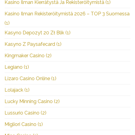
Kasino Ilman Kierrätystä Ja Rekisteröitymistä
(1)
Kasino Ilman Rekisteröitymistä 2026 – TOP 3 Suomessa
(1)
Kasyno Depozyt 20 Zł Blik
(1)
Kasyno Z Paysafecard
(1)
Kingmaker Casino
(2)
Legiano
(1)
Lizaro Casino Online
(1)
Lolajack
(1)
Lucky Minning Casino
(2)
Lussurio Casino
(2)
Migliori Casino
(1)