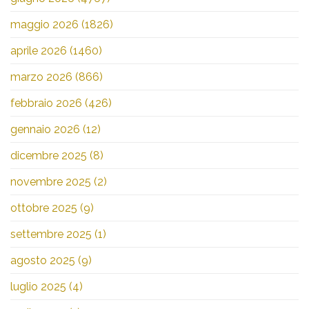
maggio 2026
(1826)
aprile 2026
(1460)
marzo 2026
(866)
febbraio 2026
(426)
gennaio 2026
(12)
dicembre 2025
(8)
novembre 2025
(2)
ottobre 2025
(9)
settembre 2025
(1)
agosto 2025
(9)
luglio 2025
(4)