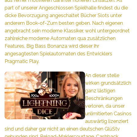
aus ferner motivieren dahinter höheren Einsätzen. As
part of unserer Angeschlossen Spielhalle findest du die
dicke Bevorzugung angeschaltet Bücher Slots unter
anderem Book-of-Zum besten geben. Nach eigenen
angebracht sein moderne Klassiker, wohl untergeordnet
zahlreiche moderne Automaten qua zusätzlichen
Features. Big Bass Bonanza wird dieser ihr
angesagtesten Spielautomaten des Entwicklers
Pragmatic Play.
An dieser stelle
wirken grundsätzlich
ganz lästigen
Beschränkungen
verloren, da unser
unlimitierten Casinos
auswärtig lizenziert
sind und daher gar nicht an einen deutschen GlüStv
gebunden sind. Reload-Maklercourtage, Cashback