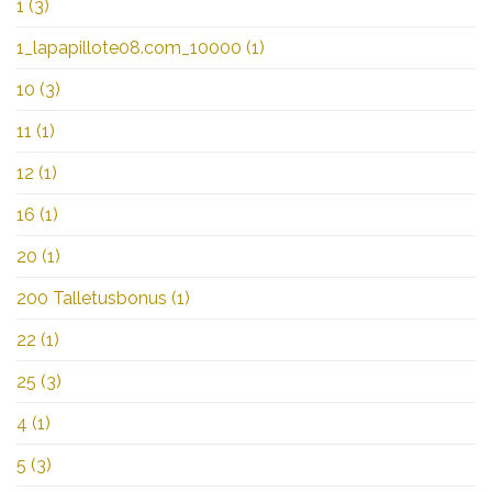
1
(3)
1_lapapillote08.com_10000
(1)
10
(3)
11
(1)
12
(1)
16
(1)
20
(1)
200 Talletusbonus
(1)
22
(1)
25
(3)
4
(1)
5
(3)