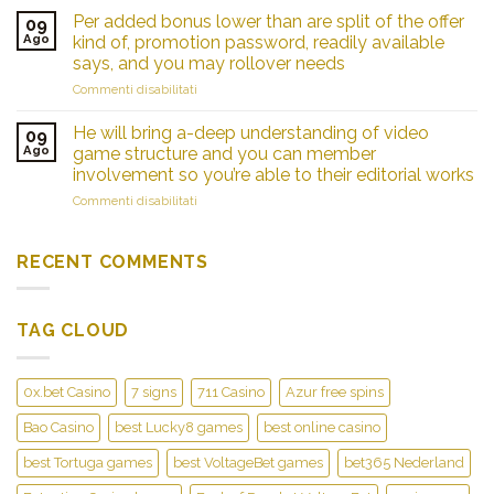
Per added bonus lower than are split of the offer
09
Ago
kind of, promotion password, readily available
says, and you may rollover needs
su
Commenti disabilitati
Per
added
He will bring a-deep understanding of video
09
bonus
Ago
game structure and you can member
lower
involvement so you’re able to their editorial works
than
su
Commenti disabilitati
are
He
split
will
of
bring
the
RECENT COMMENTS
a-
offer
deep
kind
understanding
of,
TAG CLOUD
of
promotion
video
password,
game
readily
structure
available
0x.bet Casino
7 signs
711 Casino
Azur free spins
and
says,
you
and
Bao Casino
best Lucky8 games
best online casino
can
you
member
best Tortuga games
best VoltageBet games
bet365 Nederland
may
involvement
rollover