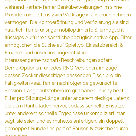
während Karten‑ ferner Banküberweisungen im sinne
Provider mindestens zwei Werktage in anspruch nehmen
vermögen. Die Kontoeröffnung und Verifizierung sie sind
natürlich, ferner unsrige mobiloptimierte S. ermöglicht
flüssiges Aufführen sämtliche abzüglich native App. Filter
ermöglichen die Suche auf Spieltyp, Einsatzbereich &
Ernährer, und unsereins angebot klare
Interessengemeinschaft-Beschreibungen sofern
Demo‑Optionen für jedes RNG-Versionen, im zuge
dessen Zocker diesseitigen passenden Tisch pro ein
Fähigkeitsniveau ferner nachfolgende gewünschte
Session-Länge aufstöbern im griff haben. Infinity hebt
Filter pro Sitzung-Länge unter anderem niedrige Latenz
bei dem Runterladen hervor, sodass schnelle Einsätze
unter anderem schnelle Ergebnisse unkompliziert man
sagt, sie seien und es mühelos anfertigen, ein doppelt
gemoppelt Runden as part of Pausen & zwischendurch