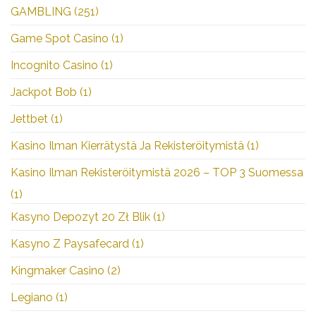
GAMBLING
(251)
Game Spot Casino
(1)
Incognito Casino
(1)
Jackpot Bob
(1)
Jettbet
(1)
Kasino Ilman Kierrätystä Ja Rekisteröitymistä
(1)
Kasino Ilman Rekisteröitymistä 2026 – TOP 3 Suomessa
(1)
Kasyno Depozyt 20 Zł Blik
(1)
Kasyno Z Paysafecard
(1)
Kingmaker Casino
(2)
Legiano
(1)