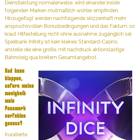
Dienstleistung normalerweise, wird einander inside
folgenden Marken mutmaßlich wohler empfinden.
Hinzugefügt werden nachfolgende skizzenhaft mehr
anspruchsvollen Bonusbedingungen und das Faktum, so
kraut Hilfestellung nicht ohne ausnahme zugänglich sei.
Spielbank Infinity ist kein kleines Standard-Casino,
anstelle die eine große, mit nachdruck aktionslastige
Bahnsteig qua breitem Gesamtangebot.
Had been
klappen,
sofern meine
wenigkeit
mein
Passwort
verfehlen
genoss?
Kuratierte