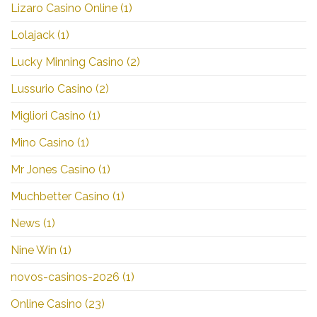
Lizaro Casino Online
(1)
Lolajack
(1)
Lucky Minning Casino
(2)
Lussurio Casino
(2)
Migliori Casino
(1)
Mino Casino
(1)
Mr Jones Casino
(1)
Muchbetter Casino
(1)
News
(1)
Nine Win
(1)
novos-casinos-2026
(1)
Online Casino
(23)