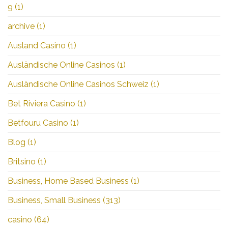
9
(1)
archive
(1)
Ausland Casino
(1)
Ausländische Online Casinos
(1)
Ausländische Online Casinos Schweiz
(1)
Bet Riviera Casino
(1)
Betfouru Casino
(1)
Blog
(1)
Britsino
(1)
Business, Home Based Business
(1)
Business, Small Business
(313)
casino
(64)