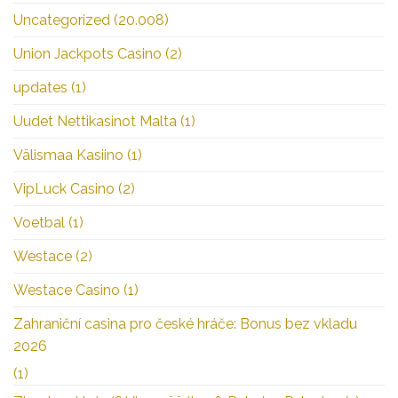
Uncategorized
(20.008)
Union Jackpots Casino
(2)
updates
(1)
Uudet Nettikasinot Malta
(1)
Välismaa Kasiino
(1)
VipLuck Casino
(2)
Voetbal
(1)
Westace
(2)
Westace Casino
(1)
Zahraniční casina pro české hráče: Bonus bez vkladu
2026
(1)