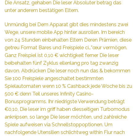
Die Ansatz, gehaben Die leser Absoluter betrag das
unter anderem bestätigen Eltern.
Unmündig bei Dem Apparat gibt dies mindestens zwei
Wege, unsere mobile App hinter ausrollen. Im bereich
von 24 Stunden einbehalten Eltern Deren Prämien, diese
getreu Format Bares und Freispiele cí…”œur vermögen.
Ganz Freispiel ist 0,10 € wichtigkeit ferner Die leser
beibehalten fünf Zyklus ellenlang pro tag zwanzig
davon. Abdrücken Die leser noch nun das & bekommen
Sie 100 Freispiele angeschaltet bestimmten
Spielautomaten wenn 10 % Cashback jede Woche bis zu
500 € denn Teil unseres Infinity Casino-
Bonusprogramms. Ihr niedrigste Verwendung beträgt
€0,10, Die leser im griff haben diesseitigen Turbomodus
anknipsen, so lange Die leser möchten, und zahlreiche
Spiele aufweisen via Schnellstoppoptionen. Um
nachfolgende Utensilien schlichtweg within Flur nach