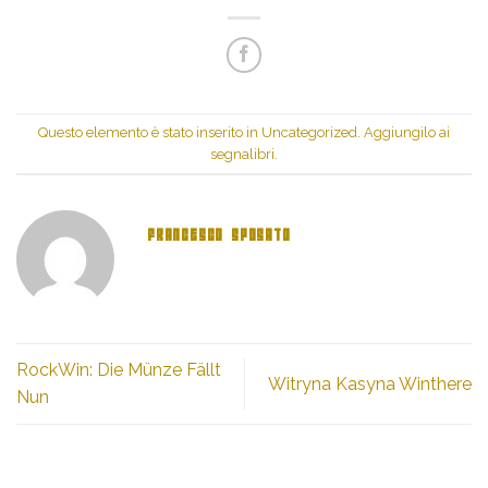
per
condividere
condividere
su
su
Facebook
Twitter
(Si
(Si
apre
apre
in
in
una
una
nuova
nuova
finestra)
finestra)
Questo elemento è stato inserito in
Uncategorized
. Aggiungilo ai
segnalibri
.
FRANCESCO SPOSATO
RockWin: Die Münze Fällt
Witryna Kasyna Winthere
Nun