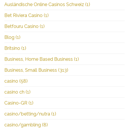
Ausländische Online Casinos Schweiz
(1)
Bet Riviera Casino
(1)
Betfouru Casino
(1)
Blog
(1)
Britsino
(1)
Business, Home Based Business
(1)
Business, Small Business
(313)
casino
(58)
casino ch
(1)
Casino-GR
(1)
casino/betting/nutra
(1)
casino/gambling
(8)