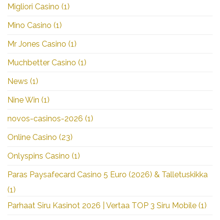
Migliori Casino
(1)
Mino Casino
(1)
Mr Jones Casino
(1)
Muchbetter Casino
(1)
News
(1)
Nine Win
(1)
novos-casinos-2026
(1)
Online Casino
(23)
Onlyspins Casino
(1)
Paras Paysafecard Casino 5 Euro (2026) & Talletuskikka
(1)
Parhaat Siru Kasinot 2026 | Vertaa TOP 3 Siru Mobile
(1)