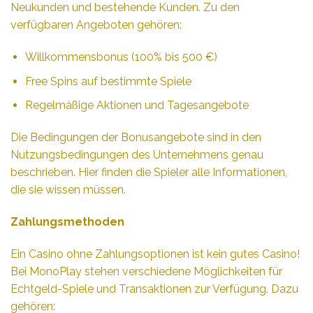
Neukunden und bestehende Kunden. Zu den
verfügbaren Angeboten gehören:
Willkommensbonus (100% bis 500 €)
Free Spins auf bestimmte Spiele
Regelmäßige Aktionen und Tagesangebote
Die Bedingungen der Bonusangebote sind in den
Nutzungsbedingungen des Unternehmens genau
beschrieben. Hier finden die Spieler alle Informationen,
die sie wissen müssen.
Zahlungsmethoden
Ein Casino ohne Zahlungsoptionen ist kein gutes Casino!
Bei MonoPlay stehen verschiedene Möglichkeiten für
Echtgeld-Spiele und Transaktionen zur Verfügung. Dazu
gehören: