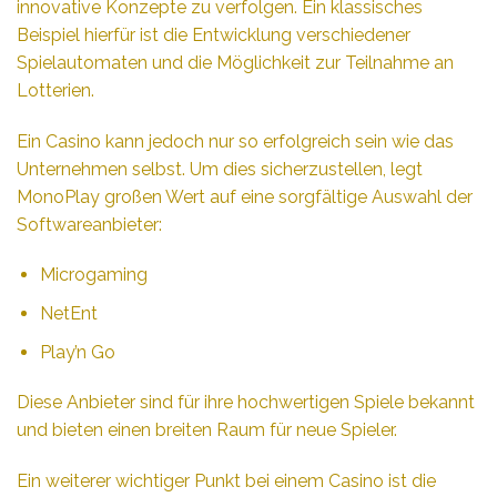
innovative Konzepte zu verfolgen. Ein klassisches
Beispiel hierfür ist die Entwicklung verschiedener
Spielautomaten und die Möglichkeit zur Teilnahme an
Lotterien.
Ein Casino kann jedoch nur so erfolgreich sein wie das
Unternehmen selbst. Um dies sicherzustellen, legt
MonoPlay großen Wert auf eine sorgfältige Auswahl der
Softwareanbieter:
Microgaming
NetEnt
Play’n Go
Diese Anbieter sind für ihre hochwertigen Spiele bekannt
und bieten einen breiten Raum für neue Spieler.
Ein weiterer wichtiger Punkt bei einem Casino ist die