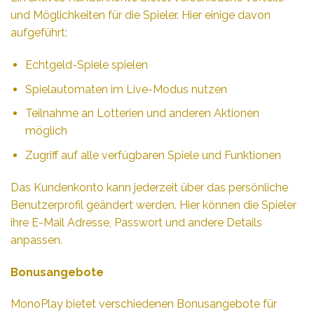
und Möglichkeiten für die Spieler. Hier einige davon
aufgeführt:
Echtgeld-Spiele spielen
Spielautomaten im Live-Modus nutzen
Teilnahme an Lotterien und anderen Aktionen
möglich
Zugriff auf alle verfügbaren Spiele und Funktionen
Das Kundenkonto kann jederzeit über das persönliche
Benutzerprofil geändert werden. Hier können die Spieler
ihre E-Mail Adresse, Passwort und andere Details
anpassen.
Bonusangebote
MonoPlay bietet verschiedenen Bonusangebote für