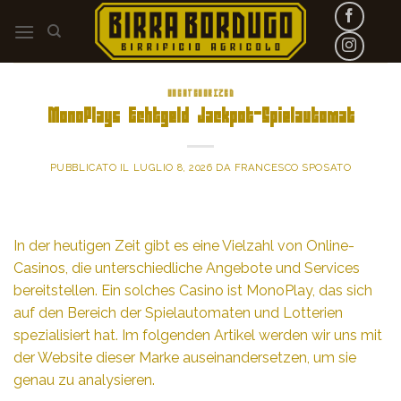
Skip
to
content
UNCATEGORIZED
MonoPlays Echtgeld Jackpot-Spielautomat
PUBBLICATO IL
LUGLIO 8, 2026
DA
FRANCESCO SPOSATO
In der heutigen Zeit gibt es eine Vielzahl von Online-
Casinos, die unterschiedliche Angebote und Services
bereitstellen. Ein solches Casino ist MonoPlay, das sich
auf den Bereich der Spielautomaten und Lotterien
spezialisiert hat. Im folgenden Artikel werden wir uns mit
der Website dieser Marke auseinandersetzen, um sie
genau zu analysieren.