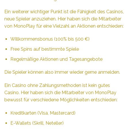
Ein weiterer wichtiger Punkt ist die Fähigkeit des Casinos,
neue Spieler anzuziehen. Hier haben sich die Mitarbeiter
von MonoPlay für eine Vielzahl an Aktionen entschieden:
Willkommensbonus (100% bis 500 €)
Free Spins auf bestimmte Spiele
Regelmäßige Aktionen und Tagesangebote
Die Spieler können also immer wieder gerne anmelden.
Ein Casino ohne Zahlungsmethoden ist kein gutes
Casino. Hier haben sich die Mitarbeiter von MonoPlay
bewusst für verschiedene Möglichkeiten entschieden:
Kreditkarten (Visa, Mastercard)
E-Wallets (Skrill, Neteller)