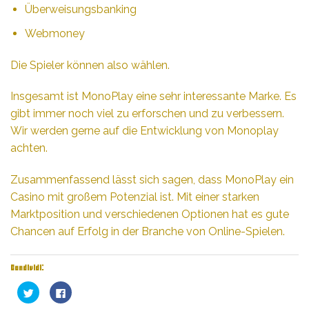
Überweisungsbanking
Webmoney
Die Spieler können also wählen.
Insgesamt ist MonoPlay eine sehr interessante Marke. Es
gibt immer noch viel zu erforschen und zu verbessern.
Wir werden gerne auf die Entwicklung von Monoplay
achten.
Zusammenfassend lässt sich sagen, dass MonoPlay ein
Casino mit großem Potenzial ist. Mit einer starken
Marktposition und verschiedenen Optionen hat es gute
Chancen auf Erfolg in der Branche von Online-Spielen.
Condividi:
Fai
Fai
clic
clic
qui
per