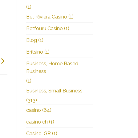
(1)
Bet Riviera Casino
(1)
Betfouru Casino
(1)
Blog
(1)
Britsino
(1)
Business, Home Based
Business
(1)
Business, Small Business
(313)
casino
(64)
casino ch
(1)
Casino-GR
(1)