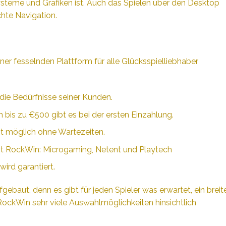
ysteme und Grafiken ist. Auch das Spielen über den Desktop
chte Navigation.
ner fesselnden Plattform für alle Glücksspielliebhaber
:
die Bedürfnisse seiner Kunden.
bis zu €500 gibt es bei der ersten Einzahlung.
t möglich ohne Wartezeiten.
t RockWin: Microgaming, Netent und Playtech
ird garantiert.
gebaut, denn es gibt für jeden Spieler was erwartet, ein breit
ockWin sehr viele Auswahlmöglichkeiten hinsichtlich