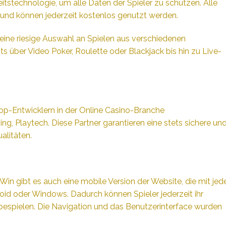
tstechnologie, um alle Daten der Spieler zu schützen. Alle
 und können jederzeit kostenlos genutzt werden.
eine riesige Auswahl an Spielen aus verschiedenen
 über Video Poker, Roulette oder Blackjack bis hin zu Live-
op-Entwicklern in der Online Casino-Branche
, Playtech. Diese Partner garantieren eine stets sichere un
alitäten.
gibt es auch eine mobile Version der Website, die mit je
oid oder Windows. Dadurch können Spieler jederzeit ihr
 bespielen. Die Navigation und das Benutzerinterface wurden