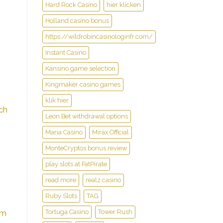
Hard Rock Casino
hier klicken
Holland casino bonus
https://wildrobincasinologinfr.com/
Instant Casino
Kansino game selection
Kingmaker casino games
klik hier
ich
Leon Bet withdrawal options
Maria Casino
Mirax Official
MonteCryptos bonus review
play slots at FatPirate
read more
realz casino
Ruby Slots
TAG
Tortuga Casino
Tower Rush
em