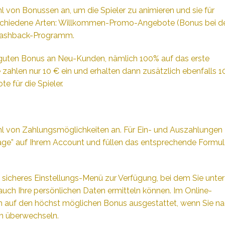
l von Bonussen an, um die Spieler zu animieren und sie für
verschiedene Arten: Willkommen-Promo-Angebote (Bonus bei d
r Cashback-Programm.
 guten Bonus an Neu-Kunden, nämlich 100% auf das erste
 zahlen nur 10 € ein und erhalten dann zusätzlich ebenfalls 1
e für die Spieler.
hl von Zahlungsmöglichkeiten an. Für Ein- und Auszahlungen
age” auf Ihrem Account und füllen das entsprechende Formul
 sicheres Einstellungs-Menü zur Verfügung, bei dem Sie unter
ch Ihre persönlichen Daten ermitteln können. Im Online-
 auf den höchst möglichen Bonus ausgestattet, wenn Sie n
n überwechseln.