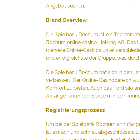
Angebot suchen.
Brand Overview
Die Spielbank Bochum ist ein Tochter
Bochum online casino
Holding AG. Das Un
mehrere Online-Casinos unter verschied
und erfolgreichste der Gruppe, was durch
Die Spielbank Bochum hat sich in den Jah
verbessert. Der Online-Casinobereich wu
Komfort zu bieten. Auch das Portfolio an
Anfänger unter den Spielern finden könne
Registrierungsprozess
Um bei der Spielbank Bochum anzufangen,
ist einfach und schnell abgeschlossen. Ei
Geburtsdaten, Ihre Adresse, E-Mail-Adre