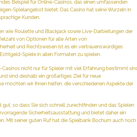
ndes Beispiel für Online-Casinos, das einen umfassenden
zeigen-Spielangebot bietet. Das Casino hat seine Wurzeln in
sprachige Kunden.
len wie Roulette und Blackjack sowie Live-Darbietungen der
ielzahl von Optionen für alle Arten von
icherheit und Rechtswesen ist es ein vertrauenswürdiges
htgeld-Spiele in allen Formaten zu spielen.
Casinos nicht nur für Spieler mit viel Erfahrung bestimmt sin
und sind deshalb ein großartiges Ziel für neue
lyse möchten wir Ihnen helfen, die verschiedenen Aspekte der
el gut, so dass Sie sich schnell zurechtfinden und das Spielen
rvorragende Sicherheitsausstattung und bietet daher ein
den. Mit seiner guten Ruf hat die Spielbank Bochum auch noch