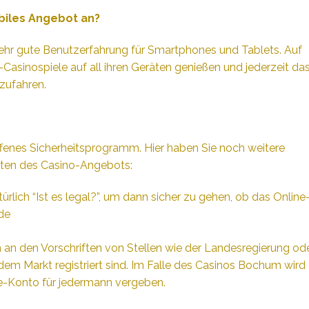
biles Angebot an?
 sehr gute Benutzerfahrung für Smartphones und Tablets. Auf
-Casinospiele auf all ihren Geräten genießen und jederzeit da
tzufahren.
fenes Sicherheitsprogramm. Hier haben Sie noch weitere
kten des Casino-Angebots:
atürlich “Ist es legal?”, um dann sicher zu gehen, ob das Online
de
 an den Vorschriften von Stellen wie der Landesregierung od
 dem Markt registriert sind. Im Falle des Casinos Bochum wird 
e-Konto für jedermann vergeben.