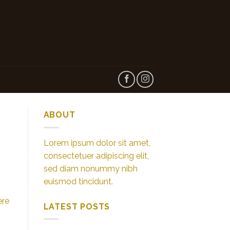
ABOUT
Lorem ipsum dolor sit amet,
consectetuer adipiscing elit,
sed diam nonummy nibh
euismod tincidunt.
ere
LATEST POSTS
d