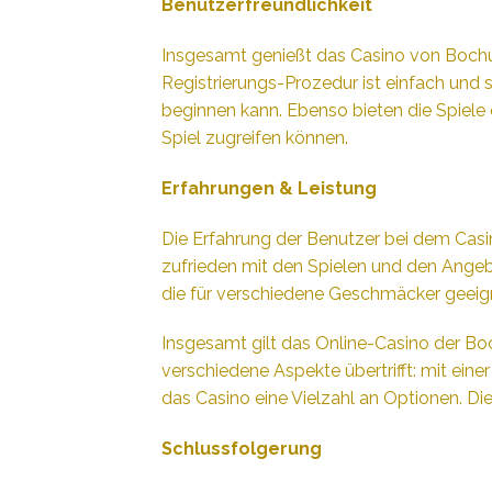
Benutzerfreundlichkeit
Insgesamt genießt das Casino von Bochum
Registrierungs-Prozedur ist einfach und
beginnen kann. Ebenso bieten die Spiele 
Spiel zugreifen können.
Erfahrungen & Leistung
Die Erfahrung der Benutzer bei dem Casi
zufrieden mit den Spielen und den Angebo
die für verschiedene Geschmäcker geeign
Insgesamt gilt das Online-Casino der Boch
verschiedene Aspekte übertrifft: mit ein
das Casino eine Vielzahl an Optionen. Die S
Schlussfolgerung