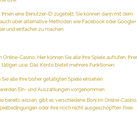
 Ihnen eine Benutzer-ID zugeteilt. Sie können dann mit dem
n auch über alternative Methoden wie Facebook oder Google+
er und einfacher zu machen.
 Online-Casino. Hier können Sie alle Ihre Spiele aufrufen, Ihre
tätigen usw. Das Konto bietet mehrere Funktionen:
n Sie alle Ihre bisher getätigten Spiele einsehen
tt werden Ein- und Auszahlungen vorgenommen
Sie bereits wissen, gibt es verschiedene Boni im Online-Casino
eispielbedingungen oder Ihre noch nicht ausgeschöpften Free-