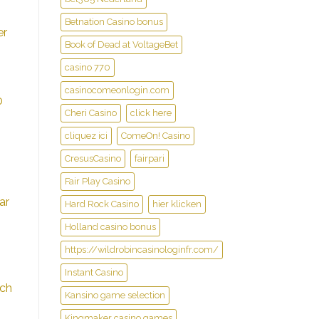
Betnation Casino bonus
er
Book of Dead at VoltageBet
casino 770
casinocomeonlogin.com
0
Cheri Casino
click here
cliquez ici
ComeOn! Casino
CresusCasino
fairpari
Fair Play Casino
ar
Hard Rock Casino
hier klicken
Holland casino bonus
https://wildrobincasinologinfr.com/
Instant Casino
ach
Kansino game selection
Kingmaker casino games