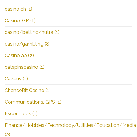
casino ch
(1)
Casino-GR
(1)
casino/betting/nutra
(1)
casino/gambling
(8)
Casinolab
(2)
catspinscasino
(1)
Cazeus
(1)
ChanceBit Casino
(1)
Communications, GPS
(1)
Escort Jobs
(1)
Finance/Hobbies/Technology/Utilities/Education/Media
(2)