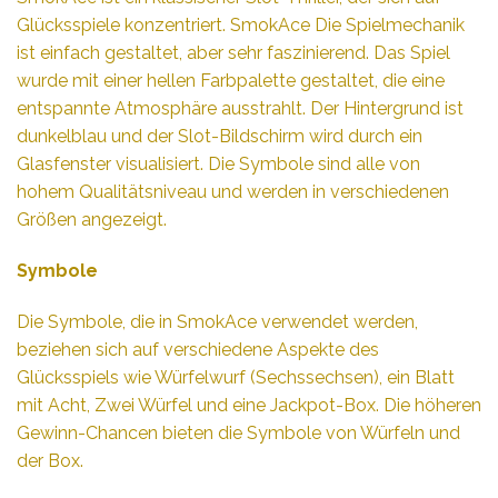
Glücksspiele konzentriert.
SmokAce
Die Spielmechanik
ist einfach gestaltet, aber sehr faszinierend. Das Spiel
wurde mit einer hellen Farbpalette gestaltet, die eine
entspannte Atmosphäre ausstrahlt. Der Hintergrund ist
dunkelblau und der Slot-Bildschirm wird durch ein
Glasfenster visualisiert. Die Symbole sind alle von
hohem Qualitätsniveau und werden in verschiedenen
Größen angezeigt.
Symbole
Die Symbole, die in SmokAce verwendet werden,
beziehen sich auf verschiedene Aspekte des
Glücksspiels wie Würfelwurf (Sechssechsen), ein Blatt
mit Acht, Zwei Würfel und eine Jackpot-Box. Die höheren
Gewinn-Chancen bieten die Symbole von Würfeln und
der Box.