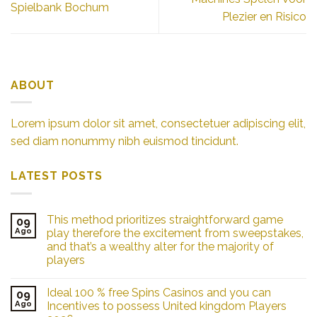
Spielbank Bochum
Plezier en Risico
ABOUT
Lorem ipsum dolor sit amet, consectetuer adipiscing elit,
sed diam nonummy nibh euismod tincidunt.
LATEST POSTS
This method prioritizes straightforward game
09
Ago
play therefore the excitement from sweepstakes,
and that’s a wealthy alter for the majority of
players
Ideal 100 % free Spins Casinos and you can
09
Ago
Incentives to possess United kingdom Players