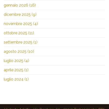
gennaio 2026
(16)
dicembre 2025
(9)
novembre 2025
(4)
ottobre 2025
(11)
settembre 2025
(1)
agosto 2025
(10)
luglio 2025
(4)
aprile 2025
(1)
luglio 2024
(1)