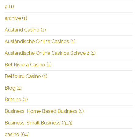
9
(1)
archive
(1)
Ausland Casino
(1)
Ausländische Online Casinos
(1)
Ausländische Online Casinos Schweiz
(1)
Bet Riviera Casino
(1)
Betfouru Casino
(1)
Blog
(1)
Britsino
(1)
Business, Home Based Business
(1)
Business, Small Business
(313)
casino
(64)