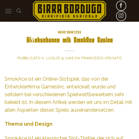
Skip
to
content
UNCATEGORIZED
Glückschance mit SmokAce Casino
PUBBLICATO IL
LUGLIO 9, 2026
DA
FRANCESCO SPOSATO
SmokAce ist ein Online-Slotspiel, das von der
Entwicklerfirma GamesInc. entwickelt wurde und
seitdem bei verschiedenen Spielwettbewerbern sehr
beliebt ist. In diesem Artikel werden wir uns im Detail mit
allen Aspekten dieses Spiels auseinandersetzen.
Thema und Design
SmokAce ist ein klassischer Slot-Thriller, der sich auf