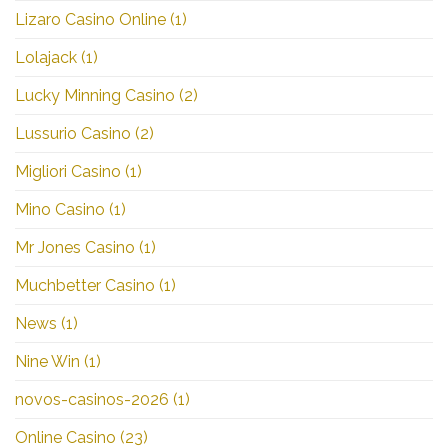
Lizaro Casino Online
(1)
Lolajack
(1)
Lucky Minning Casino
(2)
Lussurio Casino
(2)
Migliori Casino
(1)
Mino Casino
(1)
Mr Jones Casino
(1)
Muchbetter Casino
(1)
News
(1)
Nine Win
(1)
novos-casinos-2026
(1)
Online Casino
(23)