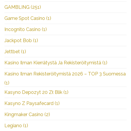
GAMBLING
(251)
Game Spot Casino
(1)
Incognito Casino
(1)
Jackpot Bob
(1)
Jettbet
(1)
Kasino Ilman Kierrätystä Ja Rekisteröitymistä
(1)
Kasino Ilman Rekisteröitymistä 2026 – TOP 3 Suomessa
(1)
Kasyno Depozyt 20 Zł Blik
(1)
Kasyno Z Paysafecard
(1)
Kingmaker Casino
(2)
Legiano
(1)