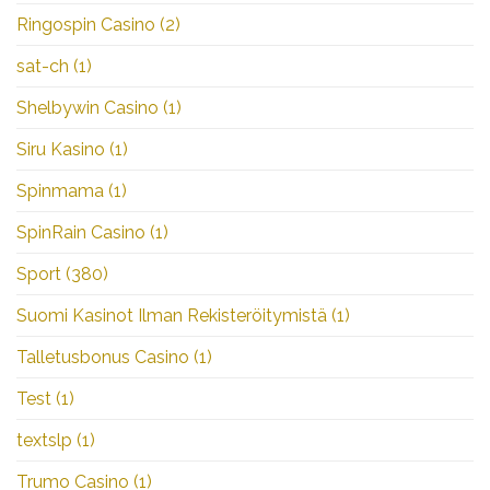
Ringospin Casino
(2)
sat-ch
(1)
Shelbywin Casino
(1)
Siru Kasino
(1)
Spinmama
(1)
SpinRain Casino
(1)
Sport
(380)
Suomi Kasinot Ilman Rekisteröitymistä
(1)
Talletusbonus Casino
(1)
Test
(1)
textslp
(1)
Trumo Casino
(1)