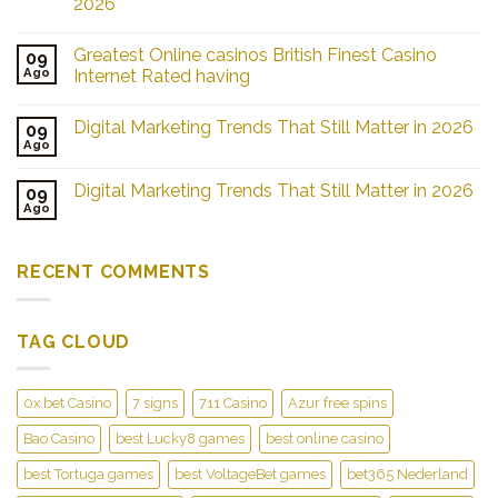
2026
Greatest Online casinos British Finest Casino
09
Ago
Internet Rated having
Digital Marketing Trends That Still Matter in 2026
09
Ago
Digital Marketing Trends That Still Matter in 2026
09
Ago
RECENT COMMENTS
TAG CLOUD
0x.bet Casino
7 signs
711 Casino
Azur free spins
Bao Casino
best Lucky8 games
best online casino
best Tortuga games
best VoltageBet games
bet365 Nederland