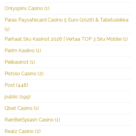
Onlyspins Casino
(1)
Paras Paysafecard Casino 5 Euro (2026) & Talletuskikka
(1)
Parhaat Siru Kasinot 2026 | Vertaa TOP 3 Siru Mobile
(1)
Parim Kasiino
(1)
Pelikasinot
(1)
Pistolo Casino
(2)
Post
(448)
public
(199)
Qbet Casino
(1)
RainBetSplash Casino
(1)
Realz Casino
(2)