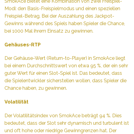
SmokAce bietet eine Kombination von zwei Freispiel-
Modi: den Basis-Freispielmodus und einen speziellen
Freispiel-Betrag. Bei der Auszahlung des Jackpot-
Gewinns während des Spiels haben Spieler die Chance,
bei 1000 Mal ihrem Einsatz zu gewinnen.
Gehäuses-RTP
Der Gehäuse-Wert (Return-to-Player) in SmokAce liegt
bei einem Durchschnittswert von etwa 95 %, der ein sehr
guter Wert für einen Slot-Spiel ist. Das bedeutet, dass
die Spielentwickler sicherstellen wollen, dass Spieler die
Chance haben, zu gewinnen.
Volatilität
Der Volatilitätsindex von SmokAce beträgt 94 %. Dies
bedeutet, dass der Slot sehr dynamisch und turbulent ist
und oft hohe oder niedrige Gewinngrenzen hat. Der