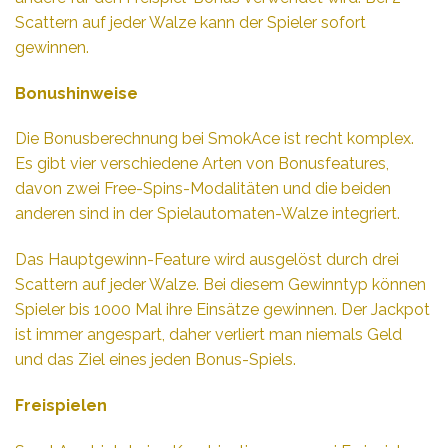
Scattern auf jeder Walze kann der Spieler sofort
gewinnen.
Bonushinweise
Die Bonusberechnung bei SmokAce ist recht komplex.
Es gibt vier verschiedene Arten von Bonusfeatures,
davon zwei Free-Spins-Modalitäten und die beiden
anderen sind in der Spielautomaten-Walze integriert.
Das Hauptgewinn-Feature wird ausgelöst durch drei
Scattern auf jeder Walze. Bei diesem Gewinntyp können
Spieler bis 1000 Mal ihre Einsätze gewinnen. Der Jackpot
ist immer angespart, daher verliert man niemals Geld
und das Ziel eines jeden Bonus-Spiels.
Freispielen