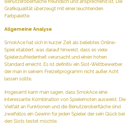
Benutzeroberfläche freundlich und ansprechend ist. Die
Grafikqualität überzeugt mit einer leuchtenden
Farbpalette.
Allgemeine Analyse
SmokAce hat sich in kurzer Zeit als beliebtes Online-
Spiel etabliert, was darauf hinweist, dass es viele
Spielerzufriedenheit verursacht und einen hohen
Standard erreicht. Es ist definitiv ein Slot-Wettbewerber,
der man in seinem Freizeitprogramm nicht außer Acht
lassen sollte.
Insgesamt kann man sagen, dass SmokAce eine
interessante Kombination von Spielernoten ausweist. Die
Vielfalt an Funktionen und die Benutzeroberfläche sind
zweifellos ein Gewinn für jeden Spieler, der sein Glück bei
den Slots testet möchte.