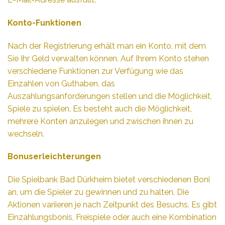
Konto-Funktionen
Nach der Registrierung erhält man ein Konto, mit dem
Sie Ihr Geld verwalten können. Auf Ihrem Konto stehen
verschiedene Funktionen zur Verfügung wie das
Einzahlen von Guthaben, das
Auszahlungsanforderungen stellen und die Möglichkeit,
Spiele zu spielen. Es besteht auch die Möglichkeit,
mehrere Konten anzulegen und zwischen ihnen zu
wechseln.
Bonuserleichterungen
Die Spielbank Bad Dürkheim bietet verschiedenen Boni
an, um die Spieler zu gewinnen und zu halten. Die
Aktionen variieren je nach Zeitpunkt des Besuchs. Es gibt
Einzahlungsbonis, Freispiele oder auch eine Kombination