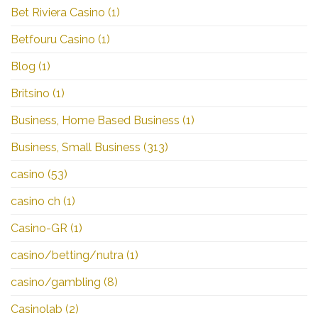
Bet Riviera Casino
(1)
Betfouru Casino
(1)
Blog
(1)
Britsino
(1)
Business, Home Based Business
(1)
Business, Small Business
(313)
casino
(53)
casino ch
(1)
Casino-GR
(1)
casino/betting/nutra
(1)
casino/gambling
(8)
Casinolab
(2)