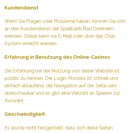
Kundendienst
Wenn Sie Fragen oder Probleme haben, können Sie sich
an den Kundendienst der Spielbank Bad Dürkheim
wenden. Dieser kann via E-Mail oder über das Chat-
System erreicht werden.
Erfahrung in Benutzung des Online-Casinos
Die Erfahrung bei der Nutzung von dieser Website ist
positiv zu nennen. Der Login-Prozess ist schnell und
einfach ablaufend, die Navigation auf der Seite sehr
überschaubar und es gibt eine Vielzahl an Spielen zur
Auswahl.
Geschwindigkeit
Es wurde nicht festgestellt, dass sich diese Seiten