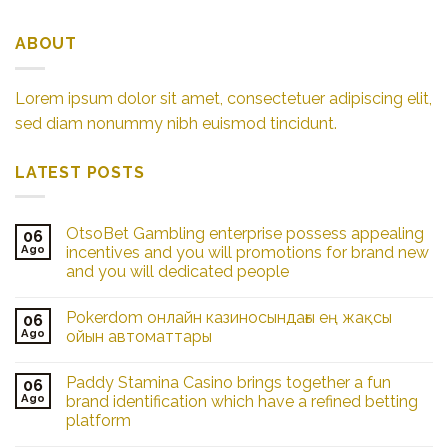
ABOUT
Lorem ipsum dolor sit amet, consectetuer adipiscing elit,
sed diam nonummy nibh euismod tincidunt.
LATEST POSTS
OtsoBet Gambling enterprise possess appealing
06
Ago
incentives and you will promotions for brand new
and you will dedicated people
Pokerdom онлайн казиносындағы ең жақсы
06
Ago
ойын автоматтары
Paddy Stamina Casino brings together a fun
06
Ago
brand identification which have a refined betting
platform