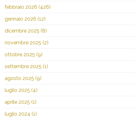
febbraio 2026
(426)
gennaio 2026
(12)
dicembre 2025
(8)
novembre 2025
(2)
ottobre 2025
(9)
settembre 2025
(1)
agosto 2025
(9)
luglio 2025
(4)
aprile 2025
(1)
luglio 2024
(1)