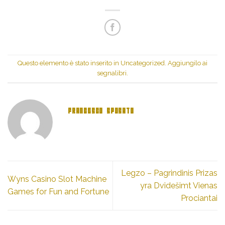
qui
per
per
condividere
condividere
su
su
Facebook
Twitter
(Si
(Si
apre
apre
in
in
una
una
nuova
nuova
finestra)
finestra)
Questo elemento è stato inserito in
Uncategorized
. Aggiungilo ai
segnalibri
.
FRANCESCO SPOSATO
Legzo – Pagrindinis Prizas
Wyns Casino Slot Machine
yra Dvidešimt Vienas
Games for Fun and Fortune
Prociantai