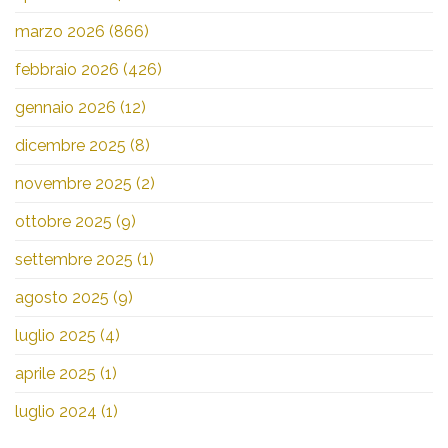
marzo 2026
(866)
febbraio 2026
(426)
gennaio 2026
(12)
dicembre 2025
(8)
novembre 2025
(2)
ottobre 2025
(9)
settembre 2025
(1)
agosto 2025
(9)
luglio 2025
(4)
aprile 2025
(1)
luglio 2024
(1)