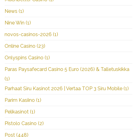
News
(1)
Nine Win
(1)
novos-casinos-2026
(1)
Online Casino
(23)
Onlyspins Casino
(1)
Paras Paysafecard Casino 5 Euro (2026) & Talletuskikka
(1)
Parhaat Siru Kasinot 2026 | Vertaa TOP 3 Siru Mobile
(1)
Parim Kasiino
(1)
Pelikasinot
(1)
Pistolo Casino
(2)
Post
(448)