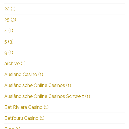
22
(1)
25
(3)
4
(1)
5
(3)
9
(1)
archive
(1)
Ausland Casino
(1)
Ausländische Online Casinos
(1)
Ausländische Online Casinos Schweiz
(1)
Bet Riviera Casino
(1)
Betfouru Casino
(1)