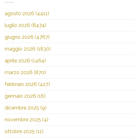
agosto 2026
(4411)
luglio 2026
(8474)
giugno 2026
(4767)
maggio 2026
(1830)
aprile 2026
(1464)
marzo 2026
(870)
febbraio 2026
(427)
gennaio 2026
(16)
dicembre 2025
(9)
novembre 2025
(4)
ottobre 2025
(11)