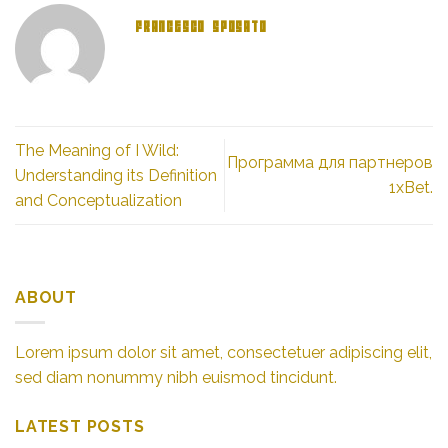
FRANCESCO SPOSATO
The Meaning of I Wild:
Программа для партнеров
Understanding its Definition
1xBet.
and Conceptualization
ABOUT
Lorem ipsum dolor sit amet, consectetuer adipiscing elit,
sed diam nonummy nibh euismod tincidunt.
LATEST POSTS