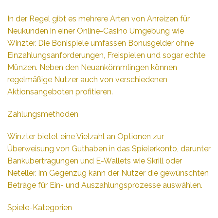
In der Regel gibt es mehrere Arten von Anreizen für
Neukunden in einer Online-Casino Umgebung wie
Winzter. Die Bonispiele umfassen Bonusgelder ohne
Einzahlungsanforderungen, Freispielen und sogar echte
Münzen. Neben den Neuankömmlingen können
regelmäßige Nutzer auch von verschiedenen
Aktionsangeboten profitieren.
Zahlungsmethoden
Winzter bietet eine Vielzahl an Optionen zur
Überweisung von Guthaben in das Spielerkonto, darunter
Bankübertragungen und E-Wallets wie Skrill oder
Neteller. Im Gegenzug kann der Nutzer die gewünschten
Beträge für Ein- und Auszahlungsprozesse auswählen.
Spiele-Kategorien