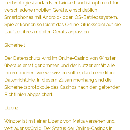
Technologiestandards entwickelt und ist optimiert für
verschiedene mobilen Geräte, einschließlich
Smartphones mit Android- oder iOS-Betriebssystem.
Spieler können so leicht das Online-Glücksspiel auf die
Laufzeit ihres mobilen Geräts anpassen.
Sicherheit
Der Datenschutz wird im Online-Casino von Winzter
überaus ernst genommen und der Nutzer erhält alle
Informationen, wie wir wissen sollte, durch eine klare
Datenrichtlinie. In diesem Zusammenhang sind die
Sicherheitsprotokolle des Casinos nach den geltenden
Richtlinien abgesichert.
Lizenz
Winzter ist mit einer Lizenz von Malta versehen und
vertrauenswürdig. Der Status der Online-Casinos in