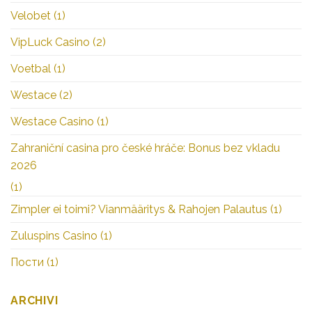
Velobet
(1)
VipLuck Casino
(2)
Voetbal
(1)
Westace
(2)
Westace Casino
(1)
Zahraniční casina pro české hráče: Bonus bez vkladu
2026
(1)
Zimpler ei toimi? Vianmääritys & Rahojen Palautus
(1)
Zuluspins Casino
(1)
Пости
(1)
ARCHIVI