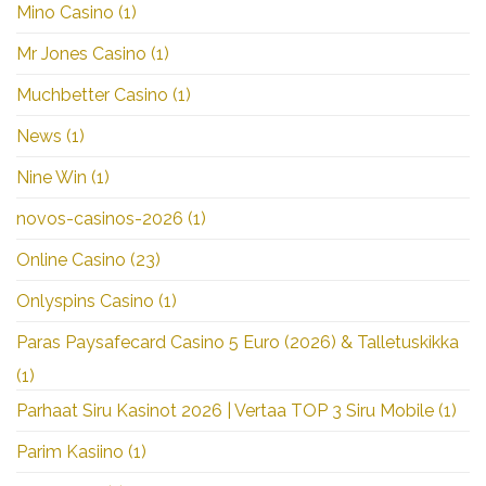
Mino Casino
(1)
Mr Jones Casino
(1)
Muchbetter Casino
(1)
News
(1)
Nine Win
(1)
novos-casinos-2026
(1)
Online Casino
(23)
Onlyspins Casino
(1)
Paras Paysafecard Casino 5 Euro (2026) & Talletuskikka
(1)
Parhaat Siru Kasinot 2026 | Vertaa TOP 3 Siru Mobile
(1)
Parim Kasiino
(1)