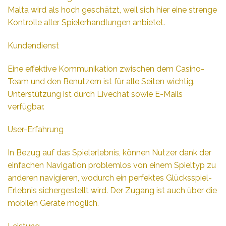
Malta wird als hoch geschätzt, weil sich hier eine strenge
Kontrolle aller Spielerhandlungen anbietet.
Kundendienst
Eine effektive Kommunikation zwischen dem Casino-
Team und den Benutzern ist für alle Seiten wichtig.
Unterstützung ist durch Livechat sowie E-Mails
verfügbar.
User-Erfahrung
In Bezug auf das Spielerlebnis, können Nutzer dank der
einfachen Navigation problemlos von einem Spieltyp zu
anderen navigieren, wodurch ein perfektes Glücksspiel-
Erlebnis sichergestellt wird. Der Zugang ist auch über die
mobilen Geräte möglich.