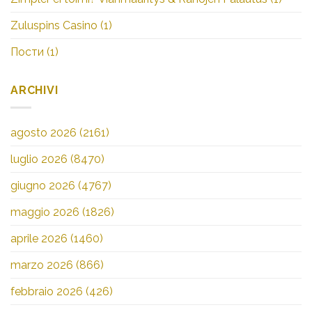
Zuluspins Casino
(1)
Пости
(1)
ARCHIVI
agosto 2026
(2161)
luglio 2026
(8470)
giugno 2026
(4767)
maggio 2026
(1826)
aprile 2026
(1460)
marzo 2026
(866)
febbraio 2026
(426)