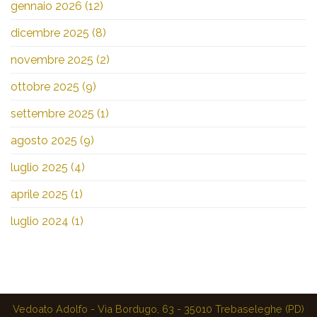
gennaio 2026
(12)
dicembre 2025
(8)
novembre 2025
(2)
ottobre 2025
(9)
settembre 2025
(1)
agosto 2025
(9)
luglio 2025
(4)
aprile 2025
(1)
luglio 2024
(1)
Vedoato Adolfo - Via Bordugo, 63 - 35010 Trebaseleghe (PD)