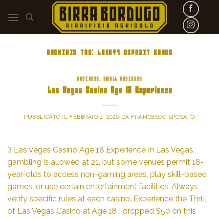
Skip
to
content
ARCHIVIO TAG:
LUCKY7 DEPOSIT BONUS
BUSINESS, SMALL BUSINESS
Las Vegas Casino Age 18 Experience
PUBBLICATO IL
FEBBRAIO 4, 2026
DA
FRANCESCO SPOSATO
З Las Vegas Casino Age 18 Experience In Las Vegas,
gambling is allowed at 21, but some venues permit 18-
year-olds to access non-gaming areas, play skill-based
games, or use certain entertainment facilities. Always
verify specific rules at each casino. Experience the Thrill
of Las Vegas Casino at Age 18 I dropped $50 on this