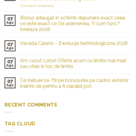
su
Commenti disabilitati
Crush
the
Bonus adaugat in schimb depunere exact ceea
07
casino:
Ago
ce este exact ce De asemenea, ?i cum func?
Your
ioneaza 2026
guide
to
gambling
Vavada Casino – Ewolucja technologiczna 2026
07
adrenaline
Ago
and
outstanding
Am vazut Loturi Oferte acum cu limite mai mari
07
deals
Ago
sau chiar in loc de limite
Ce trebuie sa ?tii pe bonusurile pe casino exterior
07
Ago
inainte de pentru a fi capabil joci
RECENT COMMENTS
TAG CLOUD