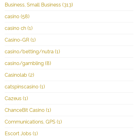
Business, Small Business
(313)
casino
(58)
casino ch
(1)
Casino-GR
(1)
casino/betting/nutra
(1)
casino/gambling
(8)
Casinolab
(2)
catspinscasino
(1)
Cazeus
(1)
ChanceBit Casino
(1)
Communications, GPS
(1)
Escort Jobs
(1)